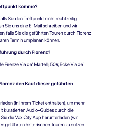
Treffpunkt komme?
alls Sie den Treffpunkt nicht rechtzeitig
 Sie uns eine E-Mail schreiben und wir
n, falls Sie die geführten Touren durch Florenz
gbaren Termin umplanen können.
dtführung durch Florenz?
Firenze Via de' Martelli, 50/r, Ecke Via de’
Florenz den Kauf dieser geführten
rladen (in Ihrem Ticket enthalten), um mehr
it kuratierten Audio-Guides durch die
 Sie die Vox City App herunterladen (wir
en geführten historischen Touren zu nutzen.