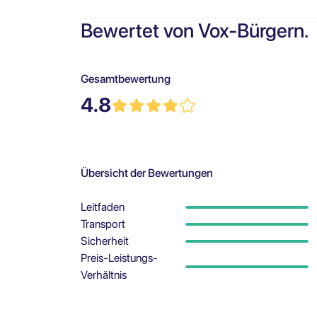
Bewertet von Vox-Bürgern.
Gesamtbewertung
4.8
Übersicht der Bewertungen
Leitfaden
Transport
Sicherheit
Preis-Leistungs-
Verhältnis