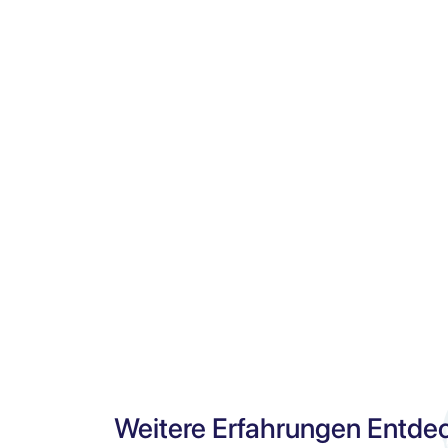
Weitere Erfahrungen Entde