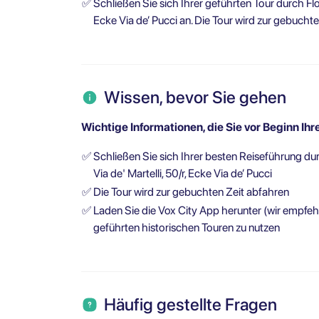
✅
Schließen Sie sich Ihrer geführten Tour durch Flor
Ecke Via de’ Pucci an. Die Tour wird zur gebuchte
Wissen, bevor Sie gehen
Wichtige Informationen, die Sie vor Beginn Ihr
✅
Schließen Sie sich Ihrer besten Reiseführung durc
Via de' Martelli, 50/r, Ecke Via de’ Pucci
✅
Die Tour wird zur gebuchten Zeit abfahren
✅
Laden Sie die Vox City App herunter (wir empfehl
geführten historischen Touren zu nutzen
Häufig gestellte Fragen