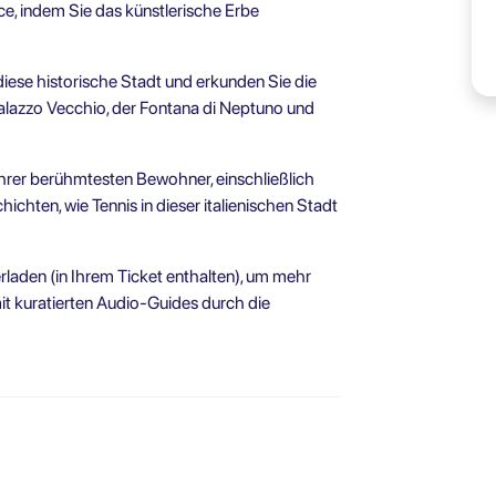
ce, indem Sie das künstlerische Erbe
ese historische Stadt und erkunden Sie die
Palazzo Vecchio, der Fontana di Neptuno und
hrer berühmtesten Bewohner, einschließlich
ichten, wie Tennis in dieser italienischen Stadt
rladen (in Ihrem Ticket enthalten), um mehr
it kuratierten Audio-Guides durch die