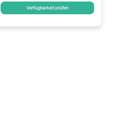
Verfügbarkeit prüfen