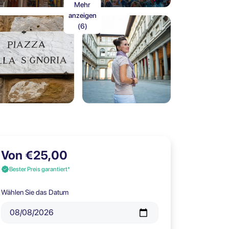
Mehr
anzeigen
(6)
Von €25,00
Bester Preis garantiert*
Wählen Sie das Datum