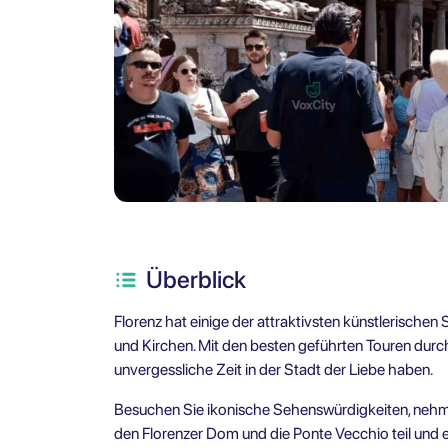
Überblick
Florenz hat einige der attraktivsten künstlerischen
und Kirchen. Mit den besten geführten Touren durch 
unvergessliche Zeit in der Stadt der Liebe haben.
Besuchen Sie ikonische Sehenswürdigkeiten, nehme
den Florenzer Dom und die Ponte Vecchio teil und 