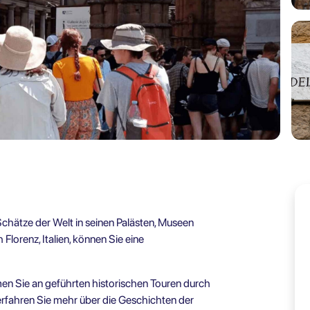
 Schätze der Welt in seinen Palästen, Museen
Florenz, Italien, können Sie eine
n Sie an geführten historischen Touren durch
erfahren Sie mehr über die Geschichten der