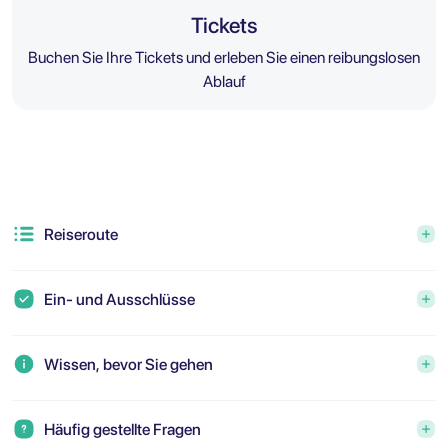
Tickets
Buchen Sie Ihre Tickets und erleben Sie einen reibungslosen
Ablauf
Reiseroute
Ein- und Ausschlüsse
Wissen, bevor Sie gehen
Häufig gestellte Fragen