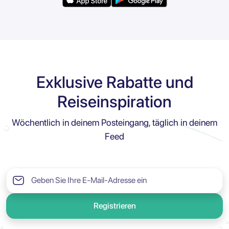
Exklusive Rabatte und
Reiseinspiration
Wöchentlich in deinem Posteingang, täglich in deinem
Feed
Registrieren