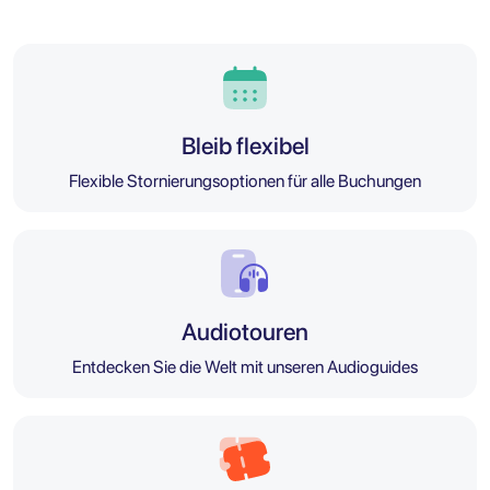
Bleib flexibel
Flexible Stornierungsoptionen für alle Buchungen
Audiotouren
Entdecken Sie die Welt mit unseren Audioguides