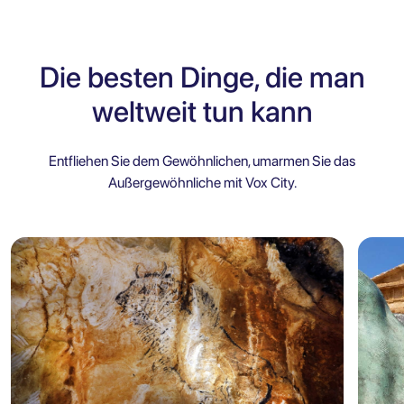
Die besten Dinge, die man
weltweit tun kann
Entfliehen Sie dem Gewöhnlichen, umarmen Sie das
Außergewöhnliche mit Vox City.