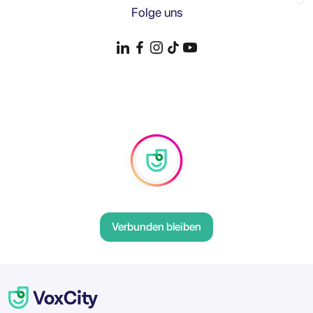
Folge uns
Verbunden bleiben