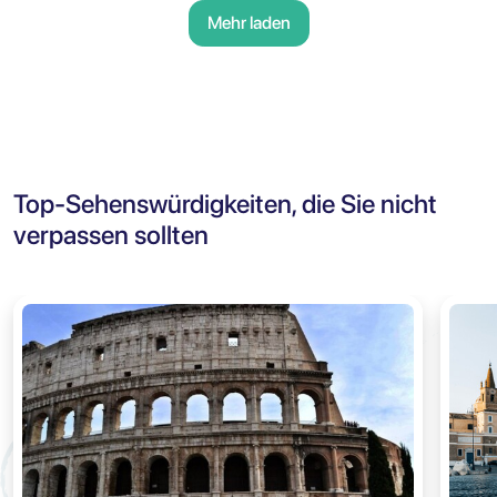
Mehr laden
Top-Sehenswürdigkeiten, die Sie nicht
verpassen sollten