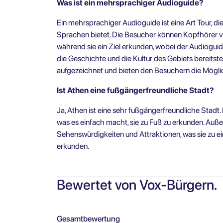
Was ist ein mehrsprachiger Audioguide?
Ein mehrsprachiger Audioguide ist eine Art Tour, 
Sprachen bietet. Die Besucher können Kopfhörer 
während sie ein Ziel erkunden, wobei der Audiogui
die Geschichte und die Kultur des Gebiets bereitstel
aufgezeichnet und bieten den Besuchern die Mögli
Ist Athen eine fußgängerfreundliche Stadt?
Ja, Athen ist eine sehr fußgängerfreundliche Stadt.
was es einfach macht, sie zu Fuß zu erkunden. Außer
Sehenswürdigkeiten und Attraktionen, was sie zu e
erkunden.
Bewertet von Vox-Bürgern.
Gesamtbewertung