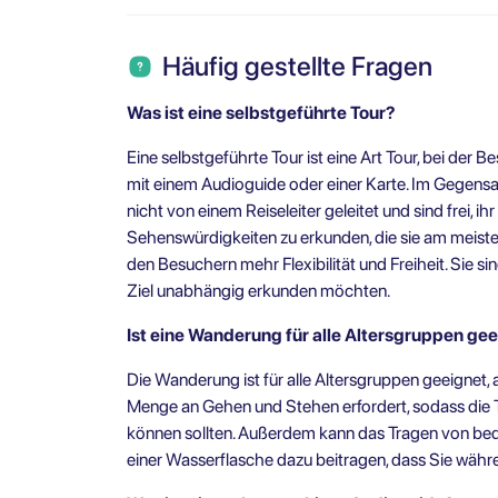
Häufig gestellte Fragen
Was ist eine selbstgeführte Tour?
Eine selbstgeführte Tour ist eine Art Tour, bei der B
mit einem Audioguide oder einer Karte. Im Gegensa
nicht von einem Reiseleiter geleitet und sind frei, 
Sehenswürdigkeiten zu erkunden, die sie am meisten
den Besuchern mehr Flexibilität und Freiheit. Sie sin
Ziel unabhängig erkunden möchten.
Ist eine Wanderung für alle Altersgruppen ge
Die Wanderung ist für alle Altersgruppen geeignet, 
Menge an Gehen und Stehen erfordert, sodass die 
können sollten. Außerdem kann das Tragen von b
einer Wasserflasche dazu beitragen, dass Sie währ