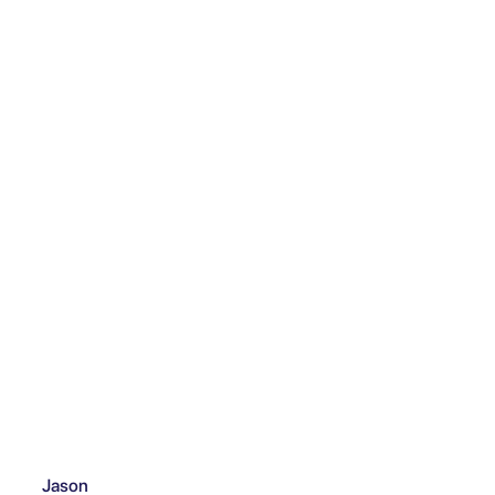
Jason