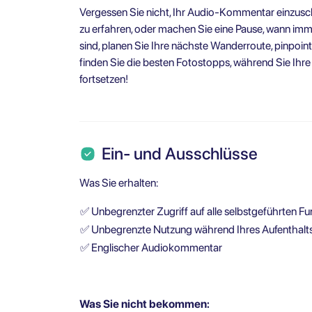
Vergessen Sie nicht, Ihr Audio-Kommentar einzuscha
zu erfahren, oder machen Sie eine Pause, wann immer
sind, planen Sie Ihre nächste Wanderroute, pinpoin
finden Sie die besten Fotostopps, während Sie Ihr
fortsetzen!
Ein- und Ausschlüsse
Was Sie erhalten:
✅
Unbegrenzter Zugriff auf alle selbstgeführten F
✅
Unbegrenzte Nutzung während Ihres Aufenthalt
✅
Englischer Audiokommentar
Was Sie nicht bekommen: