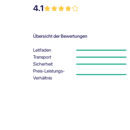
4.1
Übersicht der Bewertungen
Leitfaden
Transport
Sicherheit
Preis-Leistungs-
Verhältnis