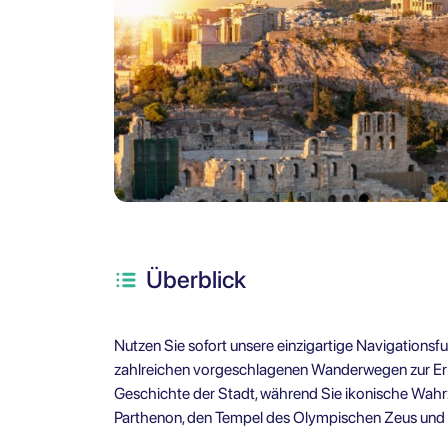
Überblick
Nutzen Sie sofort unsere einzigartige Navigationsfun
zahlreichen vorgeschlagenen Wanderwegen zur Erku
Geschichte der Stadt, während Sie ikonische Wahrz
Parthenon, den Tempel des Olympischen Zeus und