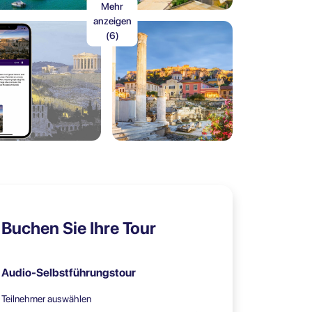
Mehr
anzeigen
(6)
Buchen Sie Ihre Tour
Audio-Selbstführungstour
Teilnehmer auswählen