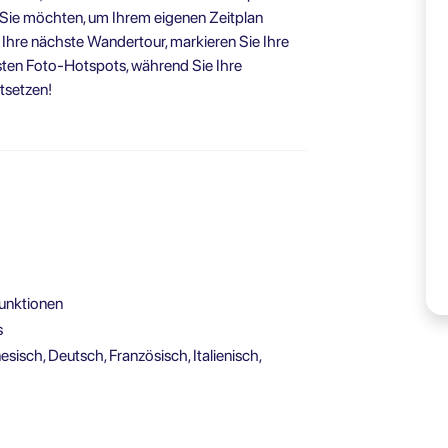
 Sie möchten, um Ihrem eigenen Zeitplan
e Ihre nächste Wandertour, markieren Sie Ihre
sten Foto-Hotspots, während Sie Ihre
tsetzen!
Funktionen
s
sisch, Deutsch, Französisch, Italienisch,