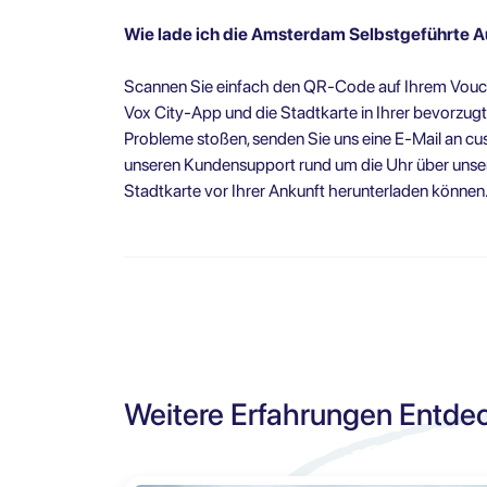
Wie lade ich die Amsterdam Selbstgeführte A
Scannen Sie einfach den QR-Code auf Ihrem Vouch
Vox City-App und die Stadtkarte in Ihrer bevorzug
Probleme stoßen, senden Sie uns eine E-Mail an
cu
unseren Kundensupport rund um die Uhr über unser
Stadtkarte vor Ihrer Ankunft herunterladen können
Weitere Erfahrungen Entde