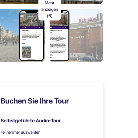
Mehr
anzeigen
(6)
Buchen Sie Ihre Tour
Selbstgeführte Audio-Tour
Teilnehmer auswählen