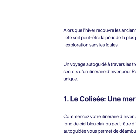
Alors que l'hiver recouvre les ancien
l'été soit peut-être la période la plu
l'exploration sans les foules.
Un voyage autoguidé à travers les tr
secrets d'un itinéraire d'hiver pour 
unique.
1. Le Colisée: Une mer
Commencez votre itinéraire d'hiver pa
fond de ciel bleu clair ou peut-être d
autoguidée vous permet de déambuler