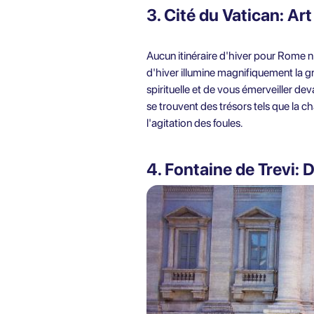
3. Cité du Vatican: Art
Aucun itinéraire d'hiver pour Rome n'
d'hiver illumine magnifiquement la
spirituelle et de vous émerveiller de
se trouvent des trésors tels que la ch
l'agitation des foules.
4. Fontaine de Trevi: 