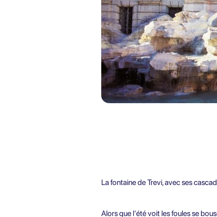
La fontaine de Trevi, avec ses cascad
Alors que l'été voit les foules se bou