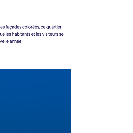
ses façades colorées, ce quartier
 les habitants et les visiteurs se
velle année.