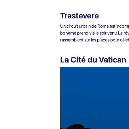
Trastevere
Un circuit urbain de Rome est incompl
bohème prend vie le soir venu. Le ré
rassemblent sur les places pour célé
La Cité du Vatican