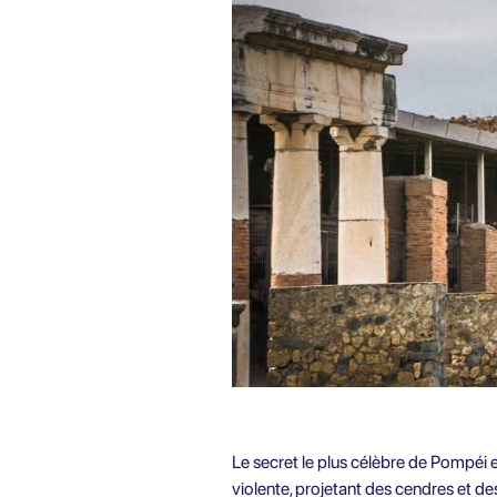
Le secret le plus célèbre de Pompéi 
violente, projetant des cendres et d