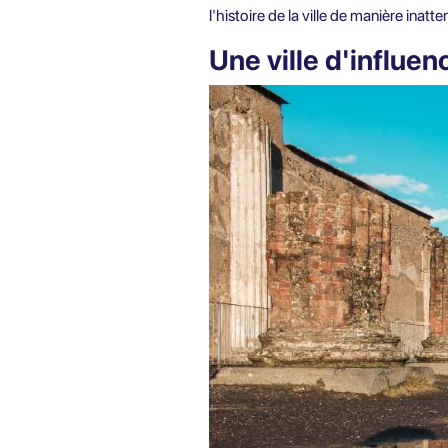
l'histoire de la ville de manière inatt
Une ville d'influen