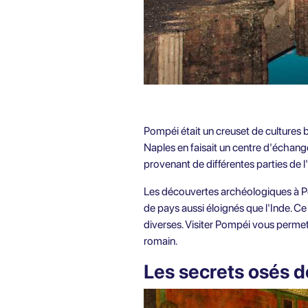
Pompéi était un creuset de cultures b
Naples en faisait un centre d'échang
provenant de différentes parties de 
Les découvertes archéologiques à P
de pays aussi éloignés que l'Inde. Ce 
diverses. Visiter Pompéi vous permet
romain.
Les secrets osés 