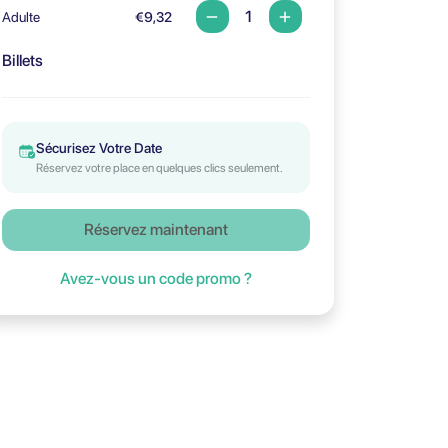
Adulte
€9,32
Billets
Sécurisez Votre Date
Réservez votre place en quelques clics seulement.
Réservez maintenant
Avez-vous un code promo ?