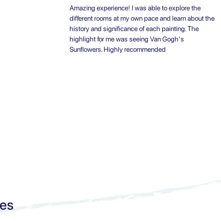
Amazing experience! I was able to explore the
different rooms at my own pace and learn about the
history and significance of each painting. The
highlight for me was seeing Van Gogh's
Sunflowers. Highly recommended
ces