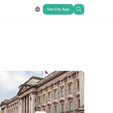
Vox City App