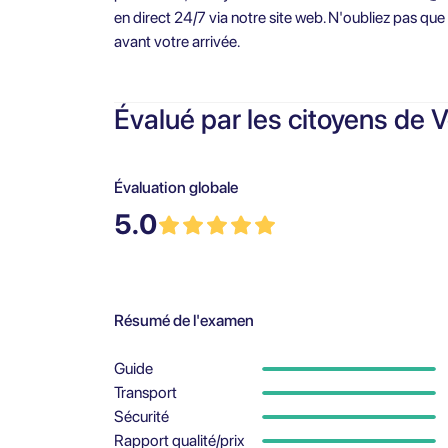
en direct 24/7 via notre site web. N'oubliez pas que 
avant votre arrivée.
Évalué par les citoyens de V
Évaluation globale
5.0
Résumé de l'examen
Guide
Transport
Sécurité
Rapport qualité/prix