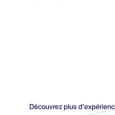
Découvrez plus d'expérien