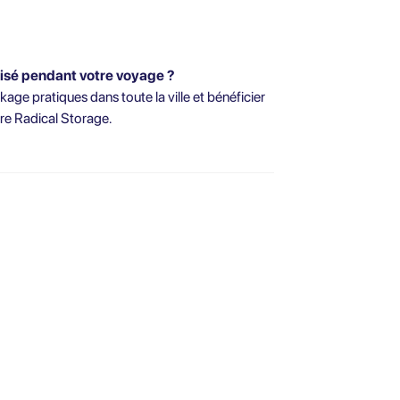
isé pendant votre voyage ?
age pratiques dans toute la ville et bénéficier
re Radical Storage.