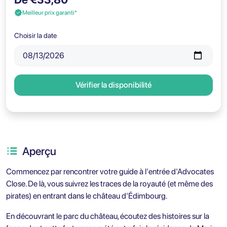
Meilleur prix garanti*
Choisir la date
Vérifier la disponibilité
Aperçu
Commencez par rencontrer votre guide à l'entrée d'Advocates
Close. De là, vous suivrez les traces de la royauté (et même des
pirates) en entrant dans le château d'Édimbourg.
En découvrant le parc du château, écoutez des histoires sur la