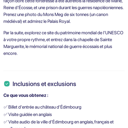
façon dont cette forteresse a été autrefois la résidence de Marie,
Reine d'Écosse, et une prison durant les guerres napoléoniennes.
Prenez une photo du Mons Meg de six tonnes (un canon
médiéval) et admirez le Palais Royal.
Par la suite, explorez ce site du patrimoine mondial de l'UNESCO
à votre propre rythme, et entrez dans la chapelle de Sainte
Marguerite, le mémorial national de guerre écossais et plus
encore.
Inclusions et exclusions
Ce que vous obtenez :
✅
Billet d'entrée au château d'Édimbourg
✅
Visite guidée en anglais
✅
Visite audio de la ville d'Édimbourg en anglais, français et