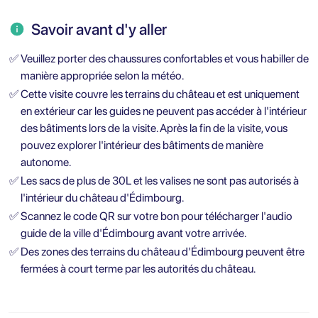
Savoir avant d'y aller
✅
Veuillez porter des chaussures confortables et vous habiller de
manière appropriée selon la météo.
✅
Cette visite couvre les terrains du château et est uniquement
en extérieur car les guides ne peuvent pas accéder à l'intérieur
des bâtiments lors de la visite. Après la fin de la visite, vous
pouvez explorer l'intérieur des bâtiments de manière
autonome.
✅
Les sacs de plus de 30L et les valises ne sont pas autorisés à
l'intérieur du château d'Édimbourg.
✅
Scannez le code QR sur votre bon pour télécharger l'audio
guide de la ville d'Édimbourg avant votre arrivée.
✅
Des zones des terrains du château d'Édimbourg peuvent être
fermées à court terme par les autorités du château.