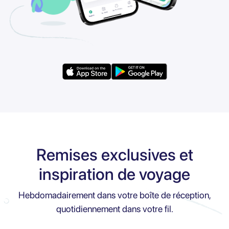
Remises exclusives et
inspiration de voyage
Hebdomadairement dans votre boîte de réception,
quotidiennement dans votre fil.