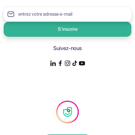
S'inscrire
Suivez-nous