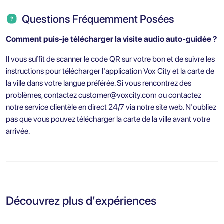
Questions Fréquemment Posées
Comment puis-je télécharger la visite audio auto-guidée ?
Il vous suffit de scanner le code QR sur votre bon et de suivre les
instructions pour télécharger l'application Vox City et la carte de
la ville dans votre langue préférée. Si vous rencontrez des
problèmes, contactez
customer@voxcity.com
ou contactez
notre service clientèle en direct 24/7 via notre site web. N'oubliez
pas que vous pouvez télécharger la carte de la ville avant votre
arrivée.
Découvrez plus d'expériences