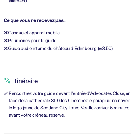
allemand
Ce que vous ne recevez pas :
❌
Casque et appareil mobile
❌
Pourboires pour le guide
❌
Guide audio interne du château d'Édimbourg (£3.50)
Itinéraire
✅
Rencontrez votre guide devant l'entrée d'Advocates Close, en
face de la cathédrale St. Giles. Cherchez le parapluie noir avec
le logo jaune de Scotland City Tours. Veuillez arriver 5 minutes
avant votre créneau réservé.