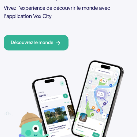
Vivez l'expérience de découvrir le monde avec
l'application Vox City.
Découvrez le monde