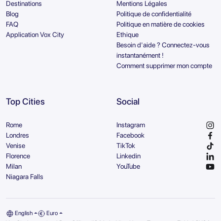
Destinations
Mentions Légales
Blog
Politique de confidentialité
FAQ
Politique en matière de cookies
Application Vox City
Ethique
Besoin d'aide ? Connectez-vous
instantanément !
Comment supprimer mon compte
Top Cities
Social
Rome
Instagram
Londres
Facebook
Venise
TikTok
Florence
Linkedin
Milan
YouTube
Niagara Falls
English
Euro