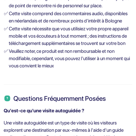
de point de rencontre ni de personnel sur place.
✅
Cette visite comprend des commentaires audio, disponibles
en néerlandais et de nombreux points d'intérêt à Bologne
✅
Cette visite nécessite que vous utilisiez votre propre appareil
mobile et vos écouteurs à tout moment ; des instructions de
téléchargement supplémentaires se trouvent sur votre bon
✅
Veuillez noter, ce produit est non remboursable et non
modifiable, cependant, vous pouvez l'utiliser à un moment qui
vous convient le mieux
Questions Fréquemment Posées
Qu'est-ce qu'une visite autoguidée ?
Une visite autoguidée est un type de visite où les visiteurs
explorent une destination par eux-mêmes à l'aide d'un guide