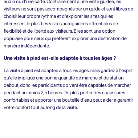
audio ou d'une carte. Contrairement à une visite guidée, les
visiteurs ne sont pas accompagnés par un guide et sont libres de
choisir leur propre rythme et d'explorer les sites qui les
intéressent le plus. Les visites autoguidées offrent plus de
flexibilité et de liberté aux visiteurs. Elles sont une option
populaire pour ceux qui préfèrent explorer une destination de
manière indépendante.
Une visite à pied est-elle adaptée à tous les âges ?
La visite à pied est adaptée à tous les âges, mais gardez à l'esprit
qu'elle implique une bonne quantité de marche et de station
debout, donc les participants doivent être capables de marcher
pendant au moins 2,5 heures. De plus, porter des chaussures
confortables et apporter une bouteille d'eau peut aider à garantir
votre confort tout au long de la visite.