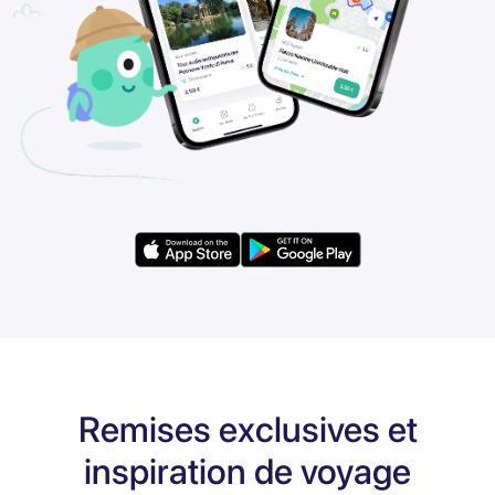
Remises exclusives et
inspiration de voyage