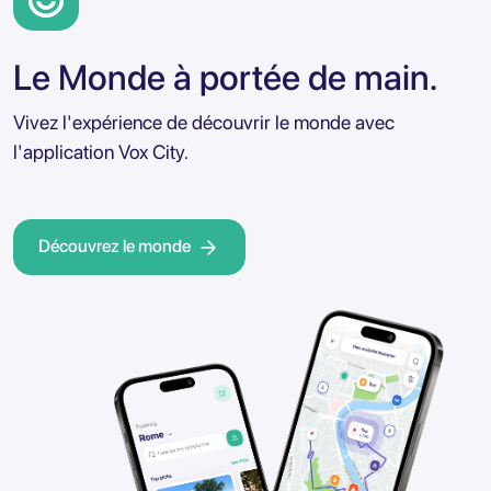
Le Monde à portée de main.
Vivez l'expérience de découvrir le monde avec
l'application Vox City.
Découvrez le monde