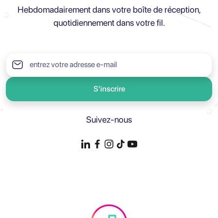
Hebdomadairement dans votre boîte de réception,
quotidiennement dans votre fil.
S'inscrire
Suivez-nous