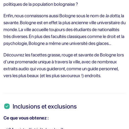
politiques de la population bolognaise ?
Enfin, nous connaissons aussi Bologne sous le nom de
la dotta
, la
savante. Bologne est en effet la plus ancienne ville universitaire du
monde. La ville accueille toujours des étudiants de nationalités
très diverses. En plus des facultés classiques comme le droit et la
psychologie, Bologne a même une université des glaces…
Découvrez les facettes grasse, rouge et savante de Bologne lors
d'une promenade unique à travers la ville, avec de nombreux
extraits audio qui vous guideront, comme un guide personnel,
vers les plus beaux (et les plus savoureux !) endroits.
Inclusions et exclusions
Ce que vous obtenez :