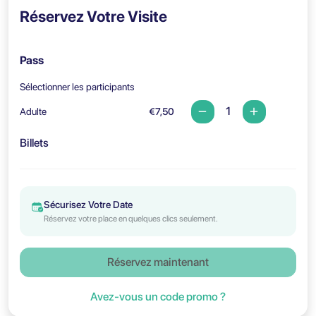
Réservez Votre Visite
Pass
Sélectionner les participants
Adulte
€7,50
Billets
Sécurisez Votre Date
Réservez votre place en quelques clics seulement.
Réservez maintenant
Avez-vous un code promo ?