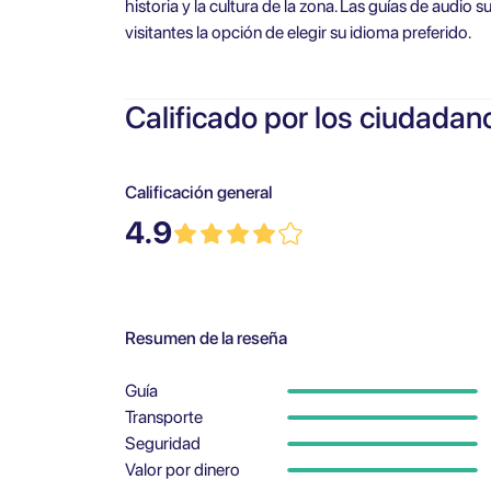
historia y la cultura de la zona. Las guías de audio 
visitantes la opción de elegir su idioma preferido.
Calificado por los ciudadan
Calificación general
4.9
Resumen de la reseña
Guía
Transporte
Seguridad
Valor por dinero