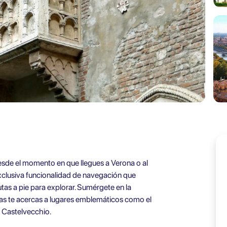
sde el momento en que llegues a Verona o al
clusiva funcionalidad de navegación que
rutas a pie para explorar. Sumérgete en la
tras te acercas a lugares emblemáticos como el
o Castelvecchio.