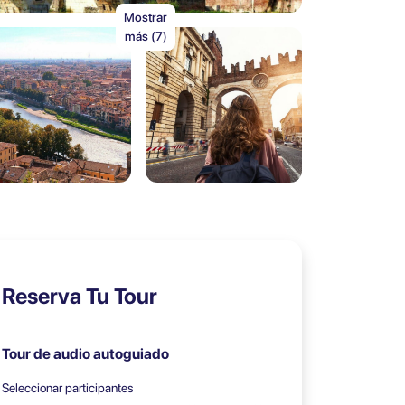
Mostrar
más (7)
Reserva Tu Tour
Tour de audio autoguiado
Seleccionar participantes