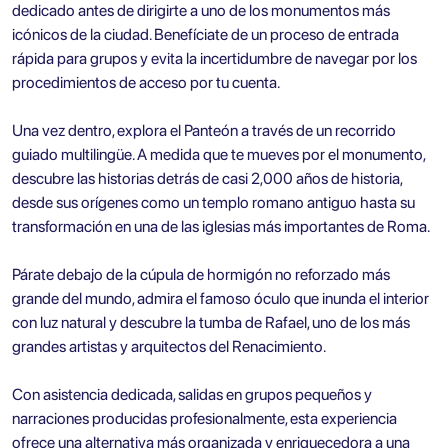
dedicado antes de dirigirte a uno de los monumentos más
icónicos de la ciudad. Benefíciate de un proceso de entrada
rápida para grupos y evita la incertidumbre de navegar por los
procedimientos de acceso por tu cuenta.
Una vez dentro, explora el Panteón a través de un recorrido
guiado multilingüe. A medida que te mueves por el monumento,
descubre las historias detrás de casi 2,000 años de historia,
desde sus orígenes como un templo romano antiguo hasta su
transformación en una de las iglesias más importantes de Roma.
Párate debajo de la cúpula de hormigón no reforzado más
grande del mundo, admira el famoso óculo que inunda el interior
con luz natural y descubre la tumba de Rafael, uno de los más
grandes artistas y arquitectos del Renacimiento.
Con asistencia dedicada, salidas en grupos pequeños y
narraciones producidas profesionalmente, esta experiencia
ofrece una alternativa más organizada y enriquecedora a una