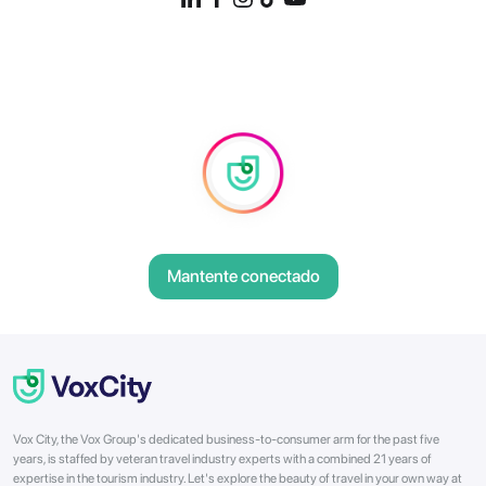
Mantente conectado
Vox City, the Vox Group's dedicated business-to-consumer arm for the past five
years, is staffed by veteran travel industry experts with a combined 21 years of
expertise in the tourism industry. Let's explore the beauty of travel in your own way at