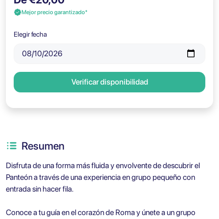
Mejor precio garantizado*
Elegir fecha
Verificar disponibilidad
Resumen
Disfruta de una forma más fluida y envolvente de descubrir el
Panteón a través de una experiencia en grupo pequeño con
entrada sin hacer fila.
Conoce a tu guía en el corazón de Roma y únete a un grupo