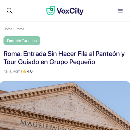
Home
Roma
Paquete Turístico
Roma: Entrada Sin Hacer Fila al Panteón y
Tour Guiado en Grupo Pequeño
Italia, Roma
4.8