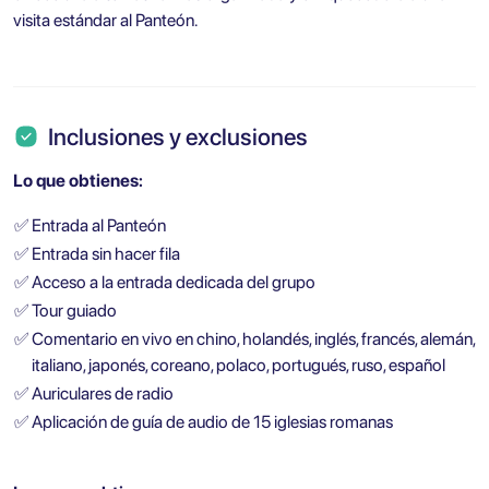
visita estándar al Panteón.
Inclusiones y exclusiones
Lo que obtienes:
✅
Entrada al Panteón
✅
Entrada sin hacer fila
✅
Acceso a la entrada dedicada del grupo
✅
Tour guiado
✅
Comentario en vivo en chino, holandés, inglés, francés, alemán,
italiano, japonés, coreano, polaco, portugués, ruso, español
✅
Auriculares de radio
✅
Aplicación de guía de audio de 15 iglesias romanas