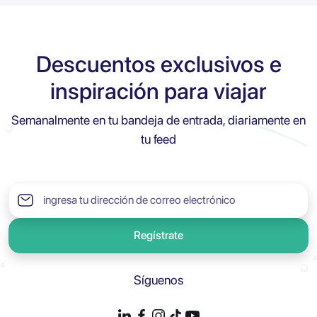
Descuentos exclusivos e
inspiración para viajar
Semanalmente en tu bandeja de entrada, diariamente en
tu feed
Regístrate
Síguenos