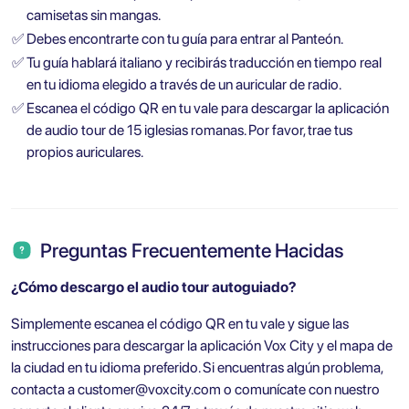
camisetas sin mangas.
✅
Debes encontrarte con tu guía para entrar al Panteón.
✅
Tu guía hablará italiano y recibirás traducción en tiempo real
en tu idioma elegido a través de un auricular de radio.
✅
Escanea el código QR en tu vale para descargar la aplicación
de audio tour de 15 iglesias romanas. Por favor, trae tus
propios auriculares.
Preguntas Frecuentemente Hacidas
¿Cómo descargo el audio tour autoguiado?
Simplemente escanea el código QR en tu vale y sigue las
instrucciones para descargar la aplicación Vox City y el mapa de
la ciudad en tu idioma preferido. Si encuentras algún problema,
contacta a
customer@voxcity.com
o comunícate con nuestro