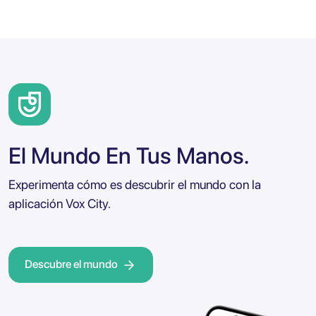
El Mundo En Tus Manos.
Experimenta cómo es descubrir el mundo con la
aplicación Vox City.
Descubre el mundo