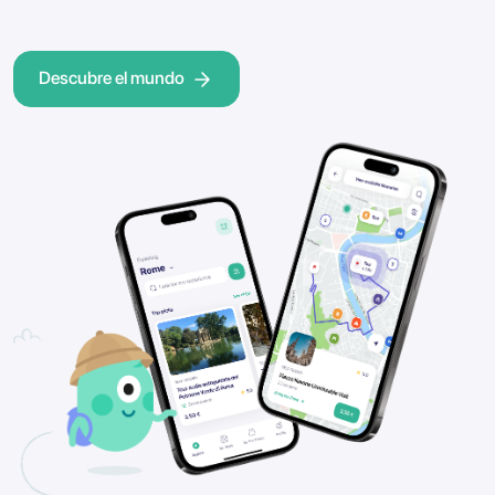
Descubre el mundo