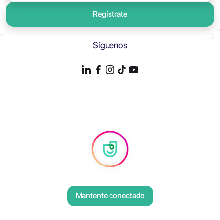
Regístrate
Síguenos
Mantente conectado