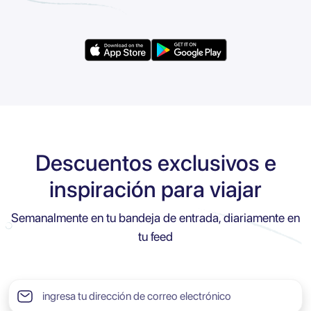
Descuentos exclusivos e
inspiración para viajar
Semanalmente en tu bandeja de entrada, diariamente en
tu feed