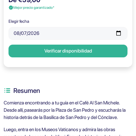
Mejor precio garantizado*
Elegir fecha
Verificar disponibilidad
Resumen
Comienza encontrando a tu guía en el Café Al San Michele.
Desde allí, pasearás por la Plaza de San Pedro y escucharás la
historia detrás de la Basílica de San Pedro y del Cónclave.
Luego, entra en los Museos Vaticanos y admira las obras