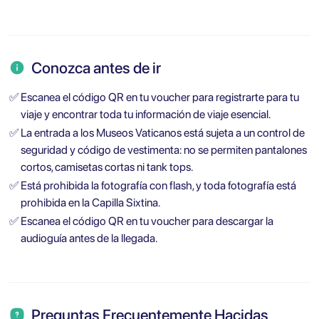
Conozca antes de ir
✅
Escanea el código QR en tu voucher para registrarte para tu
viaje y encontrar toda tu información de viaje esencial.
✅
La entrada a los Museos Vaticanos está sujeta a un control de
seguridad y código de vestimenta: no se permiten pantalones
cortos, camisetas cortas ni tank tops.
✅
Está prohibida la fotografía con flash, y toda fotografía está
prohibida en la Capilla Sixtina.
✅
Escanea el código QR en tu voucher para descargar la
audioguía antes de la llegada.
Preguntas Frecuentemente Hacidas