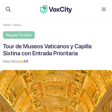
Home
Roma
Paquete Turístico
Tour de Museos Vaticanos y Capilla
Sixtina con Entrada Prioritaria
Italia, Roma
4.8