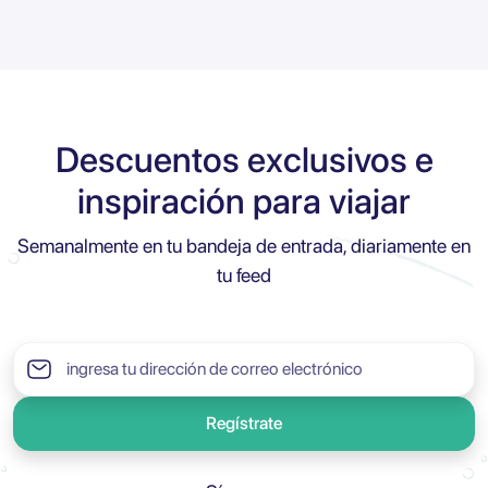
Descuentos exclusivos e
inspiración para viajar
Semanalmente en tu bandeja de entrada, diariamente en
tu feed
Regístrate