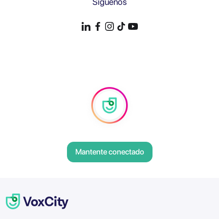
Síguenos
Mantente conectado