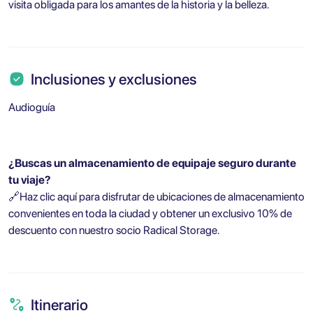
visita obligada para los amantes de la historia y la belleza.
Inclusiones y exclusiones
Audioguía
¿Buscas un almacenamiento de equipaje seguro durante
tu viaje?
🔗
Haz clic aquí para disfrutar de ubicaciones de almacenamiento
convenientes en toda la ciudad y obtener un exclusivo 10% de
descuento con nuestro socio Radical Storage.
Itinerario