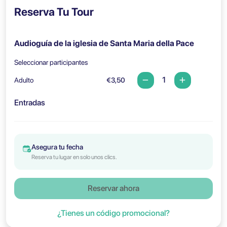
Reserva Tu Tour
Audioguía de la iglesia de Santa Maria della Pace
Seleccionar participantes
Adulto
€3,50
Entradas
Asegura tu fecha
Reserva tu lugar en solo unos clics.
Reservar ahora
¿Tienes un código promocional?