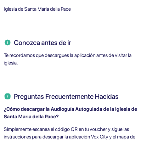
Iglesia de Santa Maria della Pace
Conozca antes de ir
Te recordamos que descargues la aplicación antes de visitar la
iglesia.
Preguntas Frecuentemente Hacidas
¿Cómo descargar la Audioguía Autoguiada de la iglesia de
Santa Maria della Pace?
Simplemente escanea el código QR en tu voucher y sigue las
instrucciones para descargar la aplicación Vox City y el mapa de