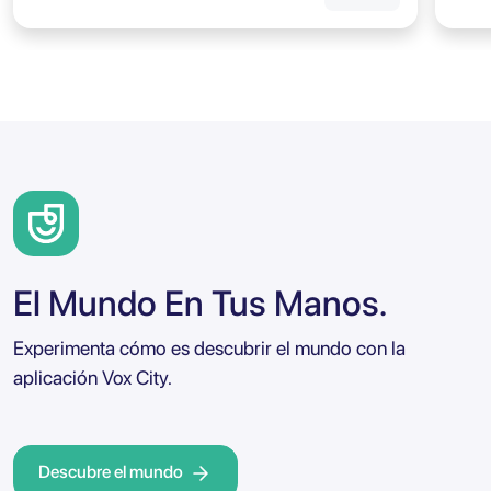
El Mundo En Tus Manos.
Experimenta cómo es descubrir el mundo con la
aplicación Vox City.
Descubre el mundo