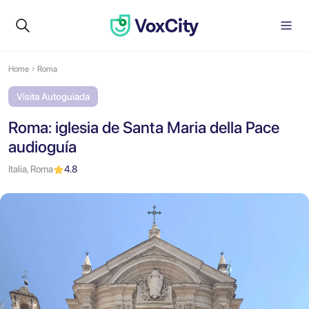
Home
Roma
Visita Autoguiada
Roma: iglesia de Santa Maria della Pace
audioguía
Italia, Roma
4.8