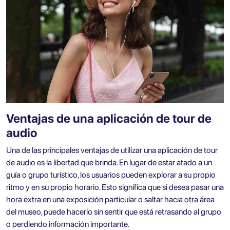
Ventajas de una aplicación de tour de
audio
Una de las principales ventajas de utilizar una aplicación de tour
de audio es la libertad que brinda. En lugar de estar atado a un
guía o grupo turístico, los usuarios pueden explorar a su propio
ritmo y en su propio horario. Esto significa que si desea pasar una
hora extra en una exposición particular o saltar hacia otra área
del museo, puede hacerlo sin sentir que está retrasando al grupo
o perdiendo información importante.