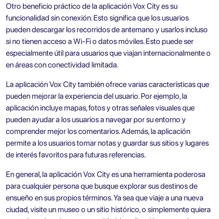
Otro beneficio práctico de la aplicación Vox City es su
funcionalidad sin conexión. Esto significa que los usuarios
pueden descargar los recorridos de antemano y usarlos incluso
si no tienen acceso a Wi-Fi o datos móviles. Esto puede ser
especialmente útil para usuarios que viajan internacionalmente o
en áreas con conectividad limitada.
La aplicación Vox City también ofrece varias características que
pueden mejorar la experiencia del usuario. Por ejemplo, la
aplicación incluye mapas, fotos y otras señales visuales que
pueden ayudar a los usuarios a navegar por su entorno y
comprender mejor los comentarios. Además, la aplicación
permite a los usuarios tomar notas y guardar sus sitios y lugares
de interés favoritos para futuras referencias.
En general, la aplicación Vox City es una herramienta poderosa
para cualquier persona que busque explorar sus destinos de
ensueño en sus propios términos. Ya sea que viaje a una nueva
ciudad, visite un museo o un sitio histórico, o simplemente quiera