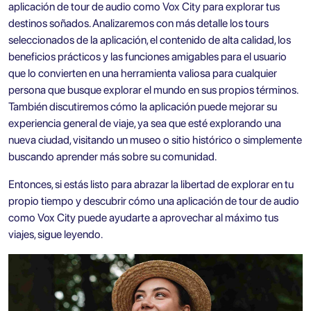
aplicación de tour de audio como Vox City para explorar tus
destinos soñados. Analizaremos con más detalle los tours
seleccionados de la aplicación, el contenido de alta calidad, los
beneficios prácticos y las funciones amigables para el usuario
que lo convierten en una herramienta valiosa para cualquier
persona que busque explorar el mundo en sus propios términos.
También discutiremos cómo la aplicación puede mejorar su
experiencia general de viaje, ya sea que esté explorando una
nueva ciudad, visitando un museo o sitio histórico o simplemente
buscando aprender más sobre su comunidad.
Entonces, si estás listo para abrazar la libertad de explorar en tu
propio tiempo y descubrir cómo una aplicación de tour de audio
como Vox City puede ayudarte a aprovechar al máximo tus
viajes, sigue leyendo.