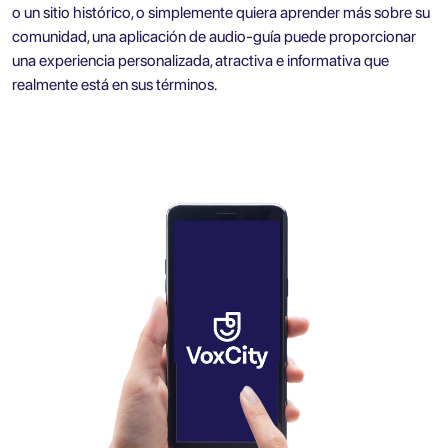
o un sitio histórico, o simplemente quiera aprender más sobre su
comunidad, una aplicación de audio-guía puede proporcionar
una experiencia personalizada, atractiva e informativa que
realmente está en sus términos.