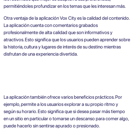
permitiéndoles profundizar en los temas que les interesan más.
Otra ventaja de la aplicación Vox City es la calidad del contenido.
La aplicación cuenta con comentarios grabados
profesionalmente de alta calidad que son informativos y
atractivos. Esto significa que los usuarios pueden aprender sobre
la historia, cultura y lugares de interés de su destino mientras
disfrutan de una experiencia divertida.
La aplicación también ofrece varios beneficios prácticos. Por
ejemplo, permite a los usuarios explorar a su propio ritmo y
según su horario. Esto significa que si desea pasar más tiempo
en un sitio en particular o tomarse un descanso para comer algo,
puede hacerlo sin sentirse apurado o presionado.