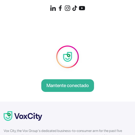
Mantente conectado
Vox City, the Vox Group's dedicated business-to-consumer arm for the past five