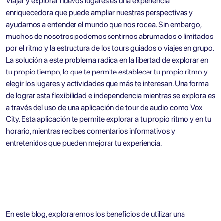
Viajar y explorar nuevos lugares es una experiencia
enriquecedora que puede ampliar nuestras perspectivas y
ayudarnos a entender el mundo que nos rodea. Sin embargo,
muchos de nosotros podemos sentirnos abrumados o limitados
por el ritmo y la estructura de los tours guiados o viajes en grupo.
La solución a este problema radica en la libertad de explorar en
tu propio tiempo, lo que te permite establecer tu propio ritmo y
elegir los lugares y actividades que más te interesan. Una forma
de lograr esta flexibilidad e independencia mientras se explora es
a través del uso de una aplicación de tour de audio como Vox
City. Esta aplicación te permite explorar a tu propio ritmo y en tu
horario, mientras recibes comentarios informativos y
entretenidos que pueden mejorar tu experiencia.
En este blog, exploraremos los beneficios de utilizar una