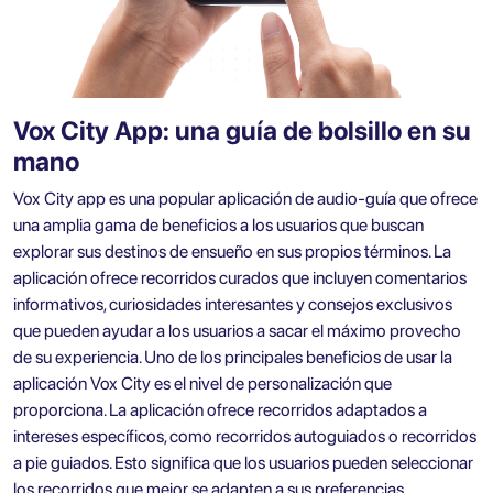
Vox City App: una guía de bolsillo en su
mano
Vox City app es una popular aplicación de audio-guía que ofrece
una amplia gama de beneficios a los usuarios que buscan
explorar sus destinos de ensueño en sus propios términos. La
aplicación ofrece recorridos curados que incluyen comentarios
informativos, curiosidades interesantes y consejos exclusivos
que pueden ayudar a los usuarios a sacar el máximo provecho
de su experiencia. Uno de los principales beneficios de usar la
aplicación Vox City es el nivel de personalización que
proporciona. La aplicación ofrece recorridos adaptados a
intereses específicos, como recorridos autoguiados o recorridos
a pie guiados. Esto significa que los usuarios pueden seleccionar
los recorridos que mejor se adapten a sus preferencias,