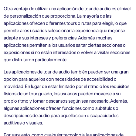
Otra ventaja de utilizar una aplicación de tour de audio es el nivel
de personalización que proporciona. La mayoría de las
aplicaciones ofrecen diferentes tours o rutas para elegir, lo que
permite a los usuarios seleccionar la experiencia que mejor se
adapte a sus intereses y preferencias. Además, muchas
aplicaciones permiten a los usuarios saltar ciertas secciones o
exposiciones si no están interesados o volver a visitar secciones
que disfrutaron particularmente.
Las aplicaciones de tour de audio también pueden ser una gran
opción para aquellos con necesidades de accesibilidad o
movilidad. En lugar de estar limitado por el ritmo o los requisitos
físicos de un tour guiado, los usuarios pueden moverse a su
propio ritmo y tomar descansos según sea necesario. Además,
algunas aplicaciones ofrecen funciones como subtítulos o
descripciones de audio para aquellos con discapacidades
auditivas o visuales.
Por supuesto, como cualquier tecnología, las aplicaciones de