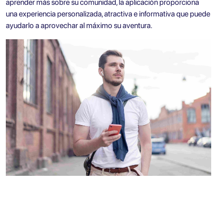
aprender más sobre su comunidad, la aplicación proporciona
una experiencia personalizada, atractiva e informativa que puede
ayudarlo a aprovechar al máximo su aventura.