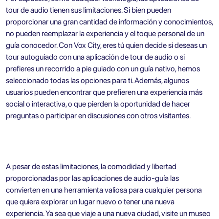
tour de audio tienen sus limitaciones. Si bien pueden
proporcionar una gran cantidad de información y conocimientos,
no pueden reemplazar la experiencia y el toque personal de un
guía conocedor. Con Vox City, eres tú quien decide si deseas un
tour autoguiado con una aplicación de tour de audio o si
prefieres un recorrido a pie guiado con un guía nativo, hemos
seleccionado todas las opciones para ti. Además, algunos
usuarios pueden encontrar que prefieren una experiencia más
social o interactiva, o que pierden la oportunidad de hacer
preguntas o participar en discusiones con otros visitantes.
A pesar de estas limitaciones, la comodidad y libertad
proporcionadas por las aplicaciones de audio-guía las
convierten en una herramienta valiosa para cualquier persona
que quiera explorar un lugar nuevo o tener una nueva
experiencia. Ya sea que viaje a una nueva ciudad, visite un museo