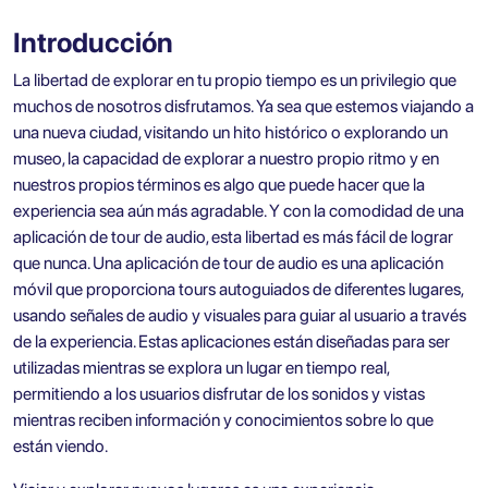
Introducción
La libertad de explorar en tu propio tiempo es un privilegio que
muchos de nosotros disfrutamos. Ya sea que estemos viajando a
una nueva ciudad, visitando un hito histórico o explorando un
museo, la capacidad de explorar a nuestro propio ritmo y en
nuestros propios términos es algo que puede hacer que la
experiencia sea aún más agradable. Y con la comodidad de una
aplicación de tour de audio, esta libertad es más fácil de lograr
que nunca. Una aplicación de tour de audio es una aplicación
móvil que proporciona tours autoguiados de diferentes lugares,
usando señales de audio y visuales para guiar al usuario a través
de la experiencia. Estas aplicaciones están diseñadas para ser
utilizadas mientras se explora un lugar en tiempo real,
permitiendo a los usuarios disfrutar de los sonidos y vistas
mientras reciben información y conocimientos sobre lo que
están viendo.