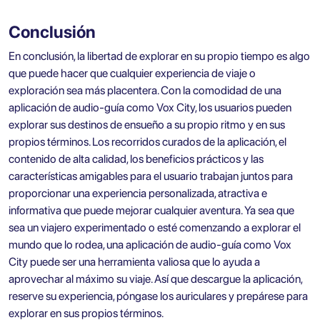
Conclusión
En conclusión, la libertad de explorar en su propio tiempo es algo
que puede hacer que cualquier experiencia de viaje o
exploración sea más placentera. Con la comodidad de una
aplicación de audio-guía como Vox City, los usuarios pueden
explorar sus destinos de ensueño a su propio ritmo y en sus
propios términos. Los recorridos curados de la aplicación, el
contenido de alta calidad, los beneficios prácticos y las
características amigables para el usuario trabajan juntos para
proporcionar una experiencia personalizada, atractiva e
informativa que puede mejorar cualquier aventura. Ya sea que
sea un viajero experimentado o esté comenzando a explorar el
mundo que lo rodea, una aplicación de audio-guía como Vox
City puede ser una herramienta valiosa que lo ayuda a
aprovechar al máximo su viaje. Así que descargue la aplicación,
reserve su experiencia, póngase los auriculares y prepárese para
explorar en sus propios términos.