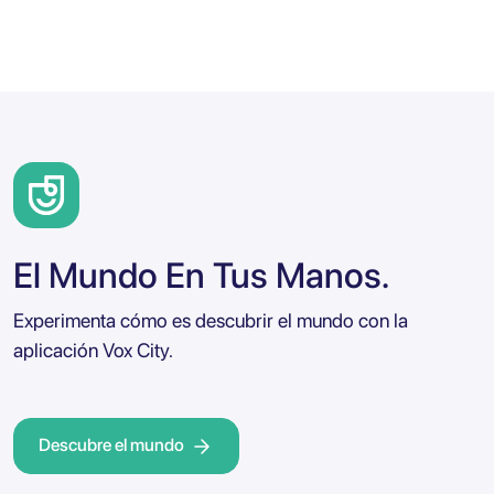
El Mundo En Tus Manos.
Experimenta cómo es descubrir el mundo con la
aplicación Vox City.
Descubre el mundo