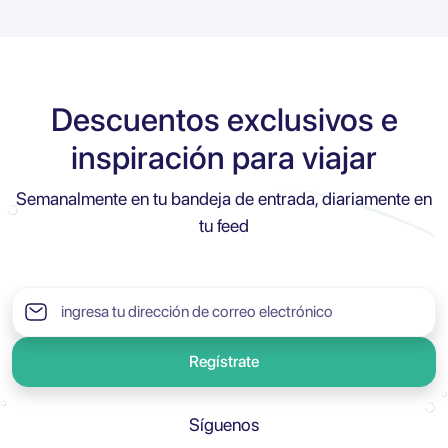
Descuentos exclusivos e
inspiración para viajar
Semanalmente en tu bandeja de entrada, diariamente en
tu feed
Regístrate
Síguenos