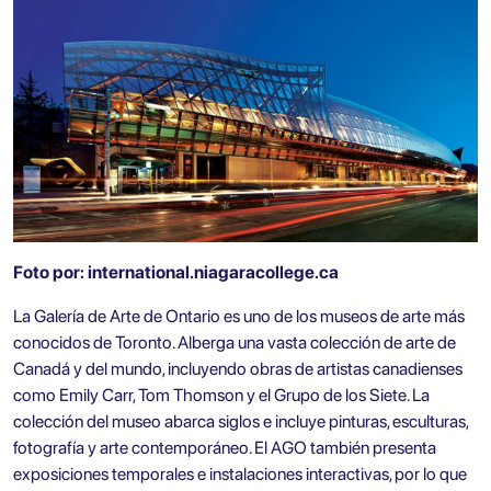
Foto por:
international.niagaracollege.ca
La Galería de Arte de Ontario es uno de los museos de arte más
conocidos de Toronto. Alberga una vasta colección de arte de
Canadá y del mundo, incluyendo obras de artistas canadienses
como Emily Carr, Tom Thomson y el Grupo de los Siete. La
colección del museo abarca siglos e incluye pinturas, esculturas,
fotografía y arte contemporáneo. El AGO también presenta
exposiciones temporales e instalaciones interactivas, por lo que