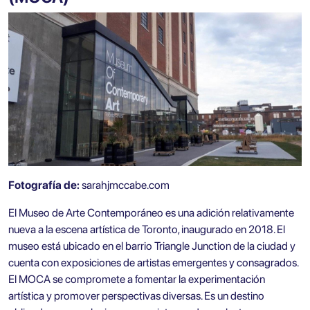
Fotografía de:
sarahjmccabe.com
El Museo de Arte Contemporáneo es una adición relativamente
nueva a la escena artística de Toronto, inaugurado en 2018. El
museo está ubicado en el barrio Triangle Junction de la ciudad y
cuenta con exposiciones de artistas emergentes y consagrados.
El MOCA se compromete a fomentar la experimentación
artística y promover perspectivas diversas. Es un destino