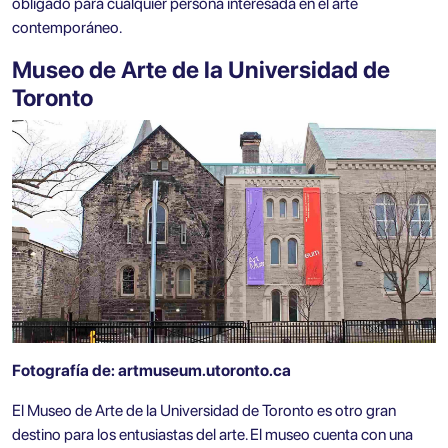
obligado para cualquier persona interesada en el arte
contemporáneo.
Museo de Arte de la Universidad de
Toronto
Fotografía de:
artmuseum.utoronto.ca
El Museo de Arte de la Universidad de Toronto es otro gran
destino para los entusiastas del arte. El museo cuenta con una