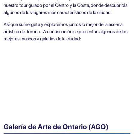
nuestro tour guiado por el Centro y la Costa, donde descubrirás
algunos de los lugares más característicos de la ciudad.
Así que sumérgete y exploremos juntos lo mejor de la escena
artística de Toronto. A continuación se presentan algunos de los
mejores museos y galerías de la ciudad:
Galería de Arte de Ontario (AGO)