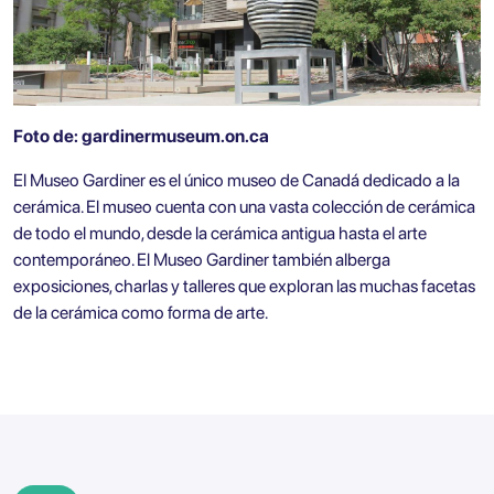
Foto de:
gardinermuseum.on.ca
El Museo Gardiner es el único museo de Canadá dedicado a la
cerámica. El museo cuenta con una vasta colección de cerámica
de todo el mundo, desde la cerámica antigua hasta el arte
contemporáneo. El Museo Gardiner también alberga
exposiciones, charlas y talleres que exploran las muchas facetas
de la cerámica como forma de arte.