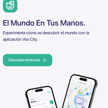
El Mundo En Tus Manos.
Experimenta cómo es descubrir el mundo con la
aplicación Vox City.
Descubre el mundo