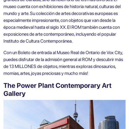
museo cuenta con exhibiciones de historia natural, culturas del
mundo y arte. Su colección de artes decorativas europeas es
especialmente impresionante, con objetos que van desde la
época medieval hasta el siglo XX. El ROM también cuenta con
exposiciones de arte contemporáneo, incluyendo el popular
Instituto de Cultura Contemporánea.
Con un
Boleto de entrada al Museo Real de Ontario de Vox City
,
puedes disfrutar de la admisión general al ROM y descubrir más
de 13 MILLONES de objetos, mientras exploras dinosaurios,
momias, artes, joyas preciosas y mucho más!
The Power Plant Contemporary Art
Gallery