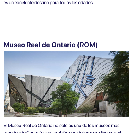
es un excelente destino para todas las edades.
Museo Real de Ontario (ROM)
El Museo Real de Ontario no sólo es uno de los museos más
grandes de Canadá, sino también uno de los más diversos. El