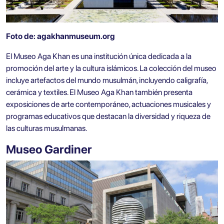
Foto de:
agakhanmuseum.org
El Museo Aga Khan es una institución única dedicada a la
promoción del arte y la cultura islámicos. La colección del museo
incluye artefactos del mundo musulmán, incluyendo caligrafía,
cerámica y textiles. El Museo Aga Khan también presenta
exposiciones de arte contemporáneo, actuaciones musicales y
programas educativos que destacan la diversidad y riqueza de
las culturas musulmanas.
Museo Gardiner