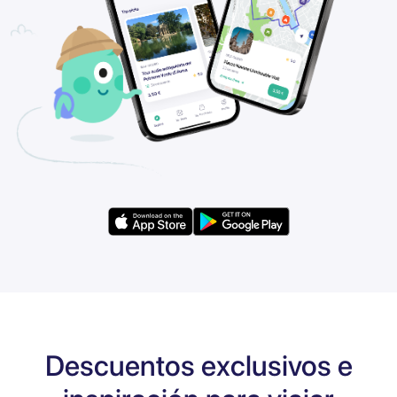
Descuentos exclusivos e