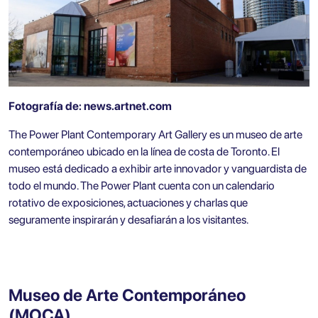
Fotografía de:
news.artnet.com
The Power Plant Contemporary Art Gallery es un museo de arte
contemporáneo ubicado en la línea de costa de Toronto. El
museo está dedicado a exhibir arte innovador y vanguardista de
todo el mundo. The Power Plant cuenta con un calendario
rotativo de exposiciones, actuaciones y charlas que
seguramente inspirarán y desafiarán a los visitantes.
Museo de Arte Contemporáneo
(MOCA)