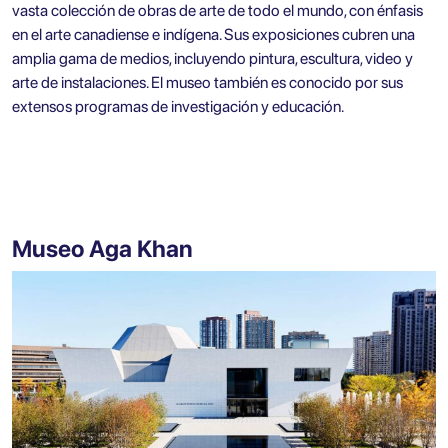
vasta colección de obras de arte de todo el mundo, con énfasis
en el arte canadiense e indígena. Sus exposiciones cubren una
amplia gama de medios, incluyendo pintura, escultura, video y
arte de instalaciones. El museo también es conocido por sus
extensos programas de investigación y educación.
Museo Aga Khan