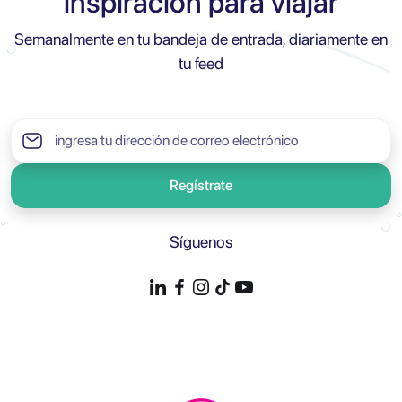
inspiración para viajar
Semanalmente en tu bandeja de entrada, diariamente en
tu feed
Regístrate
Síguenos