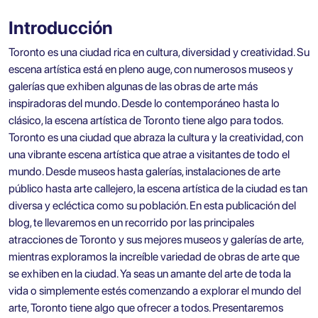
Introducción
Toronto es una ciudad rica en cultura, diversidad y creatividad. Su
escena artística está en pleno auge, con numerosos museos y
galerías que exhiben algunas de las obras de arte más
inspiradoras del mundo. Desde lo contemporáneo hasta lo
clásico, la escena artística de Toronto tiene algo para todos.
Toronto es una ciudad que abraza la cultura y la creatividad, con
una vibrante escena artística que atrae a visitantes de todo el
mundo. Desde museos hasta galerías, instalaciones de arte
público hasta arte callejero, la escena artística de la ciudad es tan
diversa y ecléctica como su población. En esta publicación del
blog, te llevaremos en un recorrido por
las principales
atracciones de Toronto
y sus mejores museos y galerías de arte,
mientras exploramos la increíble variedad de obras de arte que
se exhiben en la ciudad. Ya seas un amante del arte de toda la
vida o simplemente estés comenzando a explorar el mundo del
arte, Toronto tiene algo que ofrecer a todos. Presentaremos