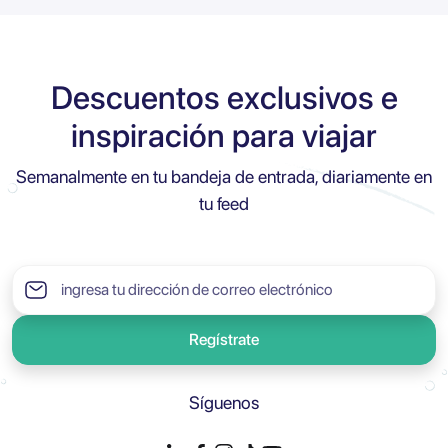
Descuentos exclusivos e
inspiración para viajar
Semanalmente en tu bandeja de entrada, diariamente en
tu feed
Regístrate
Síguenos