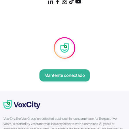
Mantente conectado
Vox City, the Vox Group's dedicated business-to-consumer arm for the past five
years, is staffed by veteran travel industry experts with a combined 21 years of