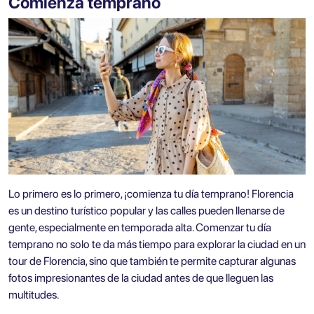
Comienza temprano
Lo primero es lo primero, ¡comienza tu día temprano! Florencia
es un destino turístico popular y las calles pueden llenarse de
gente, especialmente en temporada alta. Comenzar tu día
temprano no solo te da más tiempo para explorar la ciudad en un
tour de Florencia, sino que también te permite capturar algunas
fotos impresionantes de la ciudad antes de que lleguen las
multitudes.