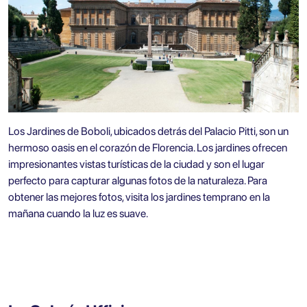
Los Jardines de Boboli, ubicados detrás del Palacio Pitti, son un
hermoso oasis en el corazón de Florencia. Los jardines ofrecen
impresionantes vistas turísticas de la ciudad y son el lugar
perfecto para capturar algunas fotos de la naturaleza. Para
obtener las mejores fotos, visita los jardines temprano en la
mañana cuando la luz es suave.