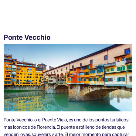
Ponte Vecchio
Ponte Vecchio, o el Puente Viejo, es uno de los puntos turísticos
más icónicos de Florencia. El puente está lleno de tiendas que
venden joyas, souvenirs y arte. El mejor momento para capturar