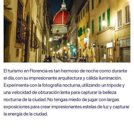
El turismo en Florencia
es tan hermoso de noche como durante
el día, con su impresionante arquitectura y cálida iluminación.
Experimenta con la fotografía nocturna, utilizando un trípode y
una velocidad de obturación lenta para capturar la belleza
nocturna de la ciudad. No tengas miedo de jugar con largas
exposiciones para crear impresionantes estelas de luz y capturar
la energía de la ciudad.