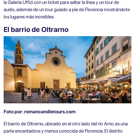
la
Galería Uffizi con un ticket para saltar la línea y un tour de
audio, además de un tour guiado a pie
de Florencia mostrándote
los lugares más increíbles.
El barrio de Oltrarno
Foto por:
romancandletours.com
El barrio de Oltrarno, ubicado en el otro lado del río Arno, es una
parte encantadora y menos conocida de Florencia. El distrito