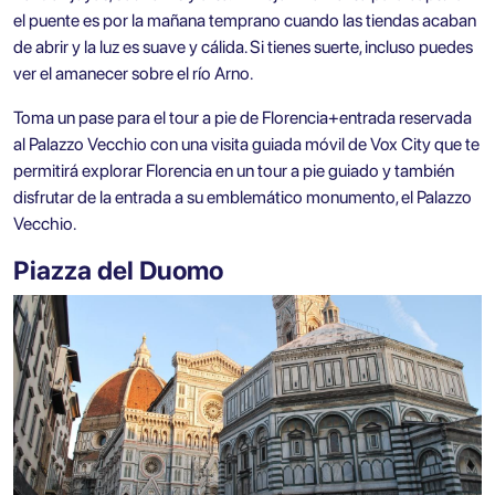
el puente es por la mañana temprano cuando las tiendas acaban
de abrir y la luz es suave y cálida. Si tienes suerte, incluso puedes
ver el amanecer sobre el río Arno.
Toma un pase para el tour a pie de Florencia+entrada reservada
al Palazzo Vecchio con una visita guiada móvil de Vox City que te
permitirá explorar Florencia en un tour a pie guiado y también
disfrutar de la entrada a su emblemático monumento, el Palazzo
Vecchio.
Piazza del Duomo