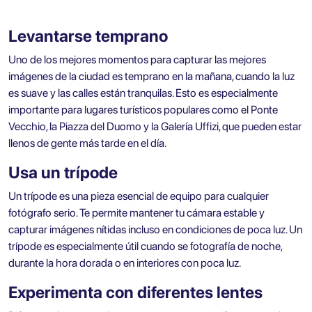
Levantarse temprano
Uno de los mejores momentos para capturar las mejores
imágenes de la ciudad es temprano en la mañana, cuando la luz
es suave y las calles están tranquilas. Esto es especialmente
importante para lugares turísticos populares como el Ponte
Vecchio, la Piazza del Duomo y la Galería Uffizi, que pueden estar
llenos de gente más tarde en el día.
Usa un trípode
Un trípode es una pieza esencial de equipo para cualquier
fotógrafo serio. Te permite mantener tu cámara estable y
capturar imágenes nítidas incluso en condiciones de poca luz. Un
trípode es especialmente útil cuando se fotografía de noche,
durante la hora dorada o en interiores con poca luz.
Experimenta con diferentes lentes