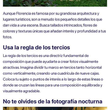
Aunque Florencia es famosa por su grandiosa arquitectura y
lugares turísticos, son a menudo los pequeños detalles los que
dan vida a una escena. Busca tallados intrincados, flores de
colores y texturas únicas que añadan interés y profundidad a tus
fotos.
Usa la regla de los tercios
La regla de los tercios es una directriz fundamental de
composición que puede ayudarte a crear fotos visualmente
atractivas. Imagina dividir tu marco en tercios tanto horizontal
como verticalmente, creando una cuadrícula de nueve cajas.
Coloca tu sujeto o puntos de interés a lo largo de estas líneas o
donde se cruzan las líneas para una composición equilibrada y
visualmente agradable.
No te olvides de la fotografía nocturna