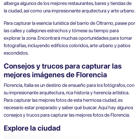
alberga algunos de los mejores restaurantes, bares y tiendas de
la ciudad, así como una impresionante arquitectura y arte urbano.
Para capturar la esencia turística del barrio de Oltrarno, pasee por
las calles y callejones estrechos y tómese su tiempo para
explorar la zona. Encontrará muchas oportunidades para tomar
fotografías, incluyendo edificios coloridos, arte urbano y patios
escondidos.
Consejos y trucos para capturar las
mejores imágenes de Florencia
Florencia, Italia es un destino de ensueño para los fotógrafos, con
su impresionante arquitectura, rica historia y herencia artística.
Para capturar las mejores fotos de esta hermosa ciudad, es
necesario estar preparado y saber qué buscar. Aquí hay algunos
consejos y trucos para capturar las mejores fotos de Florencia.
Explore la ciudad