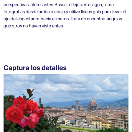
perspectivas interesantes. Busca reflejos en el agua, toma
fotografías desde arriba o abajo y utiliza líneas guía para llevar el
ojo del espectador hacia el marco. Trata de encontrar ángulos
que otros no hayan visto antes.
Captura los detalles