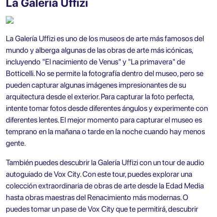
La Galería Uffizi
La Galería Uffizi es uno de los museos de arte más famosos del
mundo y alberga algunas de las obras de arte más icónicas,
incluyendo "El nacimiento de Venus" y "La primavera" de
Botticelli. No se permite la fotografía dentro del museo, pero se
pueden capturar algunas imágenes impresionantes de su
arquitectura desde el exterior. Para capturar la foto perfecta,
intente tomar fotos desde diferentes ángulos y experimente con
diferentes lentes. El mejor momento para capturar el museo es
temprano en la mañana o tarde en la noche cuando hay menos
gente.
También puedes descubrir la
Galería Uffizi con un tour de audio
autoguiado de Vox City.
Con este tour, puedes explorar una
colección extraordinaria de obras de arte desde la Edad Media
hasta obras maestras del Renacimiento más modernas. O
puedes tomar un pase de Vox City que te permitirá, descubrir