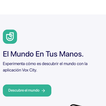
El Mundo En Tus Manos.
Experimenta cómo es descubrir el mundo con la
aplicación Vox City.
Descubre el mundo