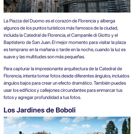
La Piazza del Duomo es el corazón de Florencia y alberga
algunos de los puntos turísticos más famosos de la ciudad,
incluida la Catedral de Florencia, el Campanile di Giotto y el
Baptisterio de San Juan. El mejor momento para visitar la plaza
es temprano en la mañana o tarde en la noche, cuando la luz es
suave y las multitudes son más pequeñas.
Para capturar la impresionante arquitectura de la Catedral de
Florencia, intenta tomar fotos desde diferentes ángulos, incluidos
ángulos bajos para crear un efecto dramático. También puedes
usar los edificios y callejones circundantes para enmarcar tus
fotos y agregar profundidad a tus fotos.
Los Jardines de Boboli