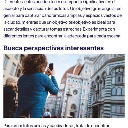
Diferentes lentes pueden tener un impacto significativo en el
aspecto y la sensación de tus fotos. Un objetivo gran angular es
genial para capturar panorámicas amplias y espacios vastos de
la ciudad, mientras que un objetivo teleobjetivo es ideal para
sacar detalles y capturar tomas estrechas. Experimenta con
diferentes lentes para encontrar la adecuada para cada escena.
Busca perspectivas interesantes
Para crear fotos únicas y cautivadoras, trata de encontrar