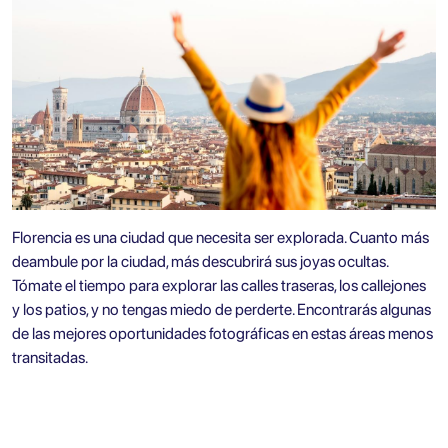
Florencia es una ciudad que necesita ser explorada. Cuanto más
deambule por la ciudad, más descubrirá sus joyas ocultas.
Tómate el tiempo para explorar las calles traseras, los callejones
y los patios, y no tengas miedo de perderte. Encontrarás algunas
de las mejores oportunidades fotográficas en estas áreas menos
transitadas.