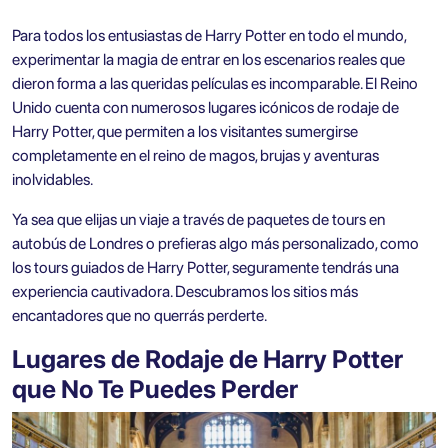
Para todos los entusiastas de Harry Potter en todo el mundo,
experimentar la magia de entrar en los escenarios reales que
dieron forma a las queridas películas es incomparable. El Reino
Unido cuenta con numerosos lugares icónicos de rodaje de
Harry Potter, que permiten a los visitantes sumergirse
completamente en el reino de magos, brujas y aventuras
inolvidables.
Ya sea que elijas un viaje a través de paquetes de tours en
autobús de Londres o prefieras algo más personalizado, como
los tours guiados de Harry Potter, seguramente tendrás una
experiencia cautivadora. Descubramos los sitios más
encantadores que no querrás perderte.
Lugares de Rodaje de Harry Potter
que No Te Puedes Perder