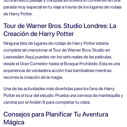
Su dramático paisaje y tranquila atmósfera lo convierten en una
parada muy especial en tu viaje a través de los lugares de rodaje
de Harry Potter.
Tour de Warner Bros. Studio Londres: La
Creación de Harry Potter
Ninguna lista de lugares de rodaje de Harry Potter estaría
completa sin mencionar el Tour de Warner Bros. Studio en
Leavesden. Aquí, puedes ver los sets reales de las películas,
desde el Gran Comedor hasta el Bosque Prohibido. Esta es una
experiencia de verdadera acción tras bambalinas mientras
recorres la creación de la magia.
Una de las actividades más divertidas para los fans de Harry
Potter es el tour del estudio. Prueba una cerveza de mantequilla y
camina por el Andén 9 para completar tu visita.
Consejos para Planificar Tu Aventura
Mágica