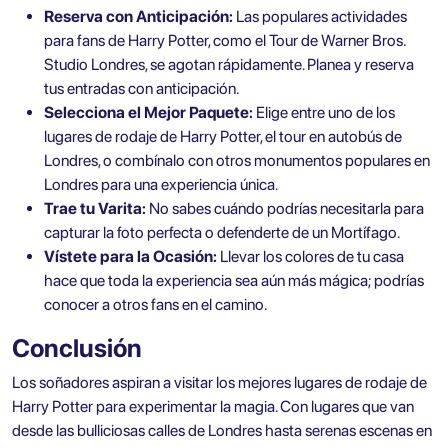
Reserva con Anticipación:
Las populares actividades
para fans de Harry Potter, como el Tour de Warner Bros.
Studio Londres, se agotan rápidamente. Planea y reserva
tus entradas con anticipación.
Selecciona el Mejor Paquete:
Elige entre uno de los
lugares de rodaje de Harry Potter, el tour en autobús de
Londres, o combínalo con otros monumentos populares en
Londres para una experiencia única.
Trae tu Varita:
No sabes cuándo podrías necesitarla para
capturar la foto perfecta o defenderte de un Mortífago.
Vístete para la Ocasión:
Llevar los colores de tu casa
hace que toda la experiencia sea aún más mágica; podrías
conocer a otros fans en el camino.
Conclusión
Los soñadores aspiran a visitar los mejores lugares de rodaje de
Harry Potter para experimentar la magia. Con lugares que van
desde las bulliciosas calles de Londres hasta serenas escenas en