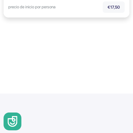
precio de inicio por persona
€17,50