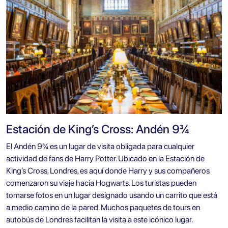
Estación de King’s Cross: Andén 9¾
El Andén 9¾ es un lugar de visita obligada para cualquier
actividad de fans de Harry Potter. Ubicado en la Estación de
King’s Cross, Londres, es aquí donde Harry y sus compañeros
comenzaron su viaje hacia Hogwarts. Los turistas pueden
tomarse fotos en un lugar designado usando un carrito que está
a medio camino de la pared. Muchos paquetes de tours en
autobús de Londres facilitan la visita a este icónico lugar.