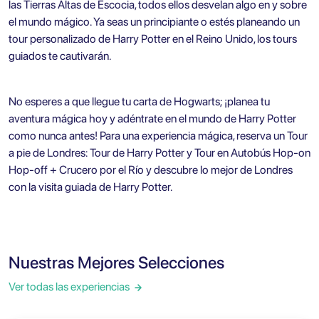
las Tierras Altas de Escocia, todos ellos desvelan algo en y sobre
el mundo mágico. Ya seas un principiante o estés planeando un
tour personalizado de Harry Potter en el Reino Unido, los tours
guiados te cautivarán.
No esperes a que llegue tu carta de Hogwarts; ¡planea tu
aventura mágica hoy y adéntrate en el mundo de Harry Potter
como nunca antes! Para una experiencia mágica, reserva un
Tour
a pie de Londres: Tour de Harry Potter y Tour en Autobús Hop-on
Hop-off + Crucero por el Río
y descubre lo mejor de Londres
con la visita guiada de Harry Potter.
Nuestras Mejores Selecciones
Ver todas las experiencias