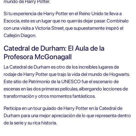
mundo de Harry Potter.
Si tu experiencia de Harry Potter en el Reino Unido te lleva a
Escocia, este es un lugar que no querrás dejar pasar. Combínalo
con una visita a Victoria Street, que supuestamente inspiró el
Callejón Diagon.
Catedral de Durham: El Aula de la
Profesora McGonagall
La Catedral de Durham es otro de los increíbles lugares de
rodaje de Harry Potter que trajo la vida del mundo de Hogwarts.
Este sitio de Patrimonio de la UNESCO fue el escenario de
escenas en las dos primeras películas, albergando lecciones de
transformación y otros momentos fantásticos.
Participa en un tour guiado de Harry Potter en la Catedral de
Durham para una mejor apreciación de lo que representa dentro
de la serie y su rica historia.