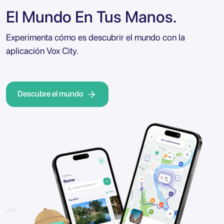
El Mundo En Tus Manos.
Experimenta cómo es descubrir el mundo con la
aplicación Vox City.
Descubre el mundo