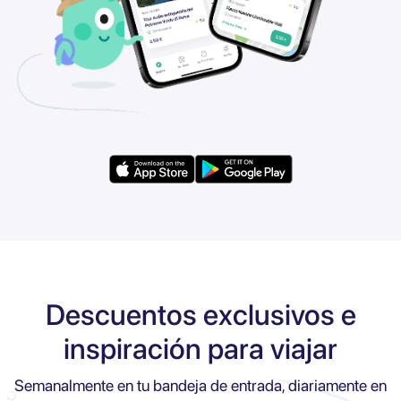
Descuentos exclusivos e
inspiración para viajar
Semanalmente en tu bandeja de entrada, diariamente en