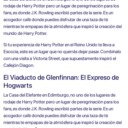
rodaje de Harry Potter pero un lugar de peregrinación para los
fans, es donde J.K. Rowling escribió partes de la serie. Es un
acogedor café donde puedes disfrutar de una taza de té
mientras te empapas de la atmósfera que inspiró la creación del
mundo de Harry Potter.
Si tu experiencia de Harry Potter en el Reino Unido te lleva a
Escocia, este es un lugar que no querrás dejar pasar. Combínalo
con una visita a Victoria Street, que supuestamente inspiró el
Callejón Diagon.
El Viaducto de Glenfinnan: El Expreso de
Hogwarts
La Casa del Elefante en Edimburgo, no uno de los
lugares de
rodaje de Harry Potter
pero un lugar de peregrinación para los
fans, es donde J.K. Rowling escribió partes de la serie. Es un
acogedor café donde puedes disfrutar de una taza de té
mientras te empapas de la atmósfera que inspiró la creación del