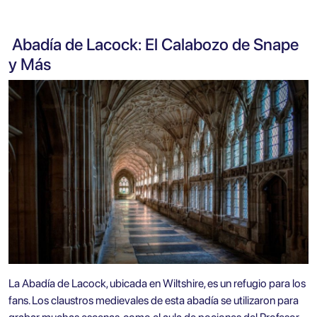
Abadía de Lacock: El Calabozo de Snape
y Más
La Abadía de Lacock, ubicada en Wiltshire, es un refugio para los
fans. Los claustros medievales de esta abadía se utilizaron para