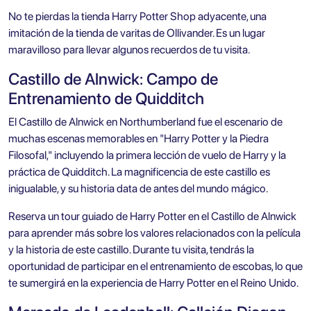
No te pierdas la tienda Harry Potter Shop adyacente, una
imitación de la tienda de varitas de Ollivander. Es un lugar
maravilloso para llevar algunos recuerdos de tu visita.
Castillo de Alnwick: Campo de
Entrenamiento de Quidditch
El Castillo de Alnwick en Northumberland fue el escenario de
muchas escenas memorables en "Harry Potter y la Piedra
Filosofal," incluyendo la primera lección de vuelo de Harry y la
práctica de Quidditch. La magnificencia de este castillo es
inigualable, y su historia data de antes del mundo mágico.
Reserva un tour guiado de Harry Potter en el Castillo de Alnwick
para aprender más sobre los valores relacionados con la película
y la historia de este castillo. Durante tu visita, tendrás la
oportunidad de participar en el entrenamiento de escobas, lo que
te sumergirá en la experiencia de Harry Potter en el Reino Unido.