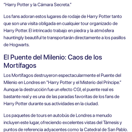
“Harry Potter y la Cámara Secreta.”
Los fans adoran estos lugares de rodaje de Harry Potter tanto
que son una visita obligada en cualquier tour organizado de
Harry Potter. El intrincado trabajo en piedra y la atmósfera
hauntingly beautiful te transportarán directamente a los pasillos
de Hogwarts.
El Puente del Milenio: Caos de los
Mortífagos
Los Mortífagos destruyeron espectacularmente el Puente del
Milenio en Londres en "Harry Potter y el Misterio del Príncipe.”
Aunque la destrucción fue un efecto CGI, el puente real es
bastante real y es una de las paradas favoritas de los fans de
Harry Potter durante sus actividades en la ciudad.
Los paquetes de tours en autobús de Londres a menudo
incluyen este lugar, ofreciendo excelentes vistas del Támesis y
puntos de referencia adyacentes como la Catedral de San Pablo.