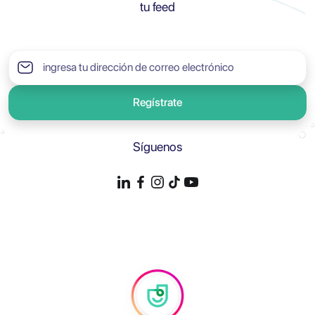
tu feed
Regístrate
Síguenos