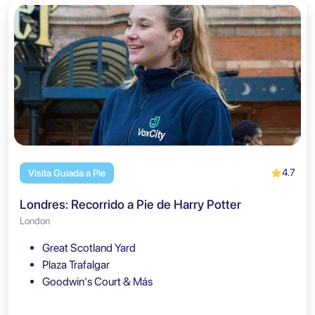
4.7
Visita Guiada a Pie
Londres: Recorrido a Pie de Harry Potter
London
Great Scotland Yard
Plaza Trafalgar
Goodwin's Court & Más