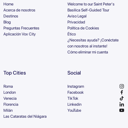
Home
Welcome to our Saint Peter's
Acerca de nosotros
Basilica Self-Guided Tour
Destinos
Aviso Legal
Blog
Privacidad
Preguntas Frecuentes
Política de Cookies
Aplicación Vox City
Ético
¿Necesitas ayuda? ¡Conéctate
con nosotros al instante!
Cómo eliminar mi cuenta
Top Cities
Social
Roma
Instagram
London
Facebook
Venecia
TikTok
Florencia
Linkedin
Milán
YouTube
Las Cataratas del Niágara