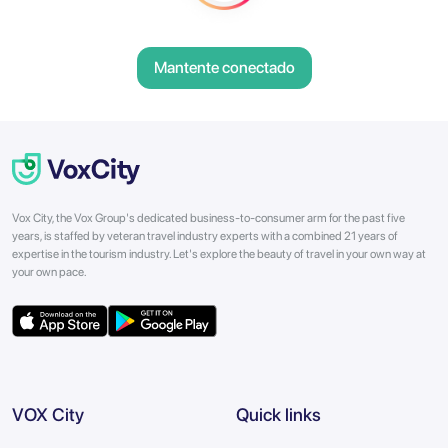
Mantente conectado
Vox City, the Vox Group's dedicated business-to-consumer arm for the past five
years, is staffed by veteran travel industry experts with a combined 21 years of
expertise in the tourism industry. Let's explore the beauty of travel in your own way at
your own pace.
VOX City
Quick links