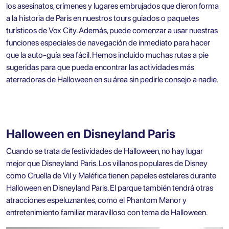
los asesinatos, crímenes y lugares embrujados que dieron forma
a la historia de París en nuestros
tours guiados o paquetes
turísticos de Vox City.
Además, puede comenzar a usar nuestras
funciones especiales de navegación de inmediato para hacer
que la auto-guía sea fácil. Hemos incluido muchas rutas a pie
sugeridas para que pueda encontrar las actividades más
aterradoras de Halloween en su área sin pedirle consejo a nadie.
Halloween en Disneyland Paris
Cuando se trata de festividades de Halloween, no hay lugar
mejor que Disneyland Paris. Los villanos populares de Disney
como Cruella de Vil y Maléfica tienen papeles estelares durante
Halloween en Disneyland Paris. El parque también tendrá otras
atracciones espeluznantes, como el Phantom Manor y
entretenimiento familiar maravilloso con tema de Halloween.