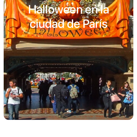
Halloween en la
ciudad de París