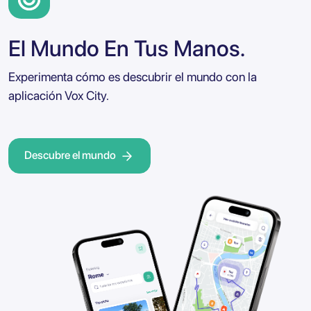
El Mundo En Tus Manos.
Experimenta cómo es descubrir el mundo con la
aplicación Vox City.
Descubre el mundo