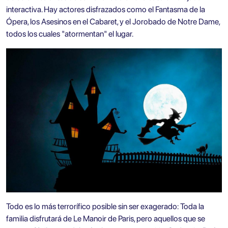
interactiva. Hay actores disfrazados como el Fantasma de la
Ópera, los Asesinos en el Cabaret, y el Jorobado de Notre Dame,
todos los cuales "atormentan" el lugar.
Todo es lo más terrorífico posible sin ser exagerado: Toda la
familia disfrutará de Le Manoir de Paris, pero aquellos que se