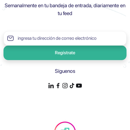
Semanalmente en tu bandeja de entrada, diariamente en
tu feed
Regístrate
Síguenos