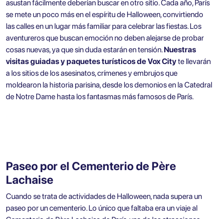
asustan fácilmente deberían buscar en otro sitio. Cada año, París
se mete un poco más en el espíritu de Halloween, convirtiendo
las calles en un lugar más familiar para celebrar las fiestas. Los
aventureros que buscan emoción no deben alejarse de probar
cosas nuevas, ya que sin duda estarán en tensión.
Nuestras
visitas guiadas y paquetes turísticos de Vox City
te llevarán
a los sitios de los asesinatos, crímenes y embrujos que
moldearon la historia parisina, desde los demonios en la
Catedral
de Notre Dame
hasta los fantasmas más famosos de París.
Paseo por el Cementerio de Père
Lachaise
Cuando se trata de actividades de Halloween, nada supera un
paseo por un cementerio. Lo único que faltaba era un viaje al