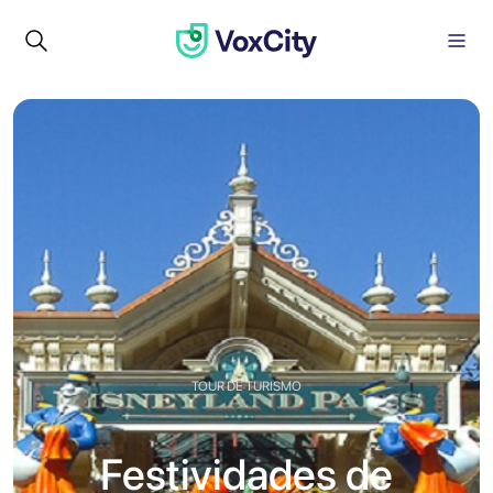
TOUR DE TURISMO
Festividades de