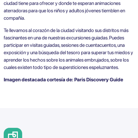
ciudad tiene para ofrecer y donde te esperan animaciones
aterradoras para que los niños y adultos jóvenes tiemblen en
compañía.
Te llevamos al corazón de la ciudad visitando sus distritos más
fascinantes en una de nuestras excursiones guiadas. Puedes
participar en visitas guiadas, sesiones de cuentacuentos, una
exposición y una búsqueda del tesoro para superar tus miedos y
aprender los hechos sobre los animales embrujados, sobre los
cuales existen todo tipo de supersticiones espeluznantes.
Imagen destacada cortesía de:
Paris Discovery Guide