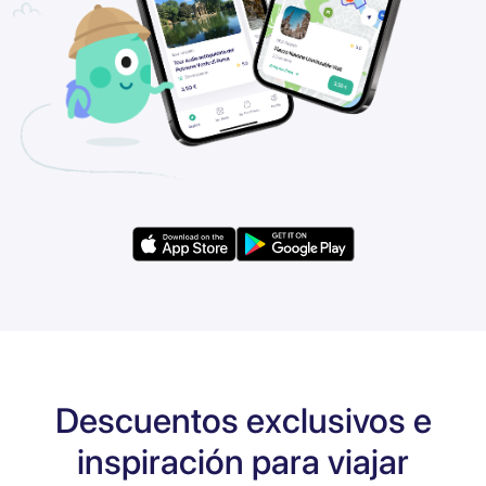
Descuentos exclusivos e
inspiración para viajar