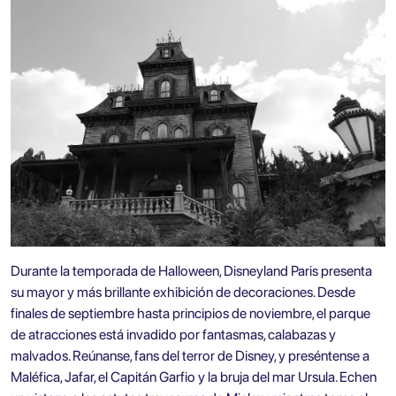
Durante la temporada de Halloween, Disneyland Paris presenta
su mayor y más brillante exhibición de decoraciones. Desde
finales de septiembre hasta principios de noviembre, el parque
de atracciones está invadido por fantasmas, calabazas y
malvados. Reúnanse, fans del terror de Disney, y preséntense a
Maléfica, Jafar, el Capitán Garfio y la bruja del mar Ursula. Echen