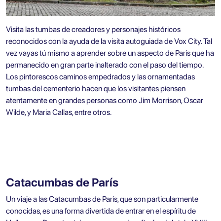
Visita las tumbas de creadores y personajes históricos
reconocidos con la ayuda de
la visita autoguiada de Vox City.
Tal
vez vayas tú mismo a aprender sobre un aspecto de París que ha
permanecido en gran parte inalterado con el paso del tiempo.
Los pintorescos caminos empedrados y las ornamentadas
tumbas del cementerio hacen que los visitantes piensen
atentamente en grandes personas como Jim Morrison, Oscar
Wilde, y Maria Callas, entre otros.
Catacumbas de París
Un viaje a las Catacumbas de París, que son particularmente
conocidas, es una forma divertida de entrar en el espíritu de