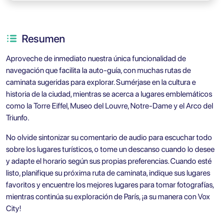
Resumen
Aproveche de inmediato nuestra única funcionalidad de
navegación que facilita la auto-guía, con muchas rutas de
caminata sugeridas para explorar. Sumérjase en la cultura e
historia de la ciudad, mientras se acerca a lugares emblemáticos
como la Torre Eiffel, Museo del Louvre, Notre-Dame y el Arco del
Triunfo.
No olvide sintonizar su comentario de audio para escuchar todo
sobre los lugares turísticos, o tome un descanso cuando lo desee
y adapte el horario según sus propias preferencias. Cuando esté
listo, planifique su próxima ruta de caminata, indique sus lugares
favoritos y encuentre los mejores lugares para tomar fotografías,
mientras continúa su exploración de París, ¡a su manera con Vox
City!