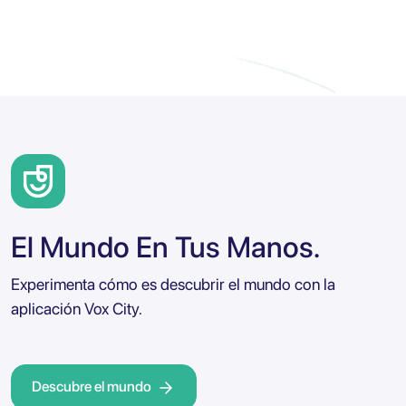
El Mundo En Tus Manos.
Experimenta cómo es descubrir el mundo con la
aplicación Vox City.
Descubre el mundo