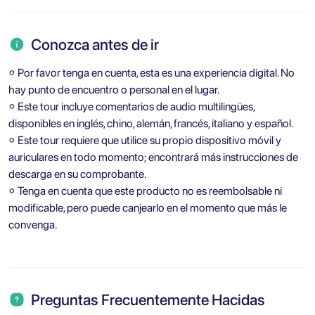
Conozca antes de ir
⚬ Por favor tenga en cuenta, esta es una experiencia digital. No
hay punto de encuentro o personal en el lugar.
⚬ Este tour incluye comentarios de audio multilingües,
disponibles en inglés, chino, alemán, francés, italiano y español.
⚬ Este tour requiere que utilice su propio dispositivo móvil y
auriculares en todo momento; encontrará más instrucciones de
descarga en su comprobante.
⚬ Tenga en cuenta que este producto no es reembolsable ni
modificable, pero puede canjearlo en el momento que más le
convenga.
Preguntas Frecuentemente Hacidas