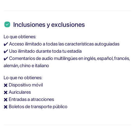
Inclusiones y exclusiones
Lo que obtienes:
✔️ Acceso ilimitado a todas las características autoguiadas
✔️ Uso ilimitado durante toda tu estadía
✔️ Comentarios de audio multilingües en inglés, español, francés,
alemán, chino e italiano
Lo que no obtienes:
✖️ Dispositivo móvil
✖️ Auriculares
✖️ Entradas a atracciones
✖️ Boletos de transporte público