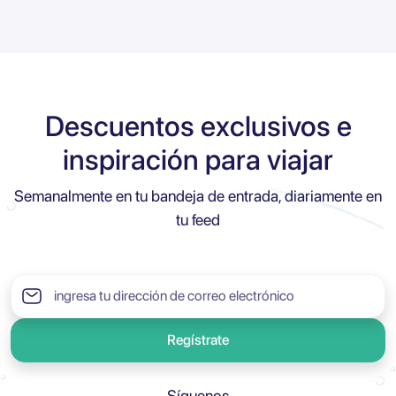
Descuentos exclusivos e
inspiración para viajar
Semanalmente en tu bandeja de entrada, diariamente en
tu feed
Regístrate
Síguenos