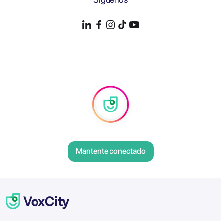
Mantente conectado