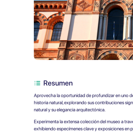
Resumen
Aprovecha la oportunidad de profundizar en uno de
historia natural, explorando sus contribuciones si
natural y su elegancia arquitectónica.
Experimenta la extensa colección del museo a trav
exhibiendo especímenes clave y exposiciones en pal