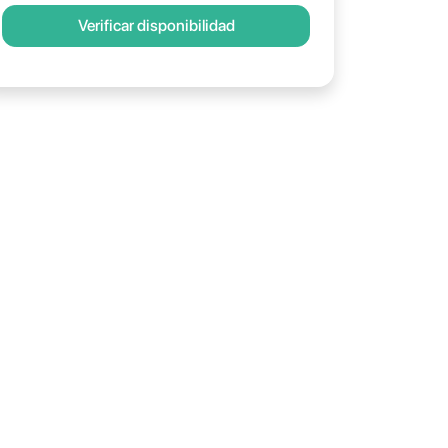
Verificar disponibilidad