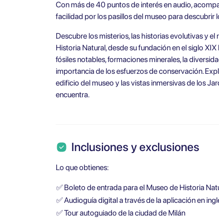
Con más de 40 puntos de interés en audio, acompa
facilidad por los pasillos del museo para descubrir 
Descubre los misterios, las historias evolutivas y el 
Historia Natural, desde su fundación en el siglo XIX
fósiles notables, formaciones minerales, la diversida
importancia de los esfuerzos de conservación. Explo
edificio del museo y las vistas inmersivas de los Ja
encuentra.
Inclusiones y exclusiones
Lo que obtienes:
✅
Boleto de entrada para el Museo de Historia Nat
✅
Audioguía digital a través de la aplicación en inglé
✅
Tour autoguiado de la ciudad de Milán