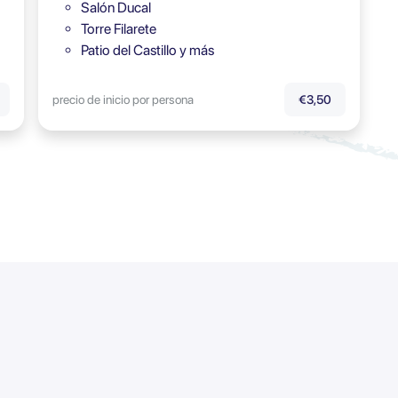
Salón Ducal
Torre Filarete
Patio del Castillo y más
precio de inicio por persona
€3,50