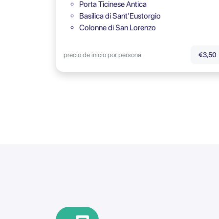
Porta Ticinese Antica
Basilica di Sant'Eustorgio
Colonne di San Lorenzo
precio de inicio por persona
€3,50