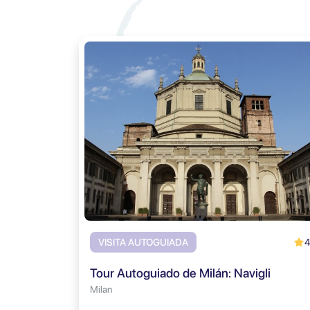
4
VISITA AUTOGUIADA
Tour Autoguiado de Milán: Navigli
Milan