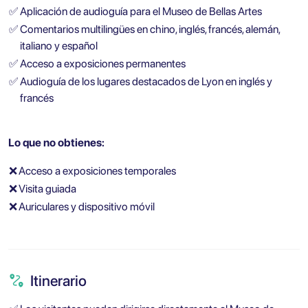
✅
Aplicación de audioguía para el Museo de Bellas Artes
✅
Comentarios multilingües en chino, inglés, francés, alemán,
italiano y español
✅
Acceso a exposiciones permanentes
✅
Audioguía de los lugares destacados de Lyon en inglés y
francés
Lo que no obtienes:
❌
Acceso a exposiciones temporales
❌
Visita guiada
❌
Auriculares y dispositivo móvil
Itinerario