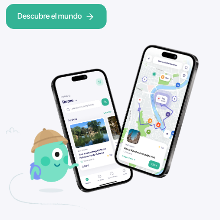
Descubre el mundo