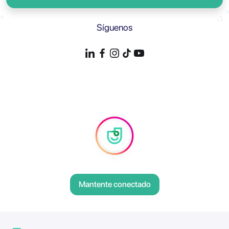
Síguenos
Mantente conectado