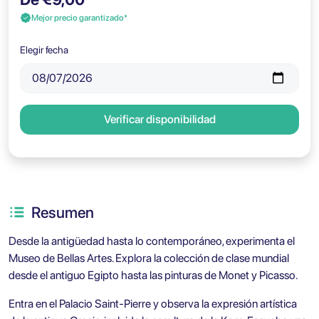
Mejor precio garantizado*
Elegir fecha
Verificar disponibilidad
Resumen
Desde la antigüedad hasta lo contemporáneo, experimenta el
Museo de Bellas Artes. Explora la colección de clase mundial
desde el antiguo Egipto hasta las pinturas de Monet y Picasso.
Entra en el Palacio Saint-Pierre y observa la expresión artística