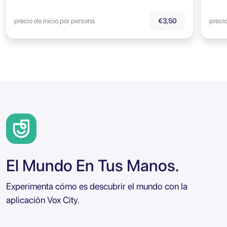
precio de inicio por persona
precio
€3,50
El Mundo En Tus Manos.
Experimenta cómo es descubrir el mundo con la
aplicación Vox City.