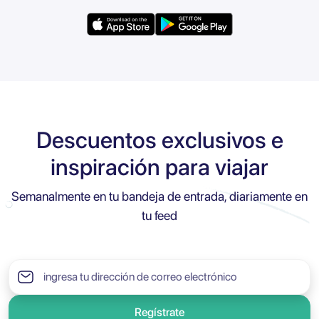
Descuentos exclusivos e
inspiración para viajar
Semanalmente en tu bandeja de entrada, diariamente en
tu feed
Regístrate