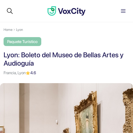
Home
Lyon
Paquete Turístico
Lyon: Boleto del Museo de Bellas Artes y
Audioguía
Francia, Lyon
4.6