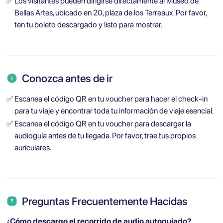
✅
Los visitantes pueden dirigirse directamente al Museo de
Bellas Artes, ubicado en 20, plaza de los Terreaux. Por favor,
ten tu boleto descargado y listo para mostrar.
Conozca antes de ir
✅
Escanea el código QR en tu voucher para hacer el check-in
para tu viaje y encontrar toda tu información de viaje esencial.
✅
Escanea el código QR en tu voucher para descargar la
audioguía antes de tu llegada. Por favor, trae tus propios
auriculares.
Preguntas Frecuentemente Hacidas
¿Cómo descargo el recorrido de audio autoguiado?