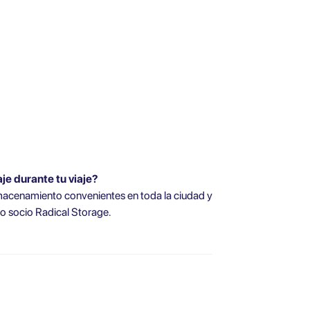
e durante tu viaje?
lmacenamiento convenientes en toda la ciudad y
o socio Radical Storage.