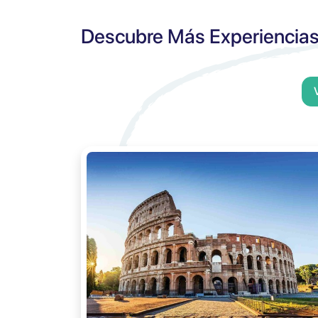
Descubre Más Experiencia