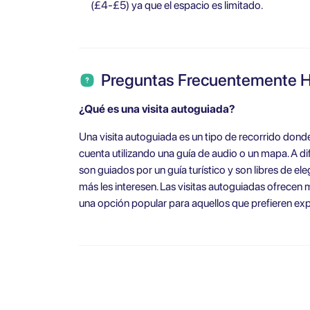
(£4-£5) ya que el espacio es limitado.
Preguntas Frecuentemente 
¿Qué es una visita autoguiada?
Una visita autoguiada es un tipo de recorrido donde
cuenta utilizando una guía de audio o un mapa. A dif
son guiados por un guía turístico y son libres de ele
más les interesen. Las visitas autoguiadas ofrecen má
una opción popular para aquellos que prefieren ex