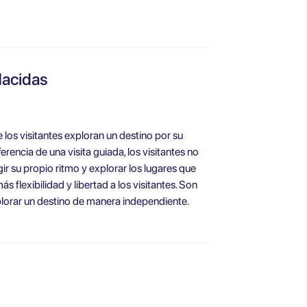
Hacidas
 los visitantes exploran un destino por su
erencia de una visita guiada, los visitantes no
gir su propio ritmo y explorar los lugares que
s flexibilidad y libertad a los visitantes. Son
plorar un destino de manera independiente.