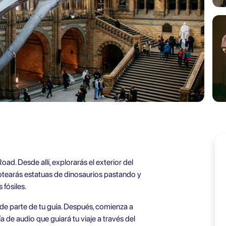
oad. Desde allí, explorarás el exterior del
otearás estatuas de dinosaurios pastando y
 fósiles.
de parte de tu guía. Después, comienza a
a de audio que guiará tu viaje a través del