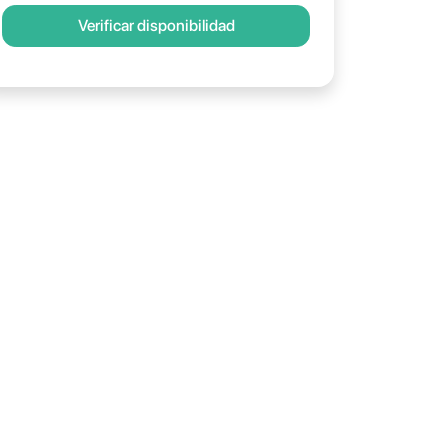
Verificar disponibilidad