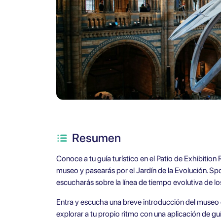
Resumen
Conoce a tu guía turístico en el Patio de Exhibition R
museo y pasearás por el Jardín de la Evolución. Sp
escucharás sobre la línea de tiempo evolutiva de los
Entra y escucha una breve introducción del museo 
explorar a tu propio ritmo con una aplicación de guí