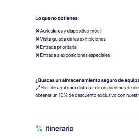
Lo que no obtienes:
❌
Auriculares y dispositivo móvil
❌
Visita guiada de las exhibiciones
❌
Entrada prioritaria
❌
Entrada a exposiciones especiales
¿Buscas un almacenamiento seguro de equipaj
🔗Haz clic aquí para disfrutar de ubicaciones de a
obtener un 10% de descuento exclusivo con nuestr
Itinerario