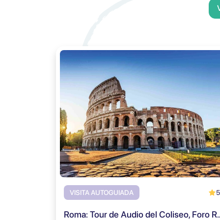
5
VISITA AUTOGUIADA
Roma: Tour de Audio del Coliseo, 