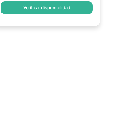
Verificar disponibilidad