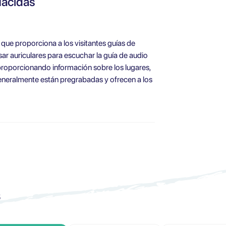
Hacidas
 que proporciona a los visitantes guías de
sar auriculares para escuchar la guía de audio
 proporcionando información sobre los lugares,
o generalmente están pregrabadas y ofrecen a los
s