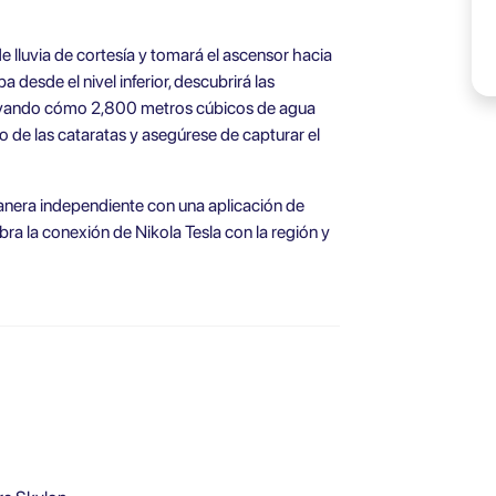
 lluvia de cortesía y tomará el ascensor hacia
a desde el nivel inferior, descubrirá las
ervando cómo 2,800 metros cúbicos de agua
 de las cataratas y asegúrese de capturar el
manera independiente con una aplicación de
bra la conexión de Nikola Tesla con la región y