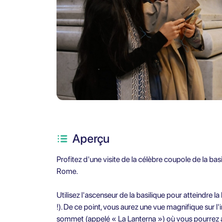
Aperçu
Profitez d'une visite de la célèbre coupole de la basil
Rome.
Utilisez l'ascenseur de la basilique pour atteindre 
!). De ce point, vous aurez une vue magnifique sur l'in
sommet (appelé « La Lanterna ») où vous pourrez ad