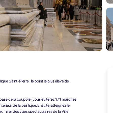
ique Saint-Pierre : le point le plus élevé de
la base de la coupole (vous éviterez 171 marches
térieur de la basilique. Ensuite, atteignez le
mirer des vues spectaculaires de la Ville