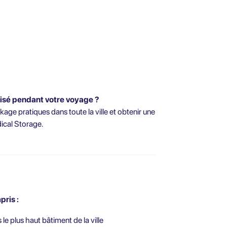
isé pendant votre voyage ?
age pratiques dans toute la ville et obtenir une
ical Storage.
pris :
 plus haut bâtiment de la ville