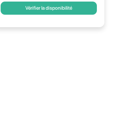
Vérifier la disponibilité