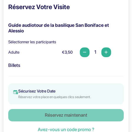
Réservez Votre Visite
Guide audiotour de la basilique San Boniface et
Alessio
Sélectionner les participants
Adulte
€3,50
Billets
Sécurisez Votre Date
Réservez votre place en quelques clics seulement.
Réservez maintenant
Avez-vous un code promo ?