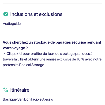
Inclusions et exclusions
Audioguide
Vous cherchez un stockage de bagages sécurisé pendant
votre voyage ?
🔗
Cliquez ici pour profiter de lieux de stockage pratiques à
travers la ville et obtenir une remise exclusive de 10 % avec notre
partenaire Radical Storage.
Itinéraire
Basilique San Bonifacio e Alessio