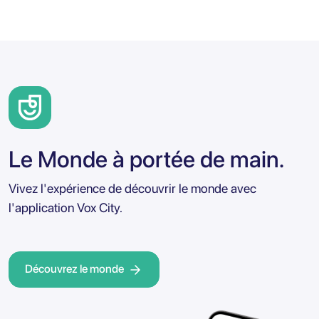
Le Monde à portée de main.
Vivez l'expérience de découvrir le monde avec
l'application Vox City.
Découvrez le monde