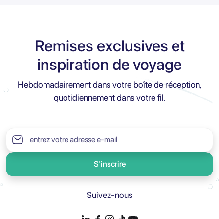
Remises exclusives et
inspiration de voyage
Hebdomadairement dans votre boîte de réception,
quotidiennement dans votre fil.
S'inscrire
Suivez-nous