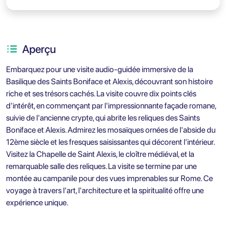
Aperçu
Embarquez pour une visite audio-guidée immersive de la
Basilique des Saints Boniface et Alexis, découvrant son histoire
riche et ses trésors cachés. La visite couvre dix points clés
d'intérêt, en commençant par l'impressionnante façade romane,
suivie de l'ancienne crypte, qui abrite les reliques des Saints
Boniface et Alexis. Admirez les mosaïques ornées de l'abside du
12ème siècle et les fresques saisissantes qui décorent l'intérieur.
Visitez la Chapelle de Saint Alexis, le cloître médiéval, et la
remarquable salle des reliques. La visite se termine par une
montée au campanile pour des vues imprenables sur Rome. Ce
voyage à travers l'art, l'architecture et la spiritualité offre une
expérience unique.