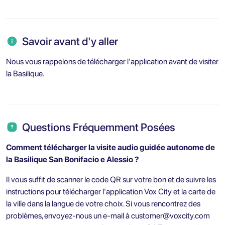
Savoir avant d'y aller
Nous vous rappelons de télécharger l'application avant de visiter
la Basilique.
Questions Fréquemment Posées
Comment télécharger la visite audio guidée autonome de
la Basilique San Bonifacio e Alessio ?
Il vous suffit de scanner le code QR sur votre bon et de suivre les
instructions pour télécharger l'application Vox City et la carte de
la ville dans la langue de votre choix. Si vous rencontrez des
problèmes, envoyez-nous un e-mail à
customer@voxcity.com