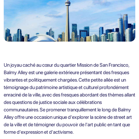
Un joyau caché au cœur du quartier Mission de San Francisco,
Balmy Alley est une galerie extérieure présentant des fresques
vibrantes et politiquement chargées. Cette petite allée est un
témoignage du patrimoine artistique et culturel profondément
enraciné de la ville, avec des fresques abordant des thèmes allant
des questions de justice sociale aux célébrations
communautaires. Se promener tranquillement le long de Balmy
Alley offre une occasion unique d'explorer la scène de street art
de la ville et de témoigner du pouvoir de l'art public en tant que
forme d'expression et d'activisme.