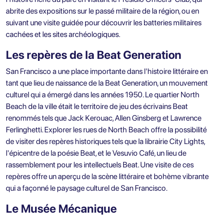
abrite des expositions sur le passé militaire de la région, ou en
suivant une visite guidée pour découvrir les batteries militaires
cachées et les sites archéologiques.
Les repères de la Beat Generation
San Francisco a une place importante dans l'histoire littéraire en
tant que lieu de naissance de la Beat Generation, un mouvement
culturel qui a émergé dans les années 1950. Le quartier North
Beach de la ville était le territoire de jeu des écrivains Beat
renommés tels que Jack Kerouac, Allen Ginsberg et Lawrence
Ferlinghetti. Explorer les rues de North Beach offre la possibilité
de visiter des repères historiques tels que la librairie City Lights,
l'épicentre de la poésie Beat, et le Vesuvio Café, un lieu de
rassemblement pour les intellectuels Beat. Une visite de ces
repères offre un aperçu de la scène littéraire et bohème vibrante
qui a façonné le paysage culturel de San Francisco.
Le Musée Mécanique