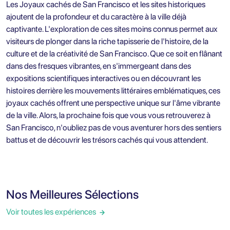
Les Joyaux cachés de San Francisco et les sites historiques
ajoutent de la profondeur et du caractère à la ville déjà
captivante. L'exploration de ces sites moins connus permet aux
visiteurs de plonger dans la riche tapisserie de l'histoire, de la
culture et de la créativité de San Francisco. Que ce soit en flânant
dans des fresques vibrantes, en s'immergeant dans des
expositions scientifiques interactives ou en découvrant les
histoires derrière les mouvements littéraires emblématiques, ces
joyaux cachés offrent une perspective unique sur l'âme vibrante
de la ville. Alors, la prochaine fois que vous vous retrouverez à
San Francisco, n'oubliez pas de vous aventurer hors des sentiers
battus et de découvrir les trésors cachés qui vous attendent.
Nos Meilleures Sélections
Voir toutes les expériences