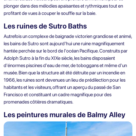
plonger dans des mélodies apaisantes et rythmiques tout en
profitant de vues à couper le souffle sur la baie.
Les ruines de Sutro Baths
Autrefois un complexe de baignade victorien grandiose et animé,
les bains de Sutro sont aujourd'hui une ruine magnifiquement
hantée perchée sur le bord de l'océan Pacifique. Construits par
Adolph Sutro à la fin du XIXe siècle, les bains disposaient
d'énormes piscines d'eau de mer, de toboggans et même d'un
musée. Bien que la structure ait été détruite par un incendie en
1966, les ruines sont devenues un lieu de prédilection pour les
habitants et les visiteurs, offrant un aperçu du passé de San
Francisco et constituant un cadre magnifique pour des
promenades côtières dramatiques.
Les peintures murales de Balmy Alley