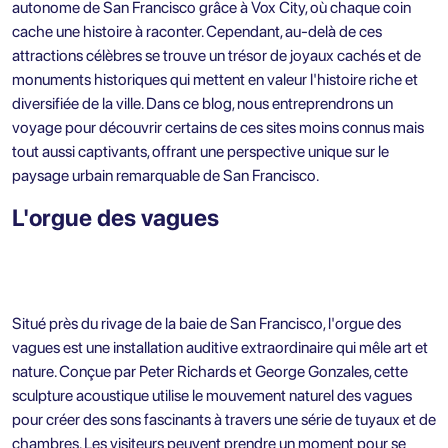
autonome de San Francisco grâce à
Vox City
, où chaque coin
cache une histoire à raconter. Cependant, au-delà de ces
attractions célèbres se trouve un trésor de joyaux cachés et de
monuments historiques qui mettent en valeur l'histoire riche et
diversifiée de la ville. Dans ce blog, nous entreprendrons un
voyage pour découvrir certains de ces sites moins connus mais
tout aussi captivants, offrant une perspective unique sur le
paysage urbain remarquable de San Francisco.
L'orgue des vagues
Situé près du rivage de la baie de San Francisco, l'orgue des
vagues est une installation auditive extraordinaire qui mêle art et
nature. Conçue par Peter Richards et George Gonzales, cette
sculpture acoustique utilise le mouvement naturel des vagues
pour créer des sons fascinants à travers une série de tuyaux et de
chambres. Les visiteurs peuvent prendre un moment pour se