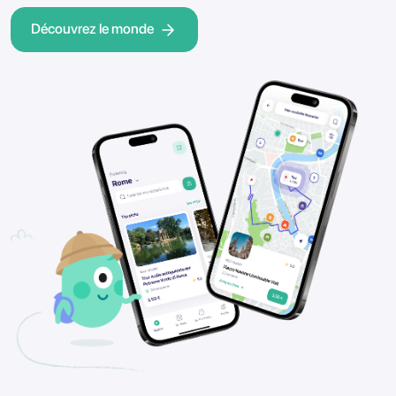
Découvrez le monde