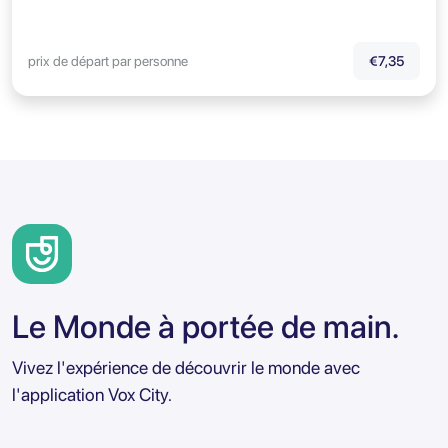
prix de départ par personne
€7,35
Le Monde à portée de main.
Vivez l'expérience de découvrir le monde avec
l'application Vox City.