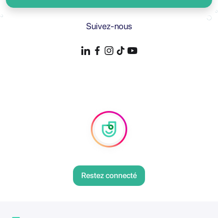
Suivez-nous
Restez connecté