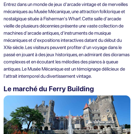
Entrez dans un monde de jeux d'arcade vintage et de merveilles
mécaniques au Musée Mécanique, une attraction folklorique et
nostalgique située à Fisherman's Wharf. Cette salle d'arcade
vieille de plusieurs décennies présente une vaste collection de
machines d'arcade antiques, d'instruments de musique
mécaniques et d'expositions interactives datant du début du
XXe siècle. Les visiteurs peuvent profiter d'un voyage dans le
passé en jouant à des jeux historiques, en admirant des dioramas
complexes et en écoutant les mélodies des pianos à queue
antiques. Le Musée Mécanique est un témoignage délicieux de
l'attrait intemporel du divertissement vintage.
Le marché du Ferry Building