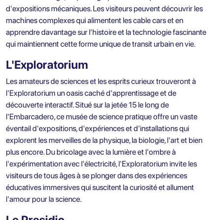
d'expositions mécaniques. Les visiteurs peuvent découvrir les
machines complexes qui alimentent les cable cars et en
apprendre davantage sur l'histoire et la technologie fascinante
qui maintiennent cette forme unique de transit urbain en vie.
L'Exploratorium
Les amateurs de sciences et les esprits curieux trouveront à
l'Exploratorium un oasis caché d'apprentissage et de
découverte interactif. Situé sur la jetée 15 le long de
l'Embarcadero, ce musée de science pratique offre un vaste
éventail d'expositions, d'expériences et d'installations qui
explorent les merveilles de la physique, la biologie, l'art et bien
plus encore. Du bricolage avec la lumière et l'ombre à
l'expérimentation avec l'électricité, l'Exploratorium invite les
visiteurs de tous âges à se plonger dans des expériences
éducatives immersives qui suscitent la curiosité et allument
l'amour pour la science.
Le Presidio