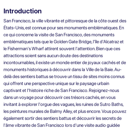
Introduction
San Francisco, la ville vibrante et pittoresque de la côte ouest des
États-Unis, est connue pour ses monuments emblématiques. En
ce qui concerne la visite de
San Francisco
, des monuments
emblématiques tels que le Golden Gate Bridge, l'île d'Alcatraz et
le Fisherman's Wharf attirent souvent l'attention. Bien que ces
attractions soient sans aucun doute des destinations
incontournables, il existe un monde entier de joyaux cachés et de
monuments historiques à découvrir dans la Ville de la Baie. Au-
delà des sentiers battus se trouve un tissu de sites moins connus
qui offrent une perspective unique sur le paysage urbain
captivant et l'histoire riche de San Francisco. Rejoignez-nous
dans un voyage pour découvrir ces trésors cachés, en vous
invitant à explorer l'orgue des vagues, les ruines de Sutro Baths,
les peintures murales de Balmy Alley, et plus encore. Vous pouvez
également sortir des sentiers battus et découvrir les secrets de
l'âme vibrante de San Francisco lors d'une visite audio guidée