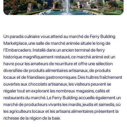
Un paradis culinaire vous attend au marché de Ferry Building
Marketplace, une salle de marché animée située le long de
l'Embarcadero. Installé dans un ancien terminal de ferry
historique magnifiquement restauré, ce marché animé est un
havre pour les amateurs de nourriture et offre une sélection
diversifiée de produits alimentaires artisanaux, de produits
locaux et de friandises gastronomiques. Des huîtres fraîchement
ouvertes aux chocolats artisanaux, les visiteurs peuvent se
régaler tout en explorant les nombreux magasins, cafés et
restaurants du marché. Le Ferry Building accueille également un
marché de producteurs vivants les mardis, jeudis et samedis, où
les agriculteurs locaux et les artisans alimentaires présentent la
richesse de la région de la baie.