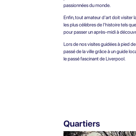
passionnées du monde.
Enfin, tout amateur d'art doit visite
les plus célèbres de l'histoire tels 
pour passer un après-midi à découvri
Lors de nos
visites guidées à pied de
passé de la ville grâce à un guide loc
le passé fascinant de Liverpool.
Quartiers