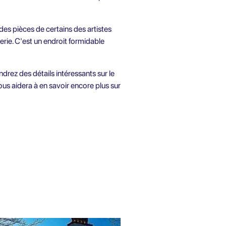
 des pièces de certains des artistes
erie. C'est un endroit formidable
ndrez des détails intéressants sur le
vous aidera à en savoir encore plus sur