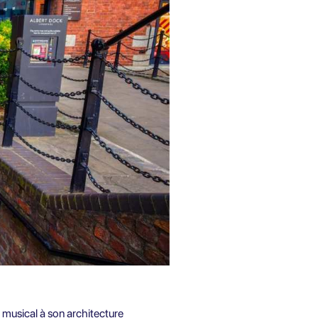
e musical à son architecture