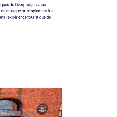
tiques de Liverpool, en vous
ur de musique ou simplement à la
ns l'expérience touristique de