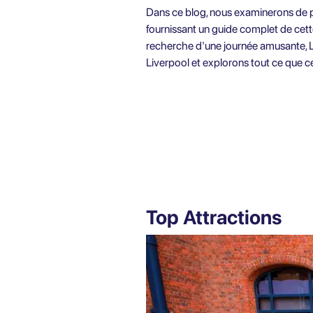
Dans ce blog, nous examinerons de plu
fournissant un guide complet de cett
recherche d'une journée amusante, Li
Liverpool et explorons tout ce que cett
Top Attractions