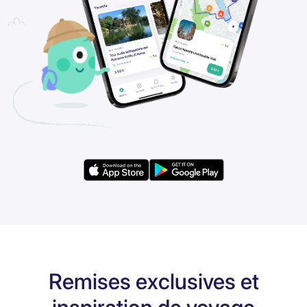
Remises exclusives et