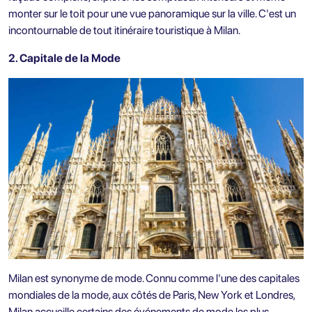
monter sur le toit pour une vue panoramique sur la ville. C'est un
incontournable de tout itinéraire touristique à Milan.
2. Capitale de la Mode
Milan est synonyme de mode. Connu comme l'une des capitales
mondiales de la mode, aux côtés de Paris, New York et Londres,
Milan accueille certains des événements de mode les plus