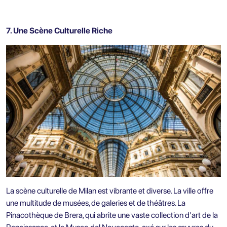
7. Une Scène Culturelle Riche
La scène culturelle de Milan est vibrante et diverse. La ville offre
une multitude de musées, de galeries et de théâtres. La
Pinacothèque de Brera, qui abrite une vaste collection d'art de la