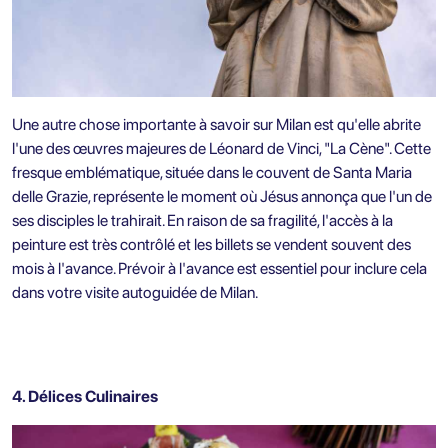
Une autre chose importante à savoir sur Milan est qu'elle abrite
l'une des œuvres majeures de Léonard de Vinci, "La Cène". Cette
fresque emblématique, située dans le couvent de Santa Maria
delle Grazie, représente le moment où Jésus annonça que l'un de
ses disciples le trahirait. En raison de sa fragilité, l'accès à la
peinture est très contrôlé et les billets se vendent souvent des
mois à l'avance. Prévoir à l'avance est essentiel pour inclure cela
dans votre visite autoguidée de Milan.
4. Délices Culinaires