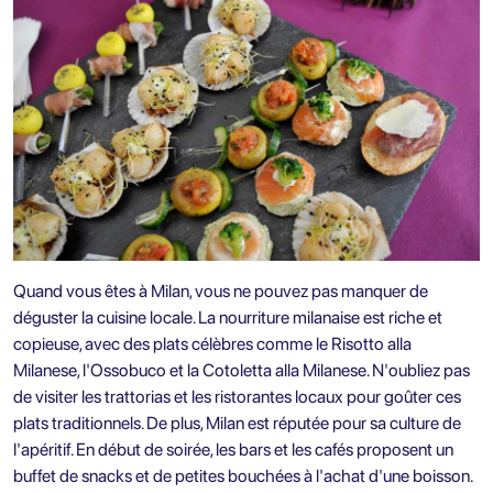
Quand vous êtes à Milan, vous ne pouvez pas manquer de
déguster la cuisine locale. La nourriture milanaise est riche et
copieuse, avec des plats célèbres comme le Risotto alla
Milanese, l'Ossobuco et la Cotoletta alla Milanese. N'oubliez pas
de visiter les trattorias et les ristorantes locaux pour goûter ces
plats traditionnels. De plus, Milan est réputée pour sa culture de
l'apéritif. En début de soirée, les bars et les cafés proposent un
buffet de snacks et de petites bouchées à l'achat d'une boisson.