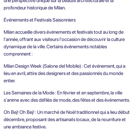
une perspective unique sur la beauté architecturale et la
profondeur historique de Milan.
Événements et Festivals Saisonniers
Milan accueille divers événements et festivals tout au long de
l'année, offrant aux visiteurs l'occasion de découvrir la culture
dynamique de la ville. Certains événements notables
comprennent :
Milan Design Week (Salone del Mobile) : Cet événement, qui a
lieu en avril, attire des designers et des passionnés du monde
entier.
Les Semaines de la Mode : En février et en septembre, la ville
s'anime avec des défilés de mode, des fêtes et des événements.
Oh Bej! Oh Bej! : Un marché de Noël traditionnel qui a lieu début
décembre, proposant des artisanats locaux, de la nourriture et
une ambiance festive.