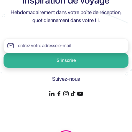
inspiration de voyage
Hebdomadairement dans votre boîte de réception,
quotidiennement dans votre fil.
S'inscrire
Suivez-nous