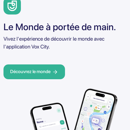
Le Monde à portée de main.
Vivez l'expérience de découvrir le monde avec
l'application Vox City.
Découvrez le monde