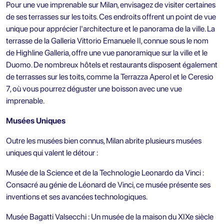
Pour une vue imprenable sur Milan, envisagez de visiter certaines
de ses terrasses sur les toits. Ces endroits offrent un point de vue
unique pour apprécier l'architecture et le panorama de la ville. La
terrasse de la Galleria Vittorio Emanuele II, connue sous le nom
de Highline Galleria, offre une vue panoramique sur la ville et le
Duomo. De nombreux hôtels et restaurants disposent également
de terrasses sur les toits, comme la Terrazza Aperol et le Ceresio
7, où vous pourrez déguster une boisson avec une vue
imprenable.
Musées Uniques
Outre les musées bien connus, Milan abrite plusieurs musées
uniques qui valent le détour :
Musée de la Science et de la Technologie Leonardo da Vinci :
Consacré au génie de Léonard de Vinci, ce musée présente ses
inventions et ses avancées technologiques.
Musée Bagatti Valsecchi : Un musée de la maison du XIXe siècle