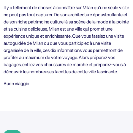
Il y a tellement de choses à connaître sur Milan qu'une seule visite
ne peut pas tout capturer. De son architecture époustouflante et
de son riche patrimoine culturel à sa scène de la mode à la pointe
et sa cuisine délicieuse, Milan est une ville qui promet une
expérience unique et enrichissante. Que vous fassiez une visite
autoguidée de Milan ou que vous participiez à une visite
organisée de la ville, ces dix informations vous permettront de
profiter au maximum de votre voyage. Alors préparez vos
bagages, enfilez vos chaussures de marche et préparez-vous à
découvrir les nombreuses facettes de cette ville fascinante.
Buon viaggio!