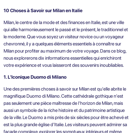
10 Choses à Savoir sur Milan en Italie
Milan, le centre de la mode et des finances en Italie, est une ville
qui allie harmonieusement le passé et le présent, le traditionnel et
le moderne. Que vous soyez un visiteur novice ou un voyageur
chevronné, il y a quelques éléments essentiels à connaître sur
Milan pour profiter au maximum de votre voyage. Dans ce blog,
nous explorerons dix informations essentielles qui enrichiront
votre expérience et vous laisseront des souvenirs inoubliables.
1. L'Iconique Duomo di Milano
Une des premières choses à savoir sur Milan est qu'elle abrite le
magnifique Duomo di Milano. Cette cathédrale gothique n'est
pas seulement une pièce maîtresse de l'horizon de Milan, mais
aussi un symbole de la riche histoire et du patrimoine artistique
de la ville. Le Duomo a mis près de six siècles pour être achevé et
est la plus grande église d'Italie. Les visiteurs peuvent admirer sa
façade complexe, explorer les somptueux intérieurs et même