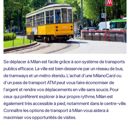
Se déplacer à Milan est facile grâce à son système de transports
publics efficace. La ville est bien desservie par un réseau de bus,
de tramways et un métro étendu. L'achat d'une MilanoCard ou
d'un pass de transport ATM peut vous faire économiser de
l'argent et rendre vos déplacements en ville sans soucis. Pour
ceux qui préfèrent explorer à leur propre rythme, Milan est
également très accessible à pied, notamment dans le centre-ville.
Connaître les options de transport à Milan vous aidera à
maximiser vos opportunités de visites.