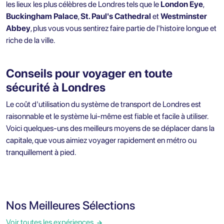
les lieux les plus célèbres de Londres tels que le
London Eye
,
Buckingham Palace
,
St. Paul's Cathedral
et
Westminster
Abbey
, plus vous vous sentirez faire partie de l'histoire longue et
riche de la ville.
Conseils pour voyager en toute
sécurité à Londres
Le coût d'utilisation du système de transport de Londres est
raisonnable et le système lui-même est fiable et facile à utiliser.
Voici quelques-uns des meilleurs moyens de se déplacer dans la
capitale, que vous aimiez voyager rapidement en métro ou
tranquillement à pied.
Nos Meilleures Sélections
Voir toutes les expériences