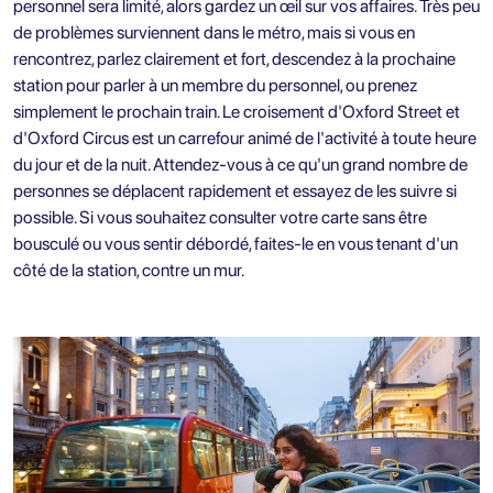
personnel sera limité, alors gardez un œil sur vos affaires. Très peu
de problèmes surviennent dans le métro, mais si vous en
rencontrez, parlez clairement et fort, descendez à la prochaine
station pour parler à un membre du personnel, ou prenez
simplement le prochain train. Le croisement d'Oxford Street et
d'Oxford Circus est un carrefour animé de l'activité à toute heure
du jour et de la nuit. Attendez-vous à ce qu'un grand nombre de
personnes se déplacent rapidement et essayez de les suivre si
possible. Si vous souhaitez consulter votre carte sans être
bousculé ou vous sentir débordé, faites-le en vous tenant d'un
côté de la station, contre un mur.