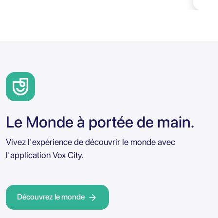
Le Monde à portée de main.
Vivez l'expérience de découvrir le monde avec
l'application Vox City.
Découvrez le monde