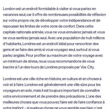
London est un endroit formidable à visiter si vous partez en
vacances seul, car il offre de nombreuses possibilités de réflexion
sur votre propre vie, de développer votre indépendance et de
repousser les limites de votre zone de confort. Dans cette
capitale nationale animée, vous ne vous ennuierez jamais et vous
ne vous sentirez jamais seul. Avec une population de huit millions
d'habitants, Londres est un endroit idéal pour rencontrer des
gens et se faire des amis si vous voyagez seul, surtout si vous
parlez anglais. Pour profiter au maximum de votre voyage avec
un minimum de stress, nous vous recommandons de vous
inscrire à l'un des
tours de Londres proposés par Vox City.
Londres est une ville riche en histoire, en culture et en choses à
voir et à faire. Londres est généralement une ville sûre pour les
voyageurs en solo, mais il est toujours important de connaître
votre environnement et de prendre des précautions. L'une des
meilleures choses que vous pouvez faire est de faire confiance à
votre instinct - si quelque chose ne vous semble pas bien, c'est