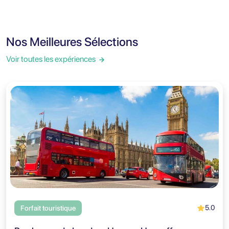
Nos Meilleures Sélections
Voir toutes les expériences
5.0
Forfait touristique