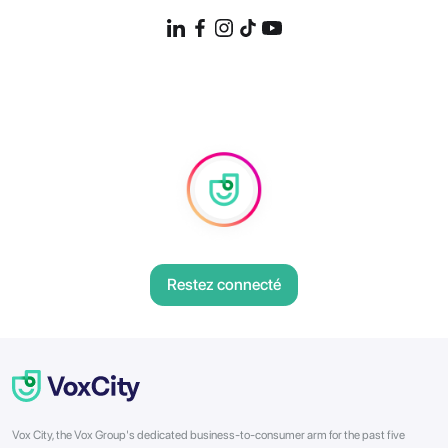
Restez connecté
Vox City, the Vox Group's dedicated business-to-consumer arm for the past five