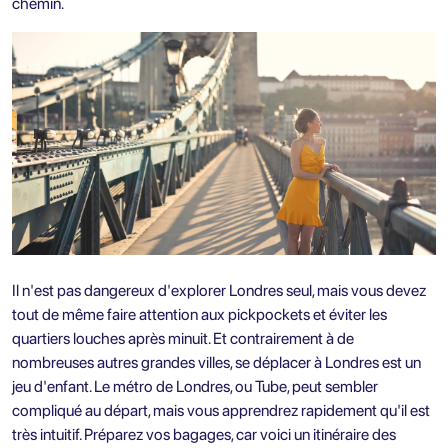
chemin.
Il n'est pas dangereux d'explorer Londres seul, mais vous devez
tout de même faire attention aux pickpockets et éviter les
quartiers louches après minuit. Et contrairement à de
nombreuses autres grandes villes, se déplacer à Londres est un
jeu d'enfant. Le métro de Londres, ou Tube, peut sembler
compliqué au départ, mais vous apprendrez rapidement qu'il est
très intuitif. Préparez vos bagages, car voici un itinéraire des