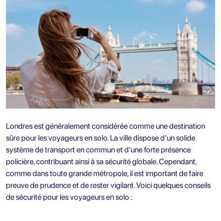
Londres est généralement considérée comme une destination
sûre pour les voyageurs en solo. La ville dispose d'un solide
système de transport en commun et d'une forte présence
policière, contribuant ainsi à sa sécurité globale. Cependant,
comme dans toute grande métropole, il est important de faire
preuve de prudence et de rester vigilant. Voici quelques conseils
de sécurité pour les voyageurs en solo :