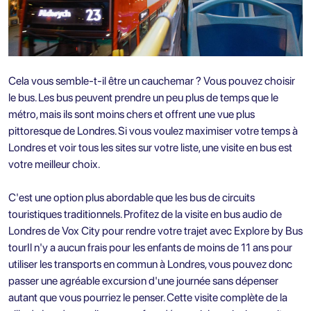
Cela vous semble-t-il être un cauchemar ? Vous pouvez choisir
le bus. Les bus peuvent prendre un peu plus de temps que le
métro, mais ils sont moins chers et offrent une vue plus
pittoresque de Londres. Si vous voulez maximiser votre temps à
Londres et voir tous les sites sur votre liste, une visite en bus est
votre meilleur choix.
C'est une option plus abordable que les bus de circuits
touristiques traditionnels. Profitez de la visite en bus audio de
Londres de Vox City pour rendre votre trajet avec
Explore by Bus
tour
Il n'y a aucun frais pour les enfants de moins de 11 ans pour
utiliser les transports en commun à Londres, vous pouvez donc
passer une agréable excursion d'une journée sans dépenser
autant que vous pourriez le penser. Cette visite complète de la