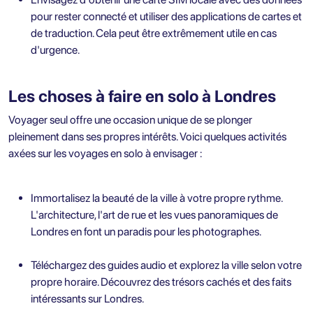
pour rester connecté et utiliser des applications de cartes et
de traduction. Cela peut être extrêmement utile en cas
d'urgence.
Les choses à faire en solo à Londres
Voyager seul offre une occasion unique de se plonger
pleinement dans ses propres intérêts. Voici quelques activités
axées sur les voyages en solo à envisager :
Immortalisez la beauté de la ville à votre propre rythme.
L'architecture, l'art de rue et les vues panoramiques de
Londres en font un paradis pour les photographes.
Téléchargez des guides audio et explorez la ville selon votre
propre horaire. Découvrez des trésors cachés et des faits
intéressants sur Londres.