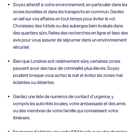
Soyez attentif à votre environnement, en particulier dans les
zones bondées et dans les transports en commun. Gardez
un œil sur vos affaires en tout temps pour éviter le vol.
Choisissez des hôtels ou des auberges bien évalués dans
des quartiers sûrs. Faites des recherches en ligne et lisez des
avis pour vous assurer de séjourner dans un environnement
sécurisé.
Bien que Londres soit relativement sûre, certaines zones
peuvent avoir des taux de criminalité plus élevés. Soyez
prudent lorsque vous sortez la nuit et évitez les zones mal
éclairées ou désertes.
Gardez une liste de numéros de contact d'urgence, y
compris les autorités locales, votre ambassade et des amis
ou des membres de votre famille qui connaissent votre
itinéraire.
Envisagez d'obtenir une carte SIM locale avec des données