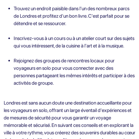
Trouvez un endroit paisible dans l'un des nombreux parcs
de Londres et profitez d'un bon livre. C'est parfait pour se
détendre et se ressourcer.
Inscrivez-vous à un cours ou à un atelier court sur des sujets
qui vous intéressent, de la cuisine à l'art et à la musique.
Rejoignez des groupes de rencontres locaux pour
voyageurs en solo pour vous connecter avec des
personnes partageant les mêmes intérêts et participer à des
activités de groupe.
Londres est sans aucun doute une destination accueillante pour
les voyageurs en solo, offrant un large éventail d'expériences et
de mesures de sécurité pour vous garantir un voyage
mémorable et sécurisé. En suivant ces conseils et en explorant la
ville à votre rythme, vous créerez des souvenirs durables au cœur