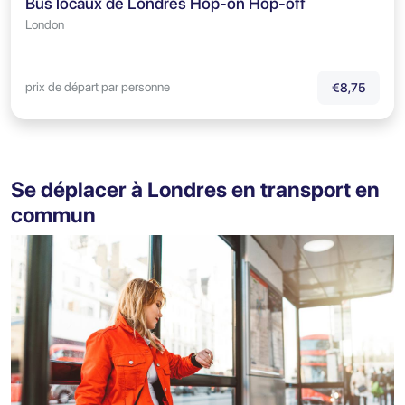
Bus locaux de Londres Hop-on Hop-off
London
prix de départ par personne
€8,75
Se déplacer à Londres en transport en
commun