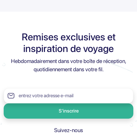
Remises exclusives et
inspiration de voyage
Hebdomadairement dans votre boîte de réception,
quotidiennement dans votre fil.
S'inscrire
Suivez-nous