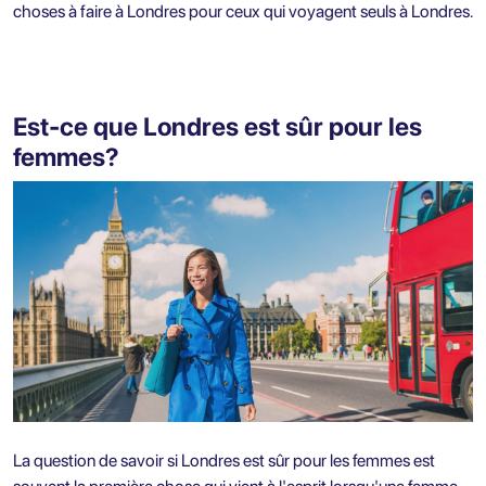
choses à faire à Londres pour ceux qui voyagent seuls à Londres.
Est-ce que Londres est sûr pour les
femmes?
La question de savoir si Londres est sûr pour les femmes est