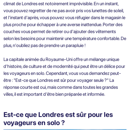
climat de Londres est notoirement imprévisible. En un instant,
vous pouvez regretter de ne pas avoir pris vos lunettes de soleil,
et l'instant d'après, vous pouvez vous réfugier dans le magasin le
plus proche pour échapper à une averse inattendue. Porter des
couches vous permet de retirer ou d'ajouter des vêtements
selon les besoins pour maintenir une température confortable. De
plus, n'oubliez pas de prendre un parapluie !
La capitale animée du Royaume-Uni offre un mélange unique
d'histoire, de culture et de modernité qui peut être un délice pour
les voyageurs en solo. Cependant, vous vous demandez peut-
être : "Est-ce que Londres est sûr pour voyager seule ?" La
réponse courte est oui, mais comme dans toutes les grandes
villes, il est important d'être bien préparée et informée.
Est-ce que Londres est sûr pour les
voyageurs en solo ?