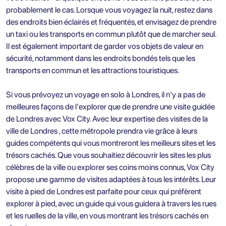
probablement le cas. Lorsque vous voyagez la nuit, restez dans
des endroits bien éclairés et fréquentés, et envisagez de prendre
un taxi ou les transports en commun plutôt que de marcher seul.
Il est également important de garder vos objets de valeur en
sécurité, notamment dans les endroits bondés tels que les
transports en commun et les attractions touristiques.
Si vous prévoyez un voyage en solo à Londres, il n'y a pas de
meilleures façons de l'explorer que de prendre une
visite guidée
de Londres
avec Vox City. Avec leur expertise des visites de la
ville de Londres , cette métropole prendra vie grâce à leurs
guides compétents qui vous montreront les meilleurs sites et les
trésors cachés. Que vous souhaitiez découvrir les sites les plus
célèbres de la ville ou explorer ses coins moins connus, Vox City
propose une gamme de visites adaptées à tous les intérêts. Leur
visite à pied de Londres
est parfaite pour ceux qui préfèrent
explorer à pied, avec un guide qui vous guidera à travers les rues
et les ruelles de la ville, en vous montrant les trésors cachés en