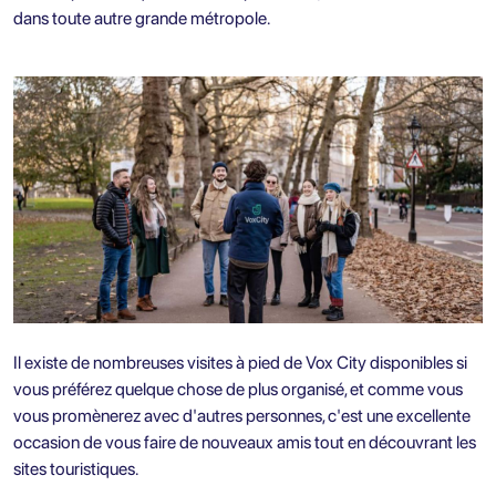
dans toute autre grande métropole.
Il existe de nombreuses visites à pied de Vox City disponibles si
vous préférez quelque chose de plus organisé, et comme vous
vous promènerez avec d'autres personnes, c'est une excellente
occasion de vous faire de nouveaux amis tout en découvrant les
sites touristiques.