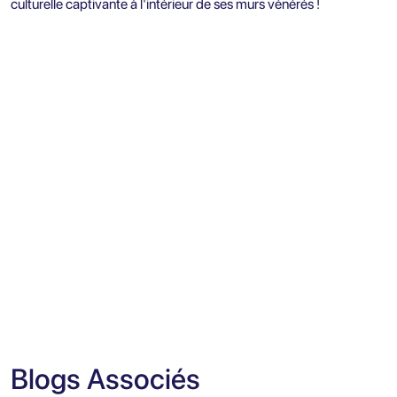
culturelle captivante à l'intérieur de ses murs vénérés !
Blogs Associés