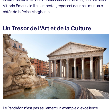
Vittorio Emanuele II et Umberto I, reposent dans ses murs aux
côtés de la Reine Margherita.
Un Trésor de l'Art et de la Culture
Le Panthéon n'est pas seulement un exemple d'excellence