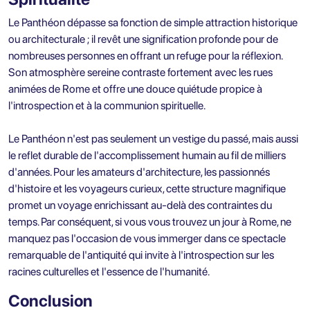
Le Panthéon dépasse sa fonction de simple attraction historique
ou architecturale ; il revêt une signification profonde pour de
nombreuses personnes en offrant un refuge pour la réflexion.
Son atmosphère sereine contraste fortement avec les rues
animées de Rome et offre une douce quiétude propice à
l'introspection et à la communion spirituelle.
Le Panthéon n'est pas seulement un vestige du passé, mais aussi
le reflet durable de l'accomplissement humain au fil de milliers
d'années. Pour les amateurs d'architecture, les passionnés
d'histoire et les voyageurs curieux, cette structure magnifique
promet un voyage enrichissant au-delà des contraintes du
temps. Par conséquent, si vous vous trouvez un jour à Rome, ne
manquez pas l'occasion de vous immerger dans ce spectacle
remarquable de l'antiquité qui invite à l'introspection sur les
racines culturelles et l'essence de l'humanité.
Conclusion