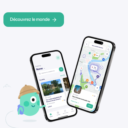
Découvrez le monde