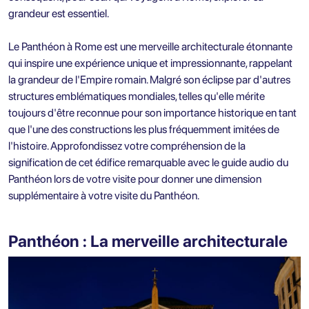
grandeur est essentiel.
Le Panthéon à Rome est une merveille architecturale étonnante
qui inspire une expérience unique et impressionnante, rappelant
la grandeur de l'Empire romain. Malgré son éclipse par d'autres
structures emblématiques mondiales, telles qu'elle mérite
toujours d'être reconnue pour son importance historique en tant
que l'une des constructions les plus fréquemment imitées de
l'histoire. Approfondissez votre compréhension de la
signification de cet édifice remarquable avec le guide audio du
Panthéon lors de votre visite pour donner une dimension
supplémentaire à votre visite du Panthéon.
Panthéon : La merveille architecturale