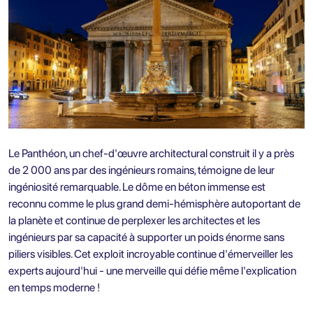
Le Panthéon, un chef-d'œuvre architectural construit il y a près
de 2 000 ans par des ingénieurs romains, témoigne de leur
ingéniosité remarquable. Le dôme en béton immense est
reconnu comme le plus grand demi-hémisphère autoportant de
la planète et continue de perplexer les architectes et les
ingénieurs par sa capacité à supporter un poids énorme sans
piliers visibles. Cet exploit incroyable continue d'émerveiller les
experts aujourd'hui - une merveille qui défie même l'explication
en temps moderne !