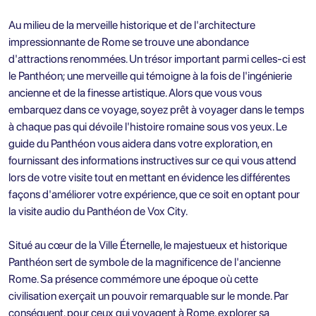
Au milieu de la merveille historique et de l'architecture
impressionnante de Rome se trouve une abondance
d'attractions renommées. Un trésor important parmi celles-ci est
le Panthéon; une merveille qui témoigne à la fois de l'ingénierie
ancienne et de la finesse artistique. Alors que vous vous
embarquez dans ce voyage, soyez prêt à voyager dans le temps
à chaque pas qui dévoile l'histoire romaine sous vos yeux. Le
guide du Panthéon vous aidera dans votre exploration, en
fournissant des informations instructives sur ce qui vous attend
lors de votre visite tout en mettant en évidence les différentes
façons d'améliorer votre expérience, que ce soit en optant pour
la visite audio du Panthéon de Vox City.
Situé au cœur de la Ville Éternelle, le majestueux et historique
Panthéon sert de symbole de la magnificence de l'ancienne
Rome. Sa présence commémore une époque où cette
civilisation exerçait un pouvoir remarquable sur le monde. Par
conséquent, pour ceux qui voyagent à Rome, explorer sa