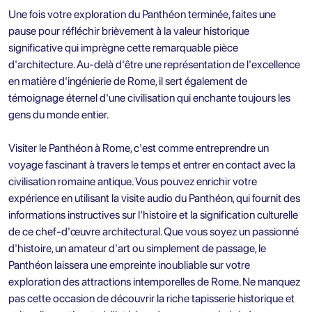
Une fois votre exploration du Panthéon terminée, faites une
pause pour réfléchir brièvement à la valeur historique
significative qui imprègne cette remarquable pièce
d'architecture. Au-delà d'être une représentation de l'excellence
en matière d'ingénierie de Rome, il sert également de
témoignage éternel d'une civilisation qui enchante toujours les
gens du monde entier.
Visiter le Panthéon à Rome, c'est comme entreprendre un
voyage fascinant à travers le temps et entrer en contact avec la
civilisation romaine antique. Vous pouvez enrichir votre
expérience en utilisant la visite audio du Panthéon, qui fournit des
informations instructives sur l'histoire et la signification culturelle
de ce chef-d'œuvre architectural. Que vous soyez un passionné
d'histoire, un amateur d'art ou simplement de passage, le
Panthéon laissera une empreinte inoubliable sur votre
exploration des attractions intemporelles de Rome. Ne manquez
pas cette occasion de découvrir la riche tapisserie historique et