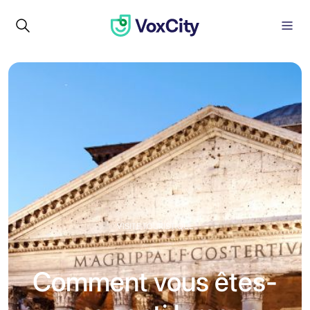
VISITE TOURISTIQUE
Comment vous êtes-