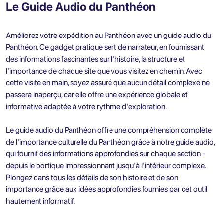
Le Guide Audio du Panthéon
Améliorez votre expédition au Panthéon avec un guide audio du
Panthéon. Ce gadget pratique sert de narrateur, en fournissant
des informations fascinantes sur l'histoire, la structure et
l'importance de chaque site que vous visitez en chemin. Avec
cette visite en main, soyez assuré que aucun détail complexe ne
passera inaperçu, car elle offre une expérience globale et
informative adaptée à votre rythme d'exploration.
Le guide audio du Panthéon offre une compréhension complète
de l'importance culturelle du Panthéon grâce à notre guide audio,
qui fournit des informations approfondies sur chaque section -
depuis le portique impressionnant jusqu'à l'intérieur complexe.
Plongez dans tous les détails de son histoire et de son
importance grâce aux idées approfondies fournies par cet outil
hautement informatif.