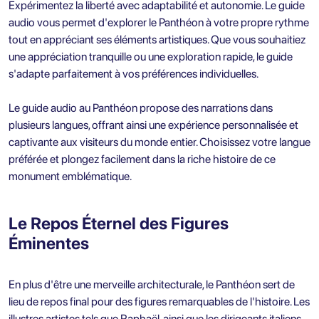
Expérimentez la liberté avec adaptabilité et autonomie. Le guide
audio vous permet d'explorer le Panthéon à votre propre rythme
tout en appréciant ses éléments artistiques. Que vous souhaitiez
une appréciation tranquille ou une exploration rapide, le guide
s'adapte parfaitement à vos préférences individuelles.
Le guide audio au Panthéon propose des narrations dans
plusieurs langues, offrant ainsi une expérience personnalisée et
captivante aux visiteurs du monde entier. Choisissez votre langue
préférée et plongez facilement dans la riche histoire de ce
monument emblématique.
Le Repos Éternel des Figures
Éminentes
En plus d'être une merveille architecturale, le Panthéon sert de
lieu de repos final pour des figures remarquables de l'histoire. Les
illustres artistes tels que Raphaël, ainsi que les dirigeants italiens