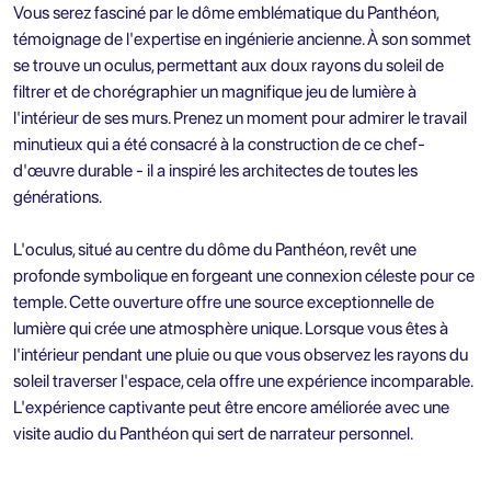
Vous serez fasciné par le dôme emblématique du Panthéon,
témoignage de l'expertise en ingénierie ancienne. À son sommet
se trouve un oculus, permettant aux doux rayons du soleil de
filtrer et de chorégraphier un magnifique jeu de lumière à
l'intérieur de ses murs. Prenez un moment pour admirer le travail
minutieux qui a été consacré à la construction de ce chef-
d'œuvre durable - il a inspiré les architectes de toutes les
générations.
L'oculus, situé au centre du dôme du Panthéon, revêt une
profonde symbolique en forgeant une connexion céleste pour ce
temple. Cette ouverture offre une source exceptionnelle de
lumière qui crée une atmosphère unique. Lorsque vous êtes à
l'intérieur pendant une pluie ou que vous observez les rayons du
soleil traverser l'espace, cela offre une expérience incomparable.
L'expérience captivante peut être encore améliorée avec une
visite audio du Panthéon qui sert de narrateur personnel.