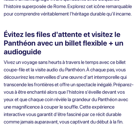
l'histoire superposée de Rome. Explorez cet icône remarquable
pour comprendre véritablement l'héritage durable qu'il incarne.
Évitez les files d'attente et visitez le
Panthéon avec un billet flexible + un
audioguide
Vivez un voyage sans heurts à travers le temps avec ce billet
coupe-file et la visite audio du Panthéon. À chaque pas, vous
découvrirez les merveilles d'une œuvre d'art intemporelle qui
transcende les frontières et offre un spectacle inégalé. Préparez-
vous à être enchanté alors que l'histoire s'éveille devant vos
yeux et que chaque coin révèle la grandeur du Panthéon avec
une magnificence à couper le souffle. Cette expérience
interactive vous garantit d'être fasciné par ce récit durable
comme jamais auparavant, vous captivant du début à la fin.