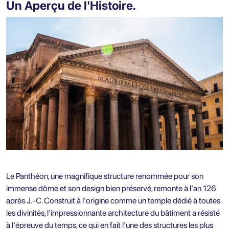
Un Aperçu de l'Histoire.
Le Panthéon, une magnifique structure renommée pour son
immense dôme et son design bien préservé, remonte à l'an 126
après J.-C. Construit à l'origine comme un temple dédié à toutes
les divinités, l'impressionnante architecture du bâtiment a résisté
à l'épreuve du temps, ce qui en fait l'une des structures les plus