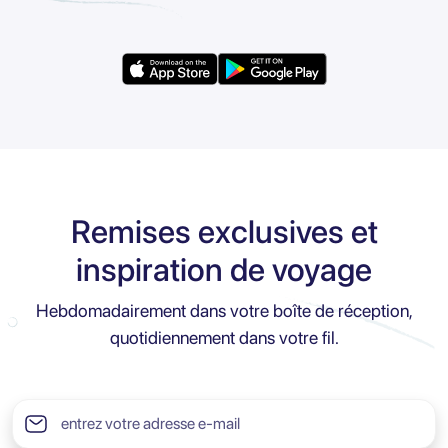
Remises exclusives et
inspiration de voyage
Hebdomadairement dans votre boîte de réception,
quotidiennement dans votre fil.