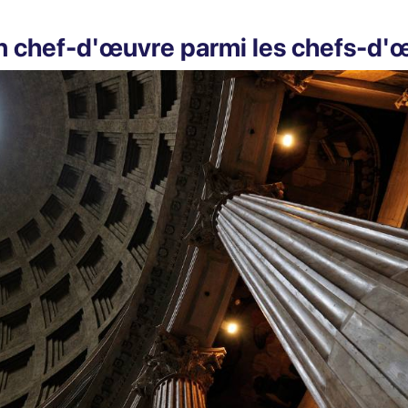
n chef-d'œuvre parmi les chefs-d'