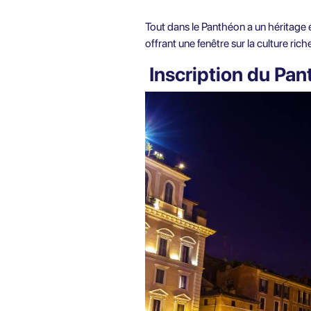
Tout dans le Panthéon a un héritage é
offrant une fenêtre sur la culture ric
Inscription du Pa