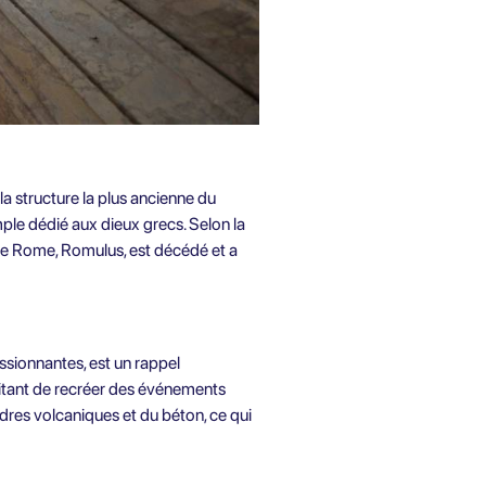
la structure la plus ancienne du
le dédié aux dieux grecs. Selon la
 de Rome, Romulus, est décédé et a
ssionnantes, est un rappel
itant de recréer des événements
dres volcaniques et du béton, ce qui