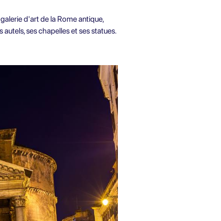
galerie d'art de la Rome antique,
 autels, ses chapelles et ses statues.