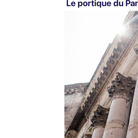
Le portique du Pa