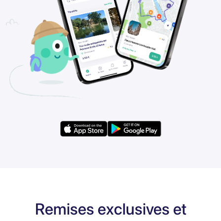
Remises exclusives et