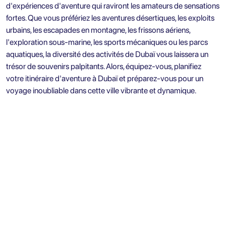
d'expériences d'aventure qui raviront les amateurs de sensations
fortes. Que vous préfériez les aventures désertiques, les exploits
urbains, les escapades en montagne, les frissons aériens,
l'exploration sous-marine, les sports mécaniques ou les parcs
aquatiques, la diversité des activités de Dubaï vous laissera un
trésor de souvenirs palpitants. Alors, équipez-vous, planifiez
votre itinéraire d'aventure à Dubaï et préparez-vous pour un
voyage inoubliable dans cette ville vibrante et dynamique.