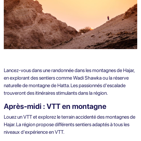
Lancez-vous dans une randonnée dans les montagnes de Hajar,
en explorant des sentiers comme Wadi Shawka ou la réserve
naturelle de montagne de Hatta. Les passionnés d'escalade
trouveront des itinéraires stimulants dans la région.
Après-midi : VTT en montagne
Louez un VTT et explorez le terrain accidenté des montagnes de
Hajar. La région propose différents sentiers adaptés à tous les
niveaux d'expérience en VTT.