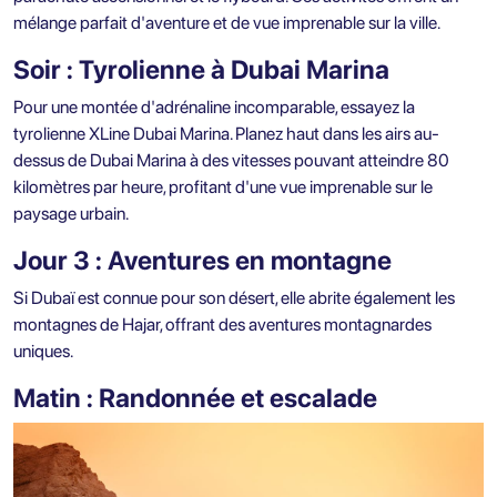
mélange parfait d'aventure et de vue imprenable sur la ville.
Soir : Tyrolienne à Dubai Marina
Pour une montée d'adrénaline incomparable, essayez la
tyrolienne XLine Dubai Marina. Planez haut dans les airs au-
dessus de Dubai Marina à des vitesses pouvant atteindre 80
kilomètres par heure, profitant d'une vue imprenable sur le
paysage urbain.
Jour 3 : Aventures en montagne
Si Dubaï est connue pour son désert, elle abrite également les
montagnes de Hajar, offrant des aventures montagnardes
uniques.
Matin : Randonnée et escalade