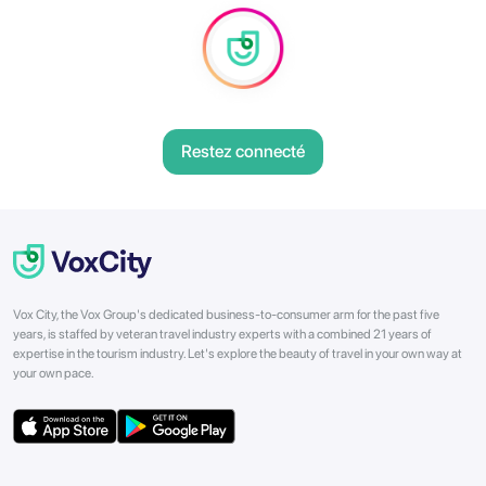
Restez connecté
Vox City, the Vox Group's dedicated business-to-consumer arm for the past five
years, is staffed by veteran travel industry experts with a combined 21 years of
expertise in the tourism industry. Let's explore the beauty of travel in your own way at
your own pace.