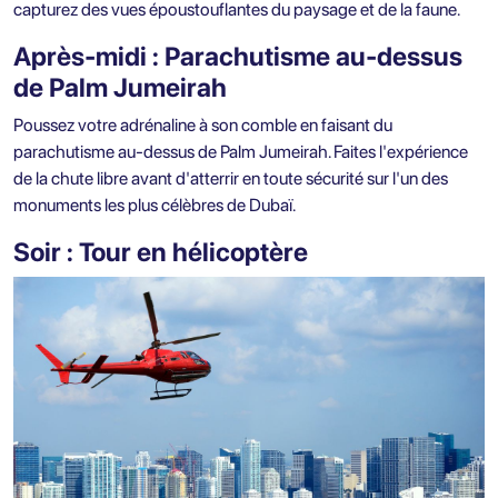
capturez des vues époustouflantes du paysage et de la faune.
Après-midi : Parachutisme au-dessus
de Palm Jumeirah
Poussez votre adrénaline à son comble en faisant du
parachutisme au-dessus de Palm Jumeirah. Faites l'expérience
de la chute libre avant d'atterrir en toute sécurité sur l'un des
monuments les plus célèbres de Dubaï.
Soir : Tour en hélicoptère