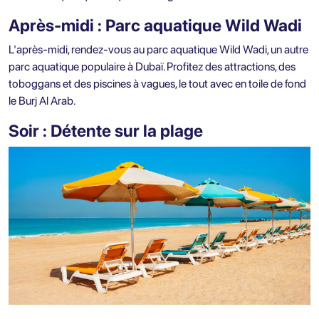
Après-midi : Parc aquatique Wild Wadi
L'après-midi, rendez-vous au parc aquatique Wild Wadi, un autre
parc aquatique populaire à Dubaï. Profitez des attractions, des
toboggans et des piscines à vagues, le tout avec en toile de fond
le Burj Al Arab.
Soir : Détente sur la plage