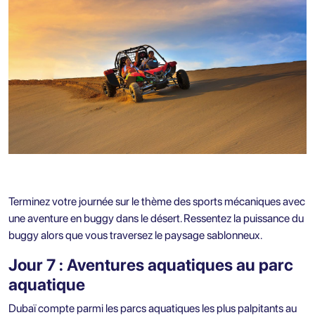
Terminez votre journée sur le thème des sports mécaniques avec
une aventure en buggy dans le désert. Ressentez la puissance du
buggy alors que vous traversez le paysage sablonneux.
Jour 7 : Aventures aquatiques au parc
aquatique
Dubaï compte parmi les parcs aquatiques les plus palpitants au