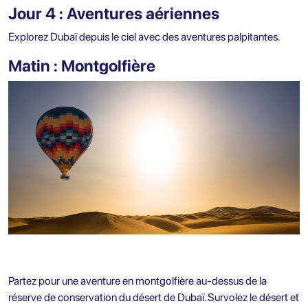
Jour 4 : Aventures aériennes
Explorez Dubaï depuis le ciel avec des aventures palpitantes.
Matin : Montgolfière
Partez pour une aventure en montgolfière au-dessus de la
réserve de conservation du désert de Dubaï. Survolez le désert et