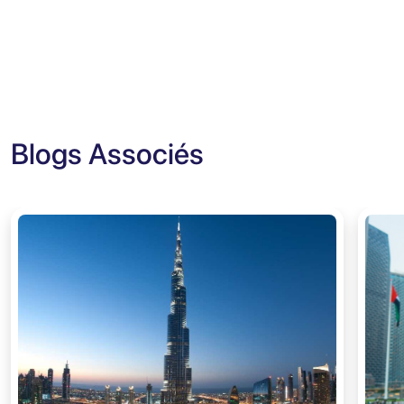
Blogs Associés