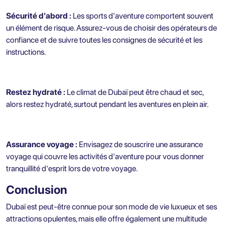
Sécurité d'abord :
Les sports d'aventure comportent souvent
un élément de risque. Assurez-vous de choisir des opérateurs de
confiance et de suivre toutes les consignes de sécurité et les
instructions.
Restez hydraté :
Le climat de Dubaï peut être chaud et sec,
alors restez hydraté, surtout pendant les aventures en plein air.
Assurance voyage :
Envisagez de souscrire une assurance
voyage qui couvre les activités d'aventure pour vous donner
tranquillité d'esprit lors de votre voyage.
Conclusion
Dubaï est peut-être connue pour son mode de vie luxueux et ses
attractions opulentes, mais elle offre également une multitude