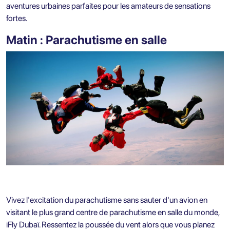
aventures urbaines parfaites pour les amateurs de sensations
fortes.
Matin : Parachutisme en salle
Vivez l'excitation du parachutisme sans sauter d'un avion en
visitant le plus grand centre de parachutisme en salle du monde,
iFly Dubaï. Ressentez la poussée du vent alors que vous planez