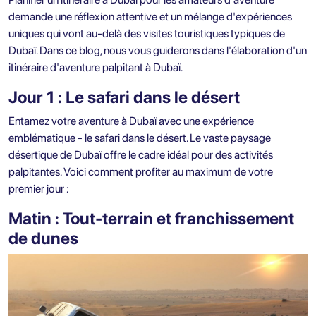
demande une réflexion attentive et un mélange d'expériences
uniques qui vont au-delà des visites touristiques typiques de
Dubaï. Dans ce blog, nous vous guiderons dans l'élaboration d'un
itinéraire d'aventure palpitant à Dubaï.
Jour 1 : Le safari dans le désert
Entamez votre aventure à Dubaï avec une expérience
emblématique - le safari dans le désert. Le vaste paysage
désertique de Dubaï offre le cadre idéal pour des activités
palpitantes. Voici comment profiter au maximum de votre
premier jour :
Matin : Tout-terrain et franchissement
de dunes