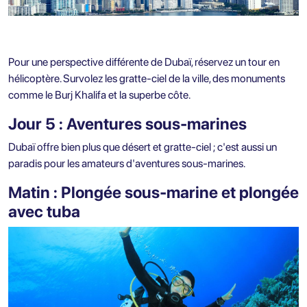
Pour une perspective différente de Dubaï, réservez un tour en
hélicoptère. Survolez les gratte-ciel de la ville, des monuments
comme le Burj Khalifa et la superbe côte.
Jour 5 : Aventures sous-marines
Dubaï offre bien plus que désert et gratte-ciel ; c'est aussi un
paradis pour les amateurs d'aventures sous-marines.
Matin : Plongée sous-marine et plongée
avec tuba