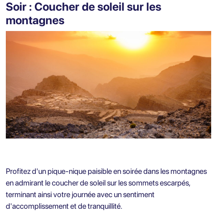
Soir : Coucher de soleil sur les
montagnes
Profitez d'un pique-nique paisible en soirée dans les montagnes
en admirant le coucher de soleil sur les sommets escarpés,
terminant ainsi votre journée avec un sentiment
d'accomplissement et de tranquillité.