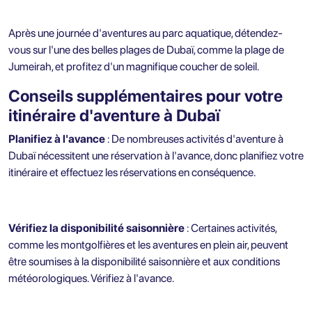
Après une journée d'aventures au parc aquatique, détendez-
vous sur l'une des belles plages de Dubaï, comme la plage de
Jumeirah, et profitez d'un magnifique coucher de soleil.
Conseils supplémentaires pour votre
itinéraire d'aventure à Dubaï
Planifiez à l'avance
: De nombreuses activités d'aventure à
Dubaï nécessitent une réservation à l'avance, donc planifiez votre
itinéraire et effectuez les réservations en conséquence.
Vérifiez la disponibilité saisonnière
: Certaines activités,
comme les montgolfières et les aventures en plein air, peuvent
être soumises à la disponibilité saisonnière et aux conditions
météorologiques. Vérifiez à l'avance.