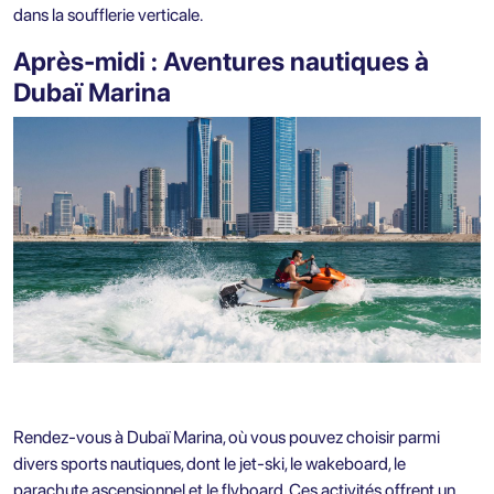
dans la soufflerie verticale.
Après-midi : Aventures nautiques à
Dubaï Marina
Rendez-vous à Dubaï Marina, où vous pouvez choisir parmi
divers sports nautiques, dont le jet-ski, le wakeboard, le
parachute ascensionnel et le flyboard. Ces activités offrent un