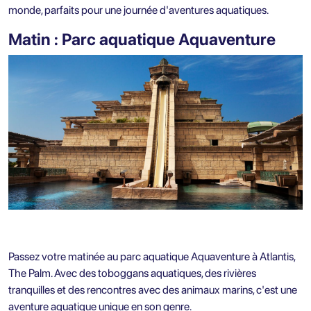
monde, parfaits pour une journée d'aventures aquatiques.
Matin : Parc aquatique Aquaventure
Passez votre matinée au parc aquatique Aquaventure à Atlantis,
The Palm. Avec des toboggans aquatiques, des rivières
tranquilles et des rencontres avec des animaux marins, c'est une
aventure aquatique unique en son genre.