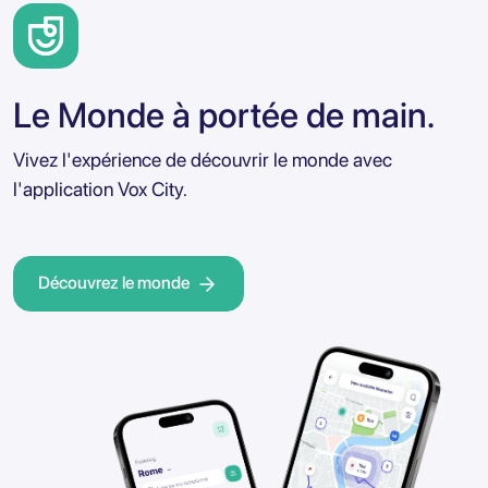
Le Monde à portée de main.
Vivez l'expérience de découvrir le monde avec
l'application Vox City.
Découvrez le monde