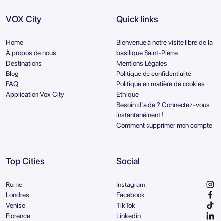
VOX City
Quick links
Home
Bienvenue à notre visite libre de la
À propos de nous
basilique Saint-Pierre
Destinations
Mentions Légales
Blog
Politique de confidentialité
FAQ
Politique en matière de cookies
Application Vox City
Ethique
Besoin d'aide ? Connectez-vous
instantanément !
Comment supprimer mon compte
Top Cities
Social
Rome
Instagram
Londres
Facebook
Venise
TikTok
Florence
Linkedin