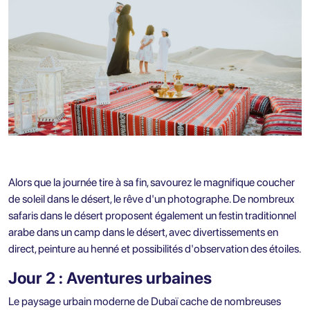
Alors que la journée tire à sa fin, savourez le magnifique coucher
de soleil dans le désert, le rêve d'un photographe. De nombreux
safaris dans le désert proposent également un festin traditionnel
arabe dans un camp dans le désert, avec divertissements en
direct, peinture au henné et possibilités d'observation des étoiles.
Jour 2 : Aventures urbaines
Le paysage urbain moderne de Dubaï cache de nombreuses