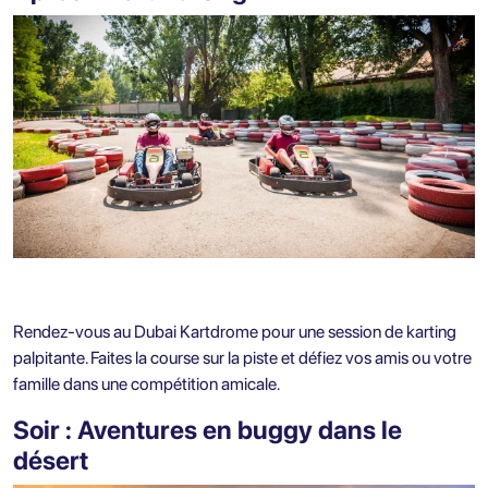
Rendez-vous au Dubai Kartdrome pour une session de karting
palpitante. Faites la course sur la piste et défiez vos amis ou votre
famille dans une compétition amicale.
Soir : Aventures en buggy dans le
désert