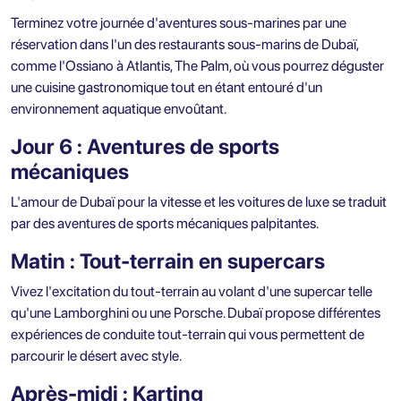
Terminez votre journée d'aventures sous-marines par une
réservation dans l'un des restaurants sous-marins de Dubaï,
comme l'Ossiano à Atlantis, The Palm, où vous pourrez déguster
une cuisine gastronomique tout en étant entouré d'un
environnement aquatique envoûtant.
Jour 6 : Aventures de sports
mécaniques
L'amour de Dubaï pour la vitesse et les voitures de luxe se traduit
par des aventures de sports mécaniques palpitantes.
Matin : Tout-terrain en supercars
Vivez l'excitation du tout-terrain au volant d'une supercar telle
qu'une Lamborghini ou une Porsche. Dubaï propose différentes
expériences de conduite tout-terrain qui vous permettent de
parcourir le désert avec style.
Après-midi : Karting