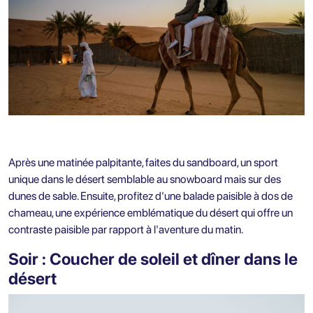
Après une matinée palpitante, faites du sandboard, un sport
unique dans le désert semblable au snowboard mais sur des
dunes de sable. Ensuite, profitez d'une balade paisible à dos de
chameau, une expérience emblématique du désert qui offre un
contraste paisible par rapport à l'aventure du matin.
Soir : Coucher de soleil et dîner dans le
désert