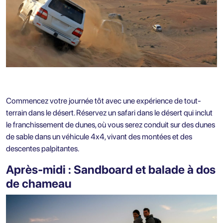
Commencez votre journée tôt avec une expérience de tout-
terrain dans le désert. Réservez un safari dans le désert qui inclut
le franchissement de dunes, où vous serez conduit sur des dunes
de sable dans un véhicule 4x4, vivant des montées et des
descentes palpitantes.
Après-midi : Sandboard et balade à dos
de chameau