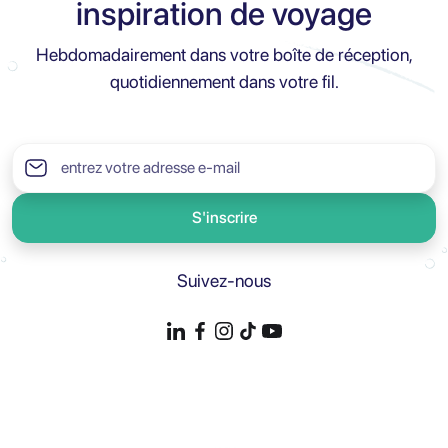
inspiration de voyage
Hebdomadairement dans votre boîte de réception,
quotidiennement dans votre fil.
S'inscrire
Suivez-nous