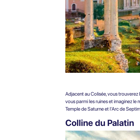
Adjacent au Colisée, vous trouverez 
vous parmi les ruines et imaginez le
Temple de Saturne et l'Arc de Septi
Colline du Palatin