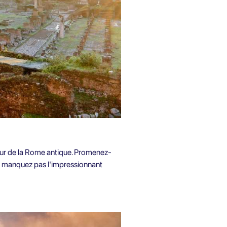
cœur de la Rome antique. Promenez-
Ne manquez pas l'impressionnant