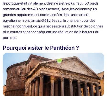
le portique était initialement destiné à être plus haut (50 pieds
romains au lieu des 40 pieds actuels). Ainsi, les colonnes plus
grandes, apparemment commandées dans une carrière
égyptienne, n'ont jamais été livrées sur le chantier (pour des
raisons inconnues), ce qui a nécessité la substitution de colonnes
plus courtes et par conséquent une réduction de la hauteur du
portique.
Pourquoi visiter le Panthéon ?