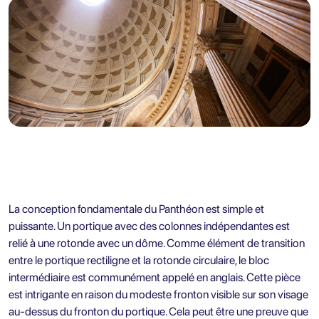
La conception fondamentale du Panthéon est simple et
puissante. Un portique avec des colonnes indépendantes est
relié à une rotonde avec un dôme. Comme élément de transition
entre le portique rectiligne et la rotonde circulaire, le bloc
intermédiaire est communément appelé en anglais. Cette pièce
est intrigante en raison du modeste fronton visible sur son visage
au-dessus du fronton du portique. Cela peut être une preuve que