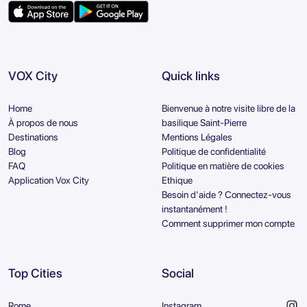
VOX City
Quick links
Home
Bienvenue à notre visite libre de la
À propos de nous
basilique Saint-Pierre
Destinations
Mentions Légales
Blog
Politique de confidentialité
FAQ
Politique en matière de cookies
Application Vox City
Ethique
Besoin d'aide ? Connectez-vous
instantanément !
Comment supprimer mon compte
Top Cities
Social
Rome
Instagram