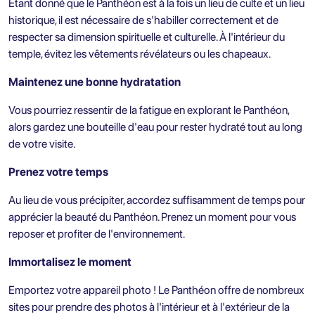
Étant donné que le Panthéon est à la fois un lieu de culte et un lieu
historique, il est nécessaire de s'habiller correctement et de
respecter sa dimension spirituelle et culturelle. À l'intérieur du
temple, évitez les vêtements révélateurs ou les chapeaux.
Maintenez une bonne hydratation
Vous pourriez ressentir de la fatigue en explorant le Panthéon,
alors gardez une bouteille d'eau pour rester hydraté tout au long
de votre visite.
Prenez votre temps
Au lieu de vous précipiter, accordez suffisamment de temps pour
apprécier la beauté du Panthéon. Prenez un moment pour vous
reposer et profiter de l'environnement.
Immortalisez le moment
Emportez votre appareil photo ! Le Panthéon offre de nombreux
sites pour prendre des photos à l'intérieur et à l'extérieur de la