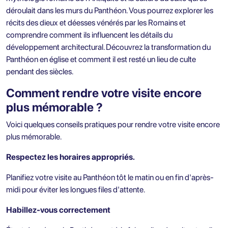
déroulait dans les murs du Panthéon. Vous pourrez explorer les
récits des dieux et déesses vénérés par les Romains et
comprendre comment ils influencent les détails du
développement architectural. Découvrez la transformation du
Panthéon en église et comment il est resté un lieu de culte
pendant des siècles.
Comment rendre votre visite encore
plus mémorable ?
Voici quelques conseils pratiques pour rendre votre visite encore
plus mémorable.
Respectez les horaires appropriés.
Planifiez votre visite au Panthéon tôt le matin ou en fin d'après-
midi pour éviter les longues files d'attente.
Habillez-vous correctement