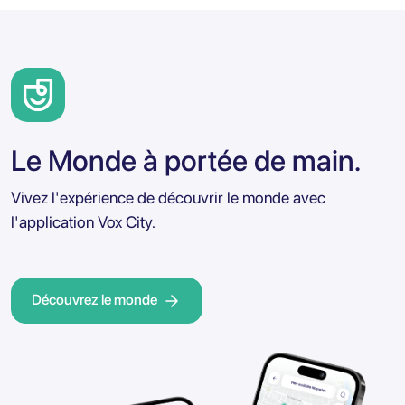
Le Monde à portée de main.
Vivez l'expérience de découvrir le monde avec
l'application Vox City.
Découvrez le monde