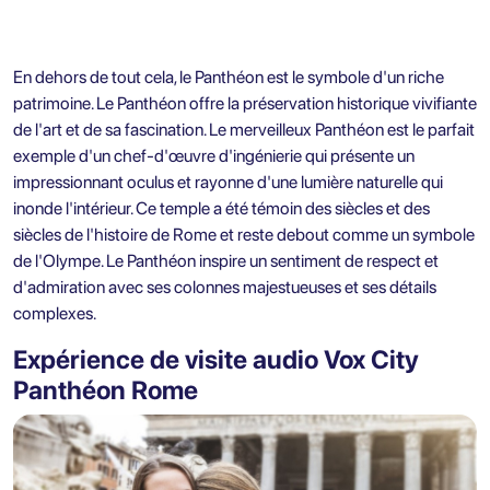
En dehors de tout cela, le Panthéon est le symbole d'un riche
patrimoine. Le Panthéon offre la préservation historique vivifiante
de l'art et de sa fascination. Le merveilleux Panthéon est le parfait
exemple d'un chef-d'œuvre d'ingénierie qui présente un
impressionnant oculus et rayonne d'une lumière naturelle qui
inonde l'intérieur. Ce temple a été témoin des siècles et des
siècles de l'histoire de Rome et reste debout comme un symbole
de l'Olympe. Le Panthéon inspire un sentiment de respect et
d'admiration avec ses colonnes majestueuses et ses détails
complexes.
Expérience de visite audio Vox City
Panthéon Rome