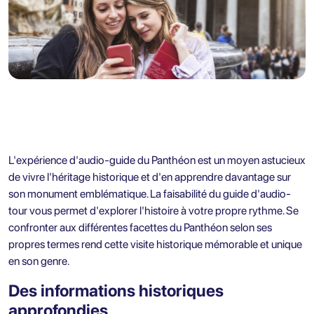
L'
expérience d'audio-guide du Panthéon
est un moyen astucieux
de vivre l'héritage historique et d'en apprendre davantage sur
son monument emblématique. La faisabilité du guide d'audio-
tour vous permet d'explorer l'histoire à votre propre rythme. Se
confronter aux différentes facettes du Panthéon selon ses
propres termes rend cette visite historique mémorable et unique
en son genre.
Des informations historiques
approfondies