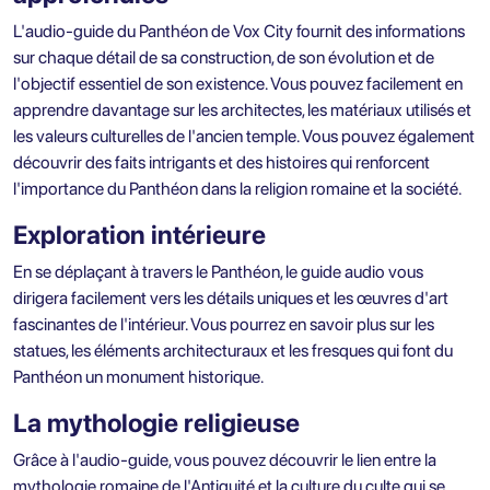
L'audio-guide du Panthéon de Vox City fournit des informations
sur chaque détail de sa construction, de son évolution et de
l'objectif essentiel de son existence. Vous pouvez facilement en
apprendre davantage sur les architectes, les matériaux utilisés et
les valeurs culturelles de l'ancien temple. Vous pouvez également
découvrir des faits intrigants et des histoires qui renforcent
l'importance du Panthéon dans la religion romaine et la société.
Exploration intérieure
En se déplaçant à travers le Panthéon, le guide audio vous
dirigera facilement vers les détails uniques et les œuvres d'art
fascinantes de l'intérieur. Vous pourrez en savoir plus sur les
statues, les éléments architecturaux et les fresques qui font du
Panthéon un monument historique.
La mythologie religieuse
Grâce à l'audio-guide, vous pouvez découvrir le lien entre la
mythologie romaine de l'Antiquité et la culture du culte qui se