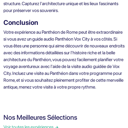
structure. Capturez l'architecture unique et les lieux fascinants
pour préserver vos souvenirs.
Conclusion
Votre expérience au Panthéon de Rome peut être extraordinaire
si vous avez un guide audio Panthéon Vox City à vos côtés. Si
vous êtes une personne qui aime découvrir de nouveaux endroits
avec des informations détaillées sur l'histoire riche et la belle
architecture du Panthéon, vous pouvez facilement planifier votre
voyage aventureux avec l'aide de la visite audio guidée de Vox
City. Incluez une visite au Panthéon dans votre programme pour
Rome, et si vous souhaitez pleinement profiter de cette merveille
antique, menez votre visite à votre propre rythme.
Nos Meilleures Sélections
Voir toutes les expériences