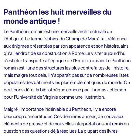
Panthéon les huit merveilles du
monde antique !
Le Panthéon romain est une merveille architecturale de
l'Antiquité. Le terme "sphinx du Champ de Mars" fait référence
aux énigmes présentées par son apparence et son histoire, ainsi
qu'à l'endroit de sa construction à Rome. Le visiter aujourd'hui
c'est être transporté à l'époque de l'Empire romain. Le Panthéon
romain est l'une des structures les plus contrefaites de l'histoire,
mais malgré tout cela, il n'apparaît pas sur de nombreuses listes
populaires des bâtiments les plus emblématiques du monde. On
peut considérer la bibliothèque conçue par Thomas Jefferson
pour l'Université de Virginie comme une illustration.
Malgré l'importance indéniable du Panthéon, il y a encore
beaucoup d'incertitudes. Ces dernières années, de nouveaux
éléments de preuve et de nouvelles interprétations ont remis en
question des questions déjà résolues. La plupart des livres