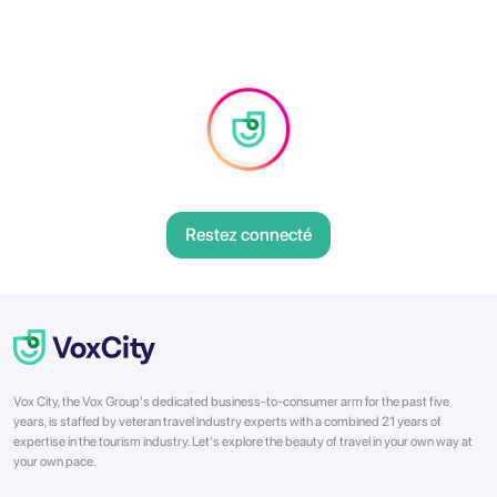
Restez connecté
Vox City, the Vox Group's dedicated business-to-consumer arm for the past five
years, is staffed by veteran travel industry experts with a combined 21 years of
expertise in the tourism industry. Let's explore the beauty of travel in your own way at
your own pace.