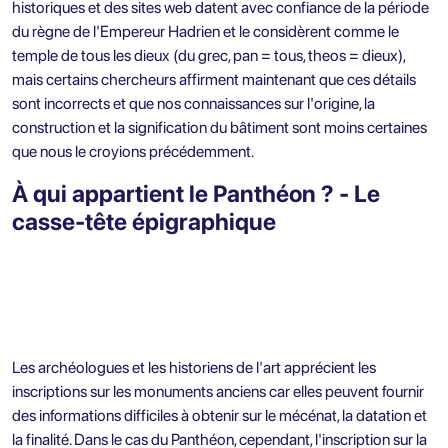
historiques et des sites web datent avec confiance de la période
du règne de l'Empereur Hadrien et le considèrent comme le
temple de tous les dieux (du grec, pan = tous, theos = dieux),
mais certains chercheurs affirment maintenant que ces détails
sont incorrects et que nos connaissances sur l'origine, la
construction et la signification du bâtiment sont moins certaines
que nous le croyions précédemment.
À qui appartient le Panthéon ? - Le
casse-tête épigraphique
Les archéologues et les historiens de l'art apprécient les
inscriptions sur les monuments anciens car elles peuvent fournir
des informations difficiles à obtenir sur le mécénat, la datation et
la finalité. Dans le cas du Panthéon, cependant, l'inscription sur la