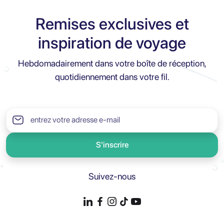
Remises exclusives et
inspiration de voyage
Hebdomadairement dans votre boîte de réception,
quotidiennement dans votre fil.
S'inscrire
Suivez-nous