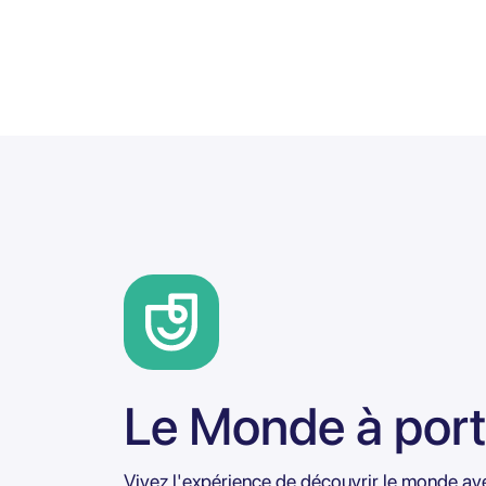
Le Monde à port
Vivez l'expérience de découvrir le monde avec