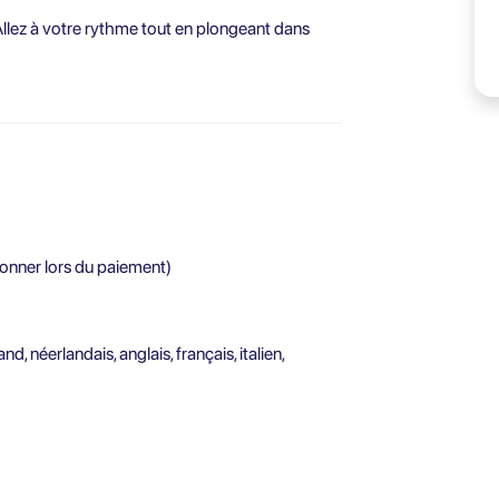
. Allez à votre rythme tout en plongeant dans
ionner lors du paiement)
, néerlandais, anglais, français, italien,