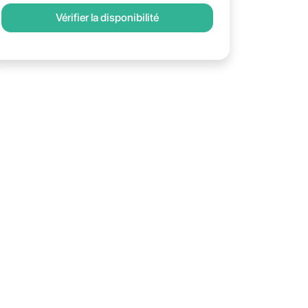
Vérifier la disponibilité