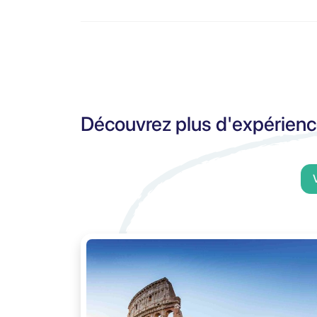
Découvrez plus d'expérien