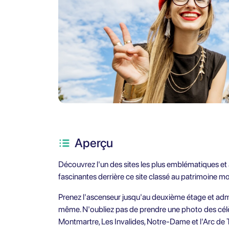
Aperçu
Découvrez l'un des sites les plus emblématiques et
fascinantes derrière ce site classé au patrimoine m
Prenez l'ascenseur jusqu'au deuxième étage et adm
même. N'oubliez pas de prendre une photo des cé
Montmartre, Les Invalides, Notre-Dame et l'Arc de