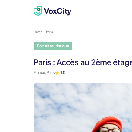
Home
Paris
Forfait touristique
Paris : Accès au 2ème étage 
France, Paris
4.6