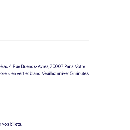
tué au 4 Rue Buenos-Ayres, 75007 Paris. Votre
e » en vert et blanc. Veuillez arriver 5 minutes
vos billets.