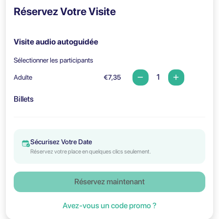
Réservez Votre Visite
Visite audio autoguidée
Sélectionner les participants
Adulte
€7,35
Billets
Sécurisez Votre Date
Réservez votre place en quelques clics seulement.
Réservez maintenant
Avez-vous un code promo ?