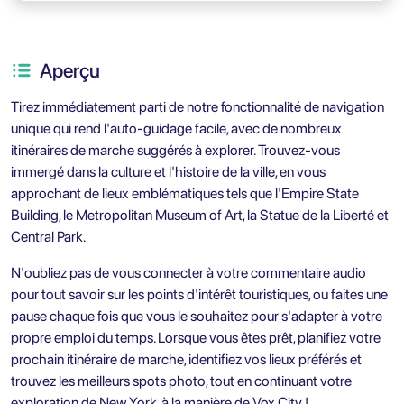
Aperçu
Tirez immédiatement parti de notre fonctionnalité de navigation
unique qui rend l'auto-guidage facile, avec de nombreux
itinéraires de marche suggérés à explorer. Trouvez-vous
immergé dans la culture et l'histoire de la ville, en vous
approchant de lieux emblématiques tels que l'Empire State
Building, le Metropolitan Museum of Art, la Statue de la Liberté et
Central Park.
N'oubliez pas de vous connecter à votre commentaire audio
pour tout savoir sur les points d'intérêt touristiques, ou faites une
pause chaque fois que vous le souhaitez pour s'adapter à votre
propre emploi du temps. Lorsque vous êtes prêt, planifiez votre
prochain itinéraire de marche, identifiez vos lieux préférés et
trouvez les meilleurs spots photo, tout en continuant votre
exploration de New York, à la manière de Vox City !