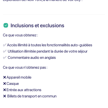
Inclusions et exclusions
Ce que vous obtenez :
✅
Accès illimité à toutes les fonctionnalités auto-guidées
✅
Utilisation illimitée pendant la durée de votre séjour
✅
Commentaire audio en anglais
Ce que vous n'obtenez pas :
❌
Appareil mobile
❌
Casque
❌
Entrée aux attractions
❌
Billets de transport en commun