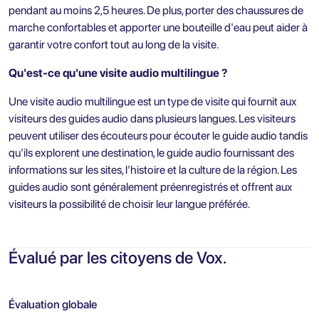
pendant au moins 2,5 heures. De plus, porter des chaussures de
marche confortables et apporter une bouteille d'eau peut aider à
garantir votre confort tout au long de la visite.
Qu'est-ce qu'une visite audio multilingue ?
Une visite audio multilingue est un type de visite qui fournit aux
visiteurs des guides audio dans plusieurs langues. Les visiteurs
peuvent utiliser des écouteurs pour écouter le guide audio tandis
qu'ils explorent une destination, le guide audio fournissant des
informations sur les sites, l'histoire et la culture de la région. Les
guides audio sont généralement préenregistrés et offrent aux
visiteurs la possibilité de choisir leur langue préférée.
Évalué par les citoyens de Vox.
Évaluation globale