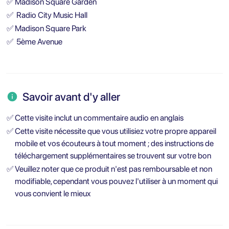
✅
Madison Square Garden
✅
Radio City Music Hall
✅
Madison Square Park
✅
5ème Avenue
Savoir avant d'y aller
✅
Cette visite inclut un commentaire audio en anglais
✅
Cette visite nécessite que vous utilisiez votre propre appareil
mobile et vos écouteurs à tout moment ; des instructions de
téléchargement supplémentaires se trouvent sur votre bon
✅
Veuillez noter que ce produit n'est pas remboursable et non
modifiable, cependant vous pouvez l'utiliser à un moment qui
vous convient le mieux