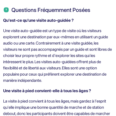
Questions Fréquemment Posées
Qu'est-ce qu'une visite auto-guidée ?
Une visite auto-guidée est un type de visite où les visiteurs
explorent une destination par eux-mêmes en utilisant un guide
audio ou une carte. Contrairement à une visite guidée, les
visiteurs ne sont pas accompagnés par un guide et sont libres de
choisir leur propre rythme et d'explorer les sites qui les
intéressent le plus. Les visites auto-guidées offrent plus de
flexibilité et de liberté aux visiteurs. Elles sont une option
populaire pour ceux qui préfèrent explorer une destination de
manière indépendante.
Une visite à pied convient-elle à tous les âges ?
La visite à pied convient à tous les âges, mais gardez à l'esprit
qu'elle implique une bonne quantité de marche et de station
debout, donc les participants doivent être capables de marcher