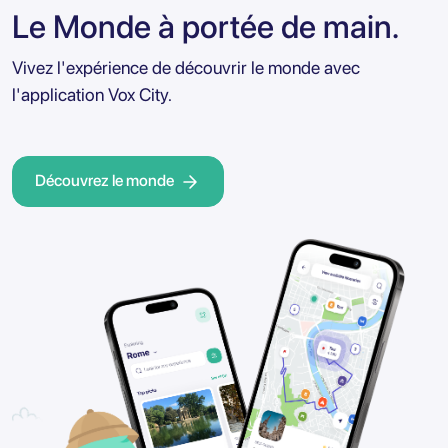
Le Monde à portée de main.
Vivez l'expérience de découvrir le monde avec
l'application Vox City.
Découvrez le monde