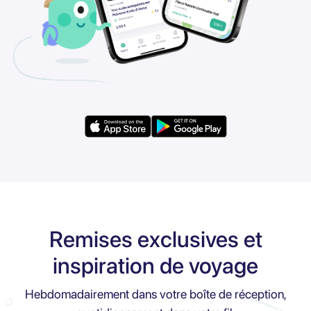
Remises exclusives et
inspiration de voyage
Hebdomadairement dans votre boîte de réception,