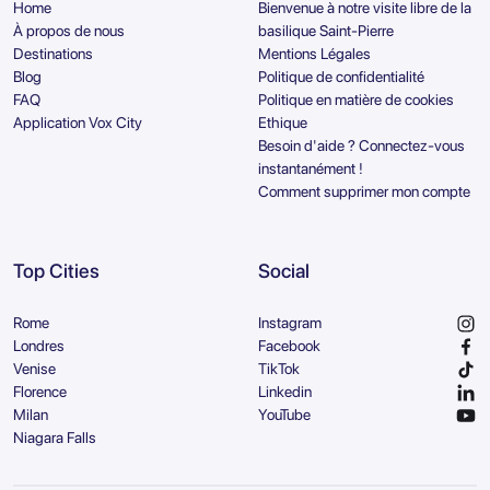
Home
Bienvenue à notre visite libre de la
À propos de nous
basilique Saint-Pierre
Destinations
Mentions Légales
Blog
Politique de confidentialité
FAQ
Politique en matière de cookies
Application Vox City
Ethique
Besoin d'aide ? Connectez-vous
instantanément !
Comment supprimer mon compte
Top Cities
Social
Rome
Instagram
Londres
Facebook
Venise
TikTok
Florence
Linkedin
Milan
YouTube
Niagara Falls