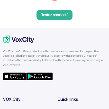
Restez connecté
Vox City, the Vox Group's dedicated business-to-consumer arm for the past five
years, is staffed by veteran travel industry experts with a combined 21 years of
expertise in the tourism industry. Let's explore the beauty of travel in your own way at
your own pace.
VOX City
Quick links