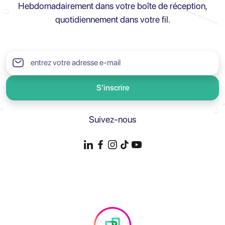
Hebdomadairement dans votre boîte de réception,
quotidiennement dans votre fil.
S'inscrire
Suivez-nous