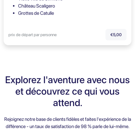
Château Scaligero
Grottes de Catulle
prix de départ par personne
€5,00
Explorez l'aventure avec nous
et découvrez ce qui vous
attend.
Rejoignez notre base de clients fidèles et faites l'expérience de la
différence - un taux de satisfaction de 98 % parle de lui-même.