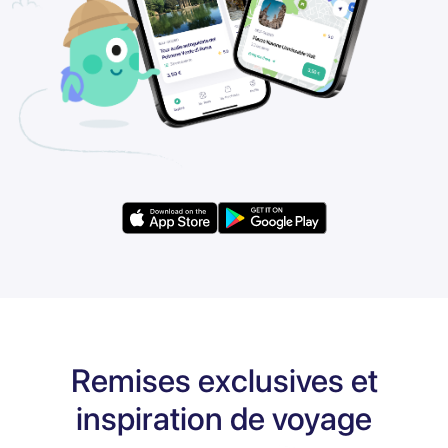
Remises exclusives et
inspiration de voyage