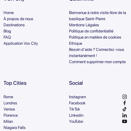
Home
Bienvenue à notre visite libre de la
À propos de nous
basilique Saint-Pierre
Destinations
Mentions Légales
Blog
Politique de confidentialité
FAQ
Politique en matière de cookies
Application Vox City
Ethique
Besoin d'aide ? Connectez-vous
instantanément !
Comment supprimer mon compte
Top Cities
Social
Rome
Instagram
Londres
Facebook
Venise
TikTok
Florence
Linkedin
Milan
YouTube
Niagara Falls