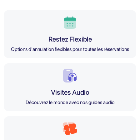
Restez Flexible
Options d'annulation flexibles pour toutes les réservations
Visites Audio
Découvrez le monde avec nos guides audio