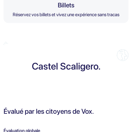
Billets
Réservez vos billets et vivez une expérience sans tracas
Castel Scaligero.
Évalué par les citoyens de Vox.
Évaluation globale