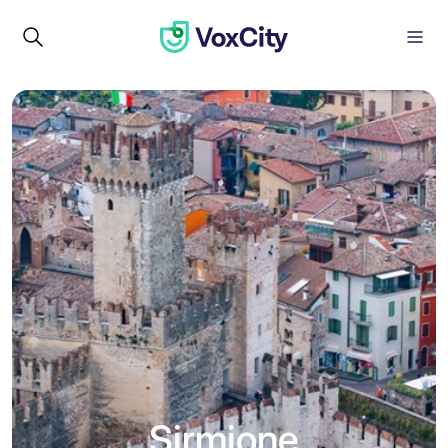
Sirmione