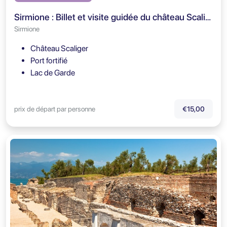
Sirmione : Billet et visite guidée du château Scaligero
Sirmione
Château Scaliger
Port fortifié
Lac de Garde
prix de départ par personne
€15,00