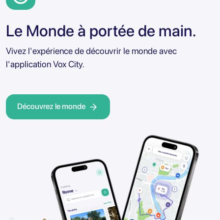
Le Monde à portée de main.
Vivez l'expérience de découvrir le monde avec
l'application Vox City.
Découvrez le monde