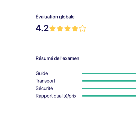
Évaluation globale
4.2
Résumé de l'examen
Guide
Transport
Sécurité
Rapport qualité/prix