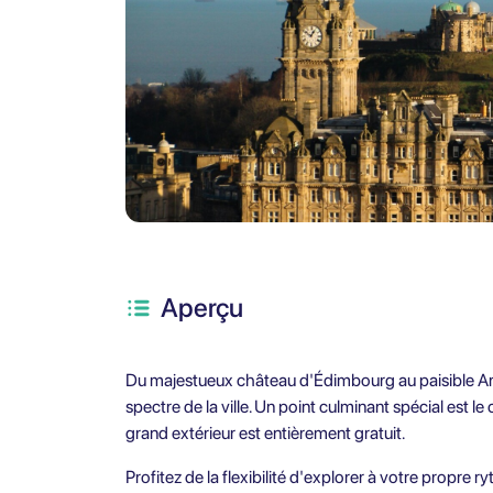
Aperçu
Du majestueux château d'Édimbourg au paisible Arth
spectre de la ville. Un point culminant spécial est 
grand extérieur est entièrement gratuit.
Profitez de la flexibilité d'explorer à votre propre 