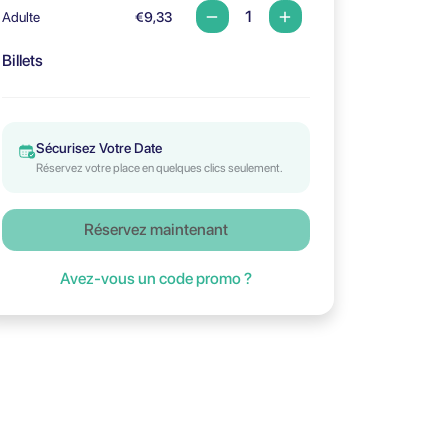
Adulte
€9,33
Billets
Sécurisez Votre Date
Réservez votre place en quelques clics seulement.
Réservez maintenant
Avez-vous un code promo ?