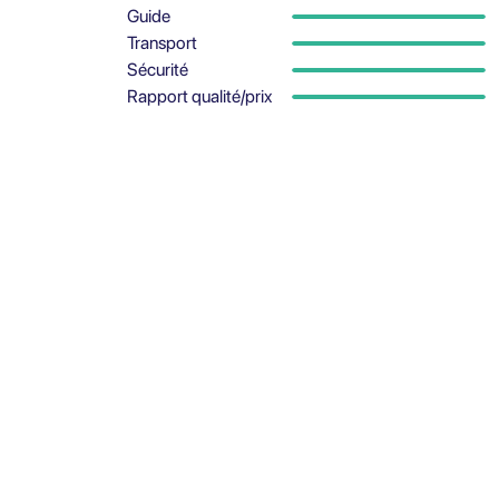
Guide
Transport
Sécurité
Rapport qualité/prix