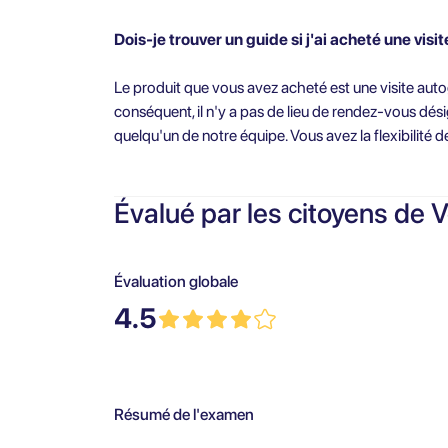
Dois-je trouver un guide si j'ai acheté une visi
Le produit que vous avez acheté est une visite auto
conséquent, il n'y a pas de lieu de rendez-vous dési
quelqu'un de notre équipe. Vous avez la flexibilité d
Évalué par les citoyens de V
Évaluation globale
4.5
Résumé de l'examen