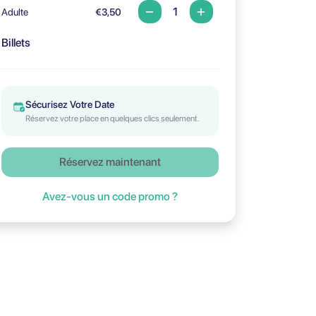
Adulte
€3,50
Billets
Sécurisez Votre Date
Réservez votre place en quelques clics seulement.
Réservez maintenant
Avez-vous un code promo ?