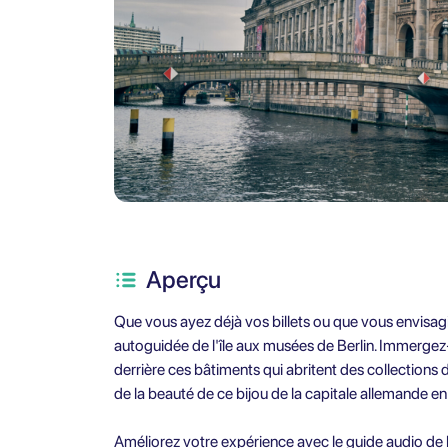
Aperçu
Que vous ayez déjà vos billets ou que vous envisagi
autoguidée de l'île aux musées de Berlin. Immergez-v
derrière ces bâtiments qui abritent des collectio
de la beauté de ce bijou de la capitale allemande 
Améliorez votre expérience avec le guide audio de l