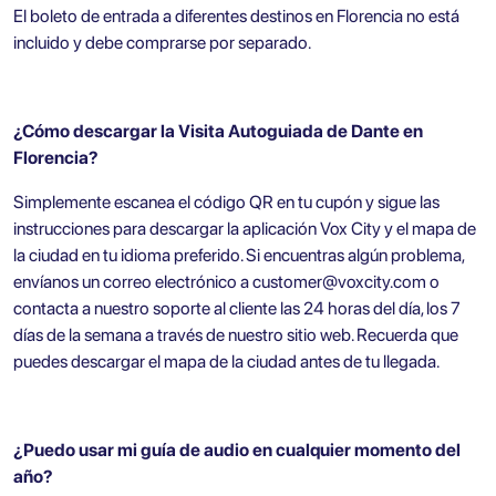
El boleto de entrada a diferentes destinos en Florencia no está
incluido y debe comprarse por separado.
¿Cómo descargar la Visita Autoguiada de Dante en
Florencia?
Simplemente escanea el código QR en tu cupón y sigue las
instrucciones para descargar la aplicación Vox City y el mapa de
la ciudad en tu idioma preferido. Si encuentras algún problema,
envíanos un correo electrónico a
customer@voxcity.com
o
contacta a nuestro soporte al cliente las 24 horas del día, los 7
días de la semana a través de nuestro sitio web. Recuerda que
puedes descargar el mapa de la ciudad antes de tu llegada.
¿Puedo usar mi guía de audio en cualquier momento del
año?