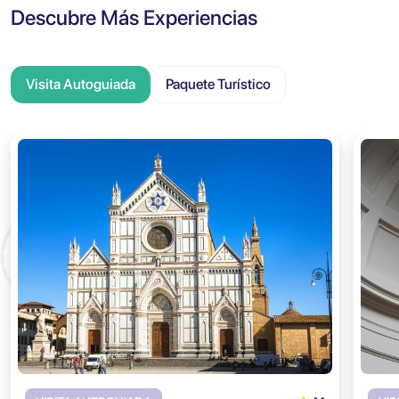
Descubre Más Experiencias
Visita Autoguiada
Paquete Turístico