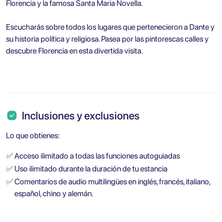
Florencia y la famosa Santa Maria Novella.
Escucharás sobre todos los lugares que pertenecieron a Dante y
su historia política y religiosa. Pasea por las pintorescas calles y
descubre Florencia en esta divertida visita.
Inclusiones y exclusiones
Lo que obtienes:
✅
Acceso ilimitado a todas las funciones autoguiadas
✅
Uso ilimitado durante la duración de tu estancia
✅
Comentarios de audio multilingües en inglés, francés, italiano,
español, chino y alemán.