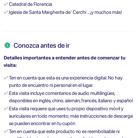
✅
Catedral de Florencia
✅
Iglesia de Santa Margherita de' Cerchi …¡y muchos más!
Conozca antes de ir
Detalles importantes a entender antes de comenzar tu
visita:
✅
Ten en cuenta que esta es una experiencia digital. No hay
punto de encuentro ni personal en el lugar.
✅
Esta visita incluye comentarios de audio multilingües,
disponibles en inglés, chino, alemán, francés, italiano y español
✅
Esta visita requiere que uses tu propio dispositivo móvil y
auriculares en todo momento; más instrucciones de descarga
se pueden encontrar en tu cupón
✅
Ten en cuenta que este producto no es reembolsable ni