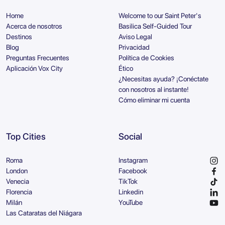
Home
Welcome to our Saint Peter's
Acerca de nosotros
Basilica Self-Guided Tour
Destinos
Aviso Legal
Blog
Privacidad
Preguntas Frecuentes
Política de Cookies
Aplicación Vox City
Ético
¿Necesitas ayuda? ¡Conéctate
con nosotros al instante!
Cómo eliminar mi cuenta
Top Cities
Social
Roma
Instagram
London
Facebook
Venecia
TikTok
Florencia
Linkedin
Milán
YouTube
Las Cataratas del Niágara