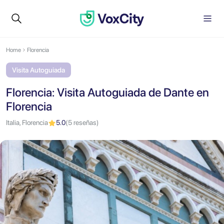
Home
Florencia
Visita Autoguiada
Florencia: Visita Autoguiada de Dante en
Florencia
Italia, Florencia
5.0
(5 reseñas)