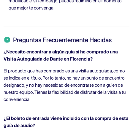
modificable, sin embargo, puedes redimirlo en el momento
que mejor te convenga
Preguntas Frecuentemente Hacidas
¿Necesito encontrar a algún guía si he comprado una
Visita Autoguiada de Dante en Florencia?
El producto que has comprado es una visita autoguiada, como
se indica en el título. Por lo tanto, no hay un punto de encuentro
designado, y no hay necesidad de encontrarse con alguien de
nuestro equipo. Tienes la flexibilidad de disfrutar de la visita a tu
conveniencia.
¿El boleto de entrada viene incluido con la compra de esta
guía de audio?