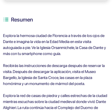
Resumen
Explora la hermosa ciudad de Florencia a través de los ojos de
Dante e imagina la vida en la Edad Media en esta visita
autoguiada a pie. Ve la Iglesia Orsanmichele, la Casa de Dante y
más con tu smartphone como guía.
Recibirás las instrucciones de descarga después de reservar la
visita. Después de descargar la aplicación, visita el Museo
Bargello, la Iglesia de Santa Croce, las casas en la plaza
homónima y un monumento de mármol del poeta.
Explora la red de casas de piedra y calles estrechas de la ciudad
mientras escuchas sobre la ciudad medieval donde vivió Dante
Alighieri. La ruta continúa hacia el Complejo del Duomo de