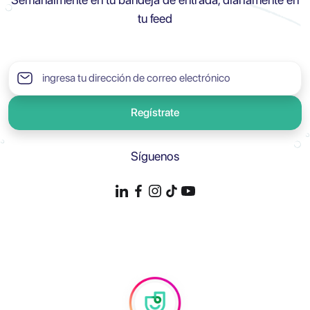
tu feed
Regístrate
Síguenos