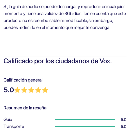
Sí, la guía de audio se puede descargar y reproducir en cualquier
momento y tiene una validez de 365 días. Ten en cuenta que este
producto no es reembolsable ni modificable, sin embargo,
puedes redimirlo en el momento que mejor te convenga.
Calificado por los ciudadanos de Vox.
Calificación general
5.0
Resumen de la reseña
Guía
5.0
Transporte
5.0