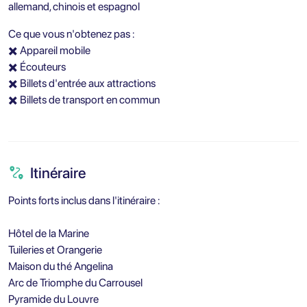
allemand, chinois et espagnol
Ce que vous n'obtenez pas :
✖️ Appareil mobile
✖️ Écouteurs
✖️ Billets d'entrée aux attractions
✖️ Billets de transport en commun
Itinéraire
Points forts inclus dans l'itinéraire :
Hôtel de la Marine
Tuileries et Orangerie
Maison du thé Angelina
Arc de Triomphe du Carrousel
Pyramide du Louvre