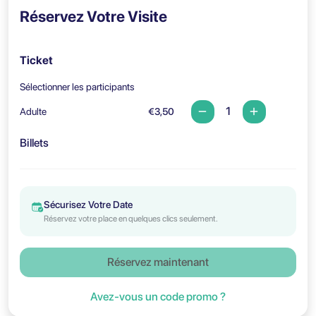
Réservez Votre Visite
Ticket
Sélectionner les participants
Adulte
€3,50
Billets
Sécurisez Votre Date
Réservez votre place en quelques clics seulement.
Réservez maintenant
Avez-vous un code promo ?