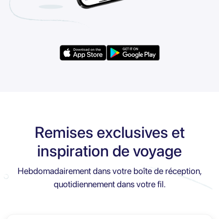
Remises exclusives et
inspiration de voyage
Hebdomadairement dans votre boîte de réception,
quotidiennement dans votre fil.