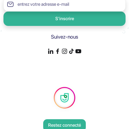
S'inscrire
Suivez-nous
Restez connecté