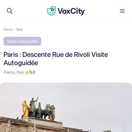
Home
Paris
Visite autoguidée
Paris : Descente Rue de Rivoli Visite
Autoguidée
France, Paris
5.0