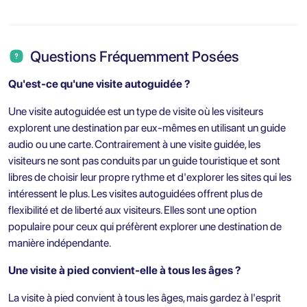
Questions Fréquemment Posées
Qu'est-ce qu'une visite autoguidée ?
Une visite autoguidée est un type de visite où les visiteurs
explorent une destination par eux-mêmes en utilisant un guide
audio ou une carte. Contrairement à une visite guidée, les
visiteurs ne sont pas conduits par un guide touristique et sont
libres de choisir leur propre rythme et d'explorer les sites qui les
intéressent le plus. Les visites autoguidées offrent plus de
flexibilité et de liberté aux visiteurs. Elles sont une option
populaire pour ceux qui préfèrent explorer une destination de
manière indépendante.
Une visite à pied convient-elle à tous les âges ?
La visite à pied convient à tous les âges, mais gardez à l'esprit