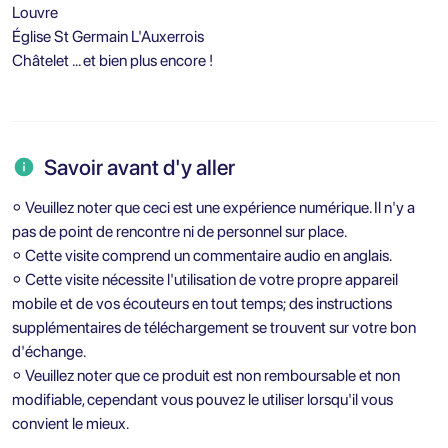
Louvre
Église St Germain L'Auxerrois
Châtelet … et bien plus encore !
Savoir avant d'y aller
⚬ Veuillez noter que ceci est une expérience numérique. Il n'y a
pas de point de rencontre ni de personnel sur place.
⚬ Cette visite comprend un commentaire audio en anglais.
⚬ Cette visite nécessite l'utilisation de votre propre appareil
mobile et de vos écouteurs en tout temps; des instructions
supplémentaires de téléchargement se trouvent sur votre bon
d'échange.
⚬ Veuillez noter que ce produit est non remboursable et non
modifiable, cependant vous pouvez le utiliser lorsqu'il vous
convient le mieux.