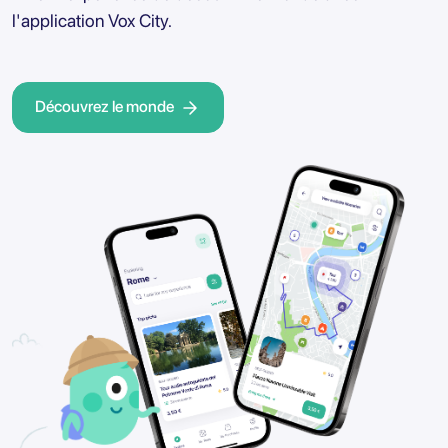
l'application Vox City.
Découvrez le monde