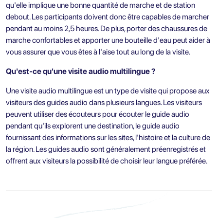
qu'elle implique une bonne quantité de marche et de station
debout. Les participants doivent donc être capables de marcher
pendant au moins 2,5 heures. De plus, porter des chaussures de
marche confortables et apporter une bouteille d'eau peut aider à
vous assurer que vous êtes à l'aise tout au long de la visite.
Qu'est-ce qu'une visite audio multilingue ?
Une visite audio multilingue est un type de visite qui propose aux
visiteurs des guides audio dans plusieurs langues. Les visiteurs
peuvent utiliser des écouteurs pour écouter le guide audio
pendant qu'ils explorent une destination, le guide audio
fournissant des informations sur les sites, l'histoire et la culture de
la région. Les guides audio sont généralement préenregistrés et
offrent aux visiteurs la possibilité de choisir leur langue préférée.