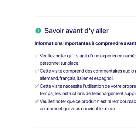
Savoir avant d'y aller
Informations importantes à comprendre avant 
✅
Veuillez noter qu'il s'agit d'une expérience numér
personnel sur place.
✅
Cette visite comprend des commentaires audio mul
allemand, français, italien et espagnol.
✅
Cette visite nécessite l'utilisation de votre prop
temps ; les instructions de téléchargement suppl
✅
Veuillez noter que ce produit n'est ni remboursab
un moment qui vous convient le mieux.