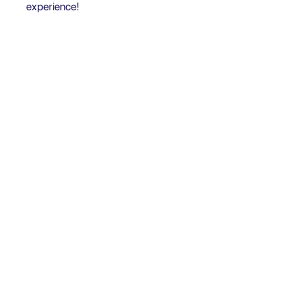
experience!