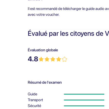
Il est recommandé de télécharger le guide audio av
avec votre voucher.
Évalué par les citoyens de V
Évaluation globale
4.8
Résumé de l'examen
Guide
Transport
Sécurité