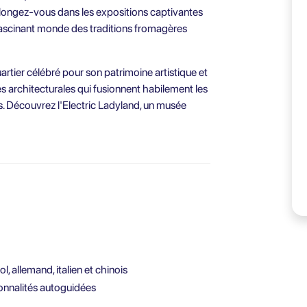
 Plongez-vous dans les expositions captivantes
ascinant monde des traditions fromagères
artier célébré pour son patrimoine artistique et
s architecturales qui fusionnent habilement les
. Découvrez l'Electric Ladyland, un musée
, allemand, italien et chinois
tionnalités autoguidées