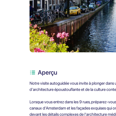
Aperçu
Notre visite autoguidée vous invite à plonger dans 
d'architecture époustouflante et de la culture cont
Lorsque vous entrez dans les 9 rues, préparez-vous 
canaux d'Amsterdam et les façades exquises qui or
devant les détails complexes de l'architecture médi