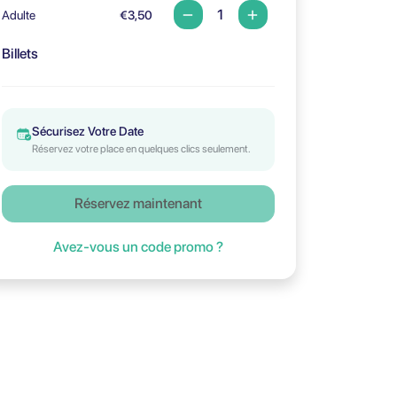
Adulte
€3,50
Billets
Sécurisez Votre Date
Réservez votre place en quelques clics seulement.
Réservez maintenant
Avez-vous un code promo ?