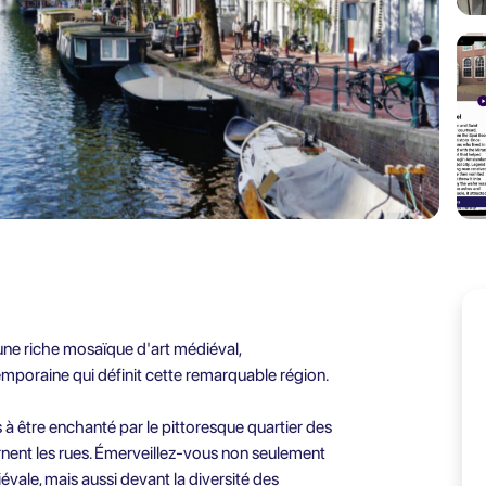
une riche mosaïque d'art médiéval,
emporaine qui définit cette remarquable région.
à être enchanté par le pittoresque quartier des
nent les rues. Émerveillez-vous non seulement
évale, mais aussi devant la diversité des