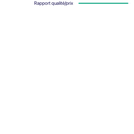
Rapport qualité/prix