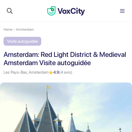
Home
Amsterdam
Visite autoguidée
Amsterdam: Red Light District & Medieval
Amsterdam Visite autoguidée
Les Pays-Bas, Amsterdam
4.9
(4 avis)