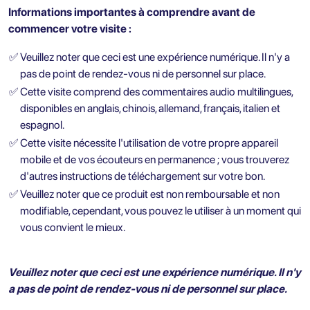
Informations importantes à comprendre avant de
commencer votre visite :
✅
Veuillez noter que ceci est une expérience numérique. Il n'y a
pas de point de rendez-vous ni de personnel sur place.
✅
Cette visite comprend des commentaires audio multilingues,
disponibles en anglais, chinois, allemand, français, italien et
espagnol.
✅
Cette visite nécessite l'utilisation de votre propre appareil
mobile et de vos écouteurs en permanence ; vous trouverez
d'autres instructions de téléchargement sur votre bon.
✅
Veuillez noter que ce produit est non remboursable et non
modifiable, cependant, vous pouvez le utiliser à un moment qui
vous convient le mieux.
Veuillez noter que ceci est une expérience numérique. Il n'y
a pas de point de rendez-vous ni de personnel sur place.