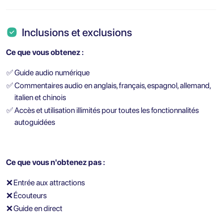
Inclusions et exclusions
Ce que vous obtenez :
✅
Guide audio numérique
✅
Commentaires audio en anglais, français, espagnol, allemand,
italien et chinois
✅
Accès et utilisation illimités pour toutes les fonctionnalités
autoguidées
Ce que vous n'obtenez pas :
❌
Entrée aux attractions
❌
Écouteurs
❌
Guide en direct