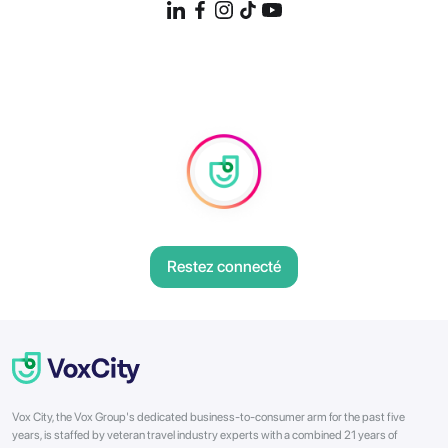
Restez connecté
Vox City, the Vox Group's dedicated business-to-consumer arm for the past five
years, is staffed by veteran travel industry experts with a combined 21 years of