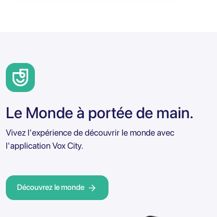
Le Monde à portée de main.
Vivez l'expérience de découvrir le monde avec
l'application Vox City.
Découvrez le monde