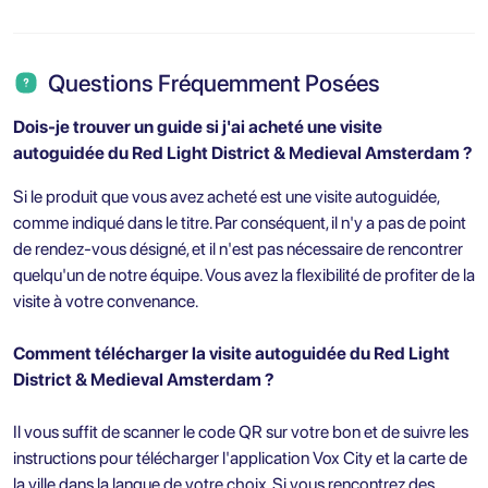
Questions Fréquemment Posées
Dois-je trouver un guide si j'ai acheté une visite
autoguidée du Red Light District & Medieval Amsterdam ?
Si le produit que vous avez acheté est une visite autoguidée,
comme indiqué dans le titre. Par conséquent, il n'y a pas de point
de rendez-vous désigné, et il n'est pas nécessaire de rencontrer
quelqu'un de notre équipe. Vous avez la flexibilité de profiter de la
visite à votre convenance.
Comment télécharger la visite autoguidée du Red Light
District & Medieval Amsterdam ?
Il vous suffit de scanner le code QR sur votre bon et de suivre les
instructions pour télécharger l'application Vox City et la carte de
la ville dans la langue de votre choix. Si vous rencontrez des