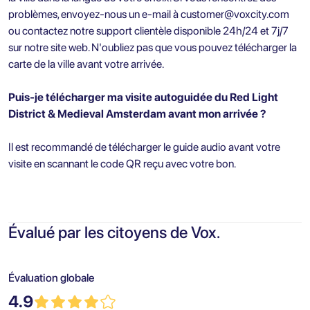
problèmes, envoyez-nous un e-mail à
customer@voxcity.com
ou contactez notre support clientèle disponible 24h/24 et 7j/7
sur notre site web. N'oubliez pas que vous pouvez télécharger la
carte de la ville avant votre arrivée.
Puis-je télécharger ma visite autoguidée du Red Light
District & Medieval Amsterdam avant mon arrivée ?
Il est recommandé de télécharger le guide audio avant votre
visite en scannant le code QR reçu avec votre bon.
Évalué par les citoyens de Vox.
Évaluation globale
4.9