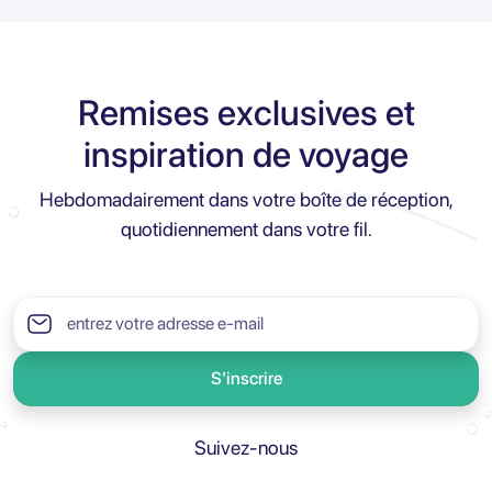
Remises exclusives et
inspiration de voyage
Hebdomadairement dans votre boîte de réception,
quotidiennement dans votre fil.
S'inscrire
Suivez-nous