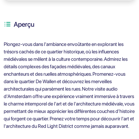
Aperçu
Plongez-vous dans l'ambiance envoûtante en explorant les
trésors cachés de ce quartier historique, où les influences
médiévales se mêlent à la culture contemporaine. Admirez les
détails complexes des façades médiévales, des canaux
enchanteurs et des ruelles atmosphériques. Promenez-vous
dans le quartier De Wallen et découvrez les merveilles
architecturales qui parsèment les rues. Notre visite audio
d'Amsterdam offre une expérience vraiment immersive à travers
le charme intemporel de l'art et de l'architecture médiévale, vous
permettant de mieux apprécier les différentes couches d'histoire
qui forgent ce quartier. Prenez votre temps pour découvrir l'art et
l'architecture du Red Light District comme jamais auparavant.