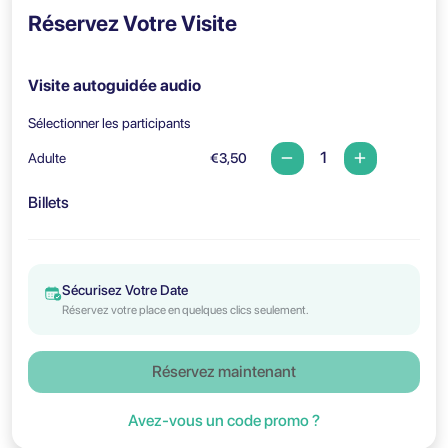
Réservez Votre Visite
Visite autoguidée audio
Sélectionner les participants
Adulte
€3,50
Billets
Sécurisez Votre Date
Réservez votre place en quelques clics seulement.
Réservez maintenant
Avez-vous un code promo ?